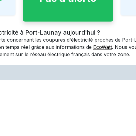
ctricité à Port-Launay aujourd'hui ?
erte concernant les coupures d'électricité proches de
Port-
en temps réel grâce aux informations de
EcoWatt
. Nous vo
ement sur le réseau électrique français dans votre zone.