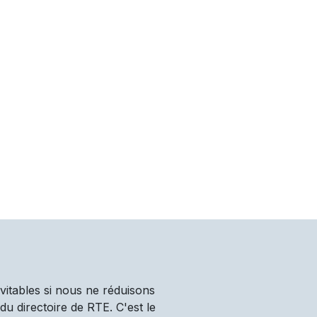
vitables si nous ne réduisons
u directoire de RTE. C'est le