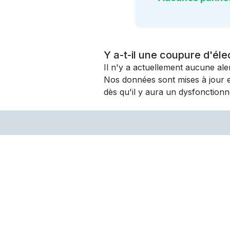
Y a-t-il une coupure d'éle
Il n'y a actuellement aucune al
Nos données sont mises à jour 
dès qu'il y aura un dysfonctionn