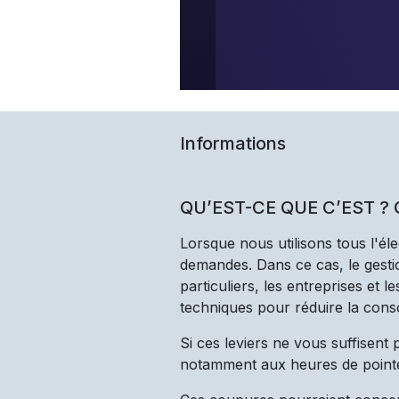
Informations
QU’EST-CE QUE C’EST ?
Lorsque nous utilisons tous l'él
demandes. Dans ce cas, le gestio
particuliers, les entreprises et 
techniques pour réduire la cons
Si ces leviers ne vous suffisent
notamment aux heures de point