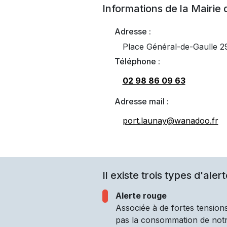
Informations de la Mairie
Adresse :
Place Général-de-Gaulle
Téléphone :
02 98 86 09 63
Adresse mail :
port.launay@wanadoo.fr
Il existe trois types d'alert
Alerte rouge
Associée à de fortes tensions
pas la consommation de notre