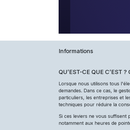
Informations
QU’EST-CE QUE C’EST ?
Lorsque nous utilisons tous l'él
demandes. Dans ce cas, le gestio
particuliers, les entreprises et 
techniques pour réduire la cons
Si ces leviers ne vous suffisent
notamment aux heures de point