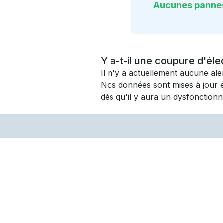
Aucunes panne
Y a-t-il une coupure d'éle
Il n'y a actuellement aucune al
Nos données sont mises à jour 
dès qu'il y aura un dysfonctionn