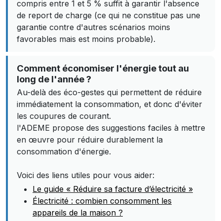
compris entre 1 et 5 % suffit à garantir l'absence
de report de charge (ce qui ne constitue pas une
garantie contre d'autres scénarios moins
favorables mais est moins probable).
Comment économiser l'énergie tout au
long de l'année ?
Au-delà des éco-gestes qui permettent de réduire
immédiatement la consommation, et donc d'éviter
les coupures de courant.
l'ADEME propose des suggestions faciles à mettre
en œuvre pour réduire durablement la
consommation d'énergie.
Voici des liens utiles pour vous aider:
Le guide « Réduire sa facture d’électricité »
Électricité : combien consomment les
appareils de la maison ?