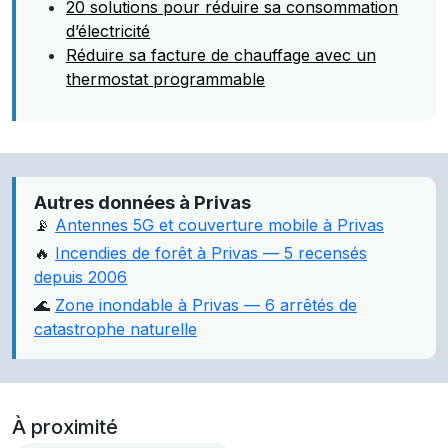
20 solutions pour réduire sa consommation
d’électricité
Réduire sa facture de chauffage avec un
thermostat programmable
Autres données à Privas
📡
Antennes 5G et couverture mobile à Privas
🔥
Incendies de forêt à Privas — 5 recensés
depuis 2006
🌊
Zone inondable à Privas — 6 arrêtés de
catastrophe naturelle
À proximité