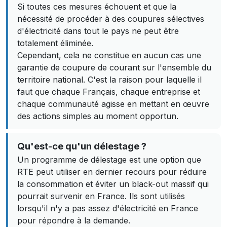
Si toutes ces mesures échouent et que la
nécessité de procéder à des coupures sélectives
d'électricité dans tout le pays ne peut être
totalement éliminée.
Cependant, cela ne constitue en aucun cas une
garantie de coupure de courant sur l'ensemble du
territoire national. C'est la raison pour laquelle il
faut que chaque Français, chaque entreprise et
chaque communauté agisse en mettant en œuvre
des actions simples au moment opportun.
Qu'est-ce qu'un délestage ?
Un programme de délestage est une option que
RTE peut utiliser en dernier recours pour réduire
la consommation et éviter un black-out massif qui
pourrait survenir en France. Ils sont utilisés
lorsqu'il n'y a pas assez d'électricité en France
pour répondre à la demande.