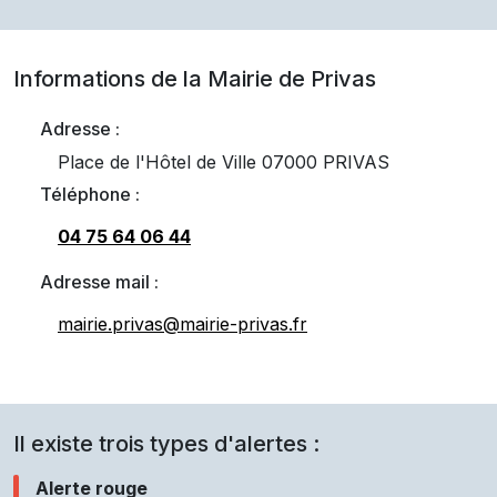
Informations de la Mairie de
Privas
Adresse :
Place de l'Hôtel de Ville 07000 PRIVAS
Téléphone :
04 75 64 06 44
Adresse mail :
mairie.privas@mairie-privas.fr
Il existe trois types d'alertes :
Alerte rouge