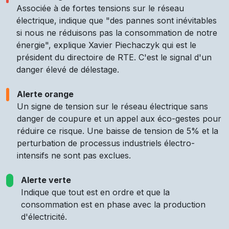
Associée à de fortes tensions sur le réseau
électrique, indique que "des pannes sont inévitables
si nous ne réduisons pas la consommation de notre
énergie", explique Xavier Piechaczyk qui est le
président du directoire de RTE. C'est le signal d'un
danger élevé de délestage.
Alerte orange
Un signe de tension sur le réseau électrique sans
danger de coupure et un appel aux éco-gestes pour
réduire ce risque. Une baisse de tension de 5% et la
perturbation de processus industriels électro-
intensifs ne sont pas exclues.
Alerte verte
Indique que tout est en ordre et que la
consommation est en phase avec la production
d'électricité.