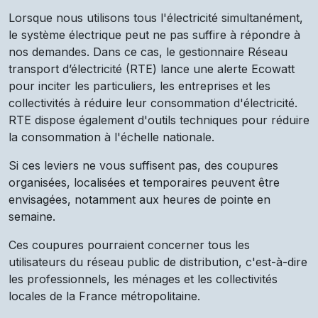
Lorsque nous utilisons tous l'électricité simultanément,
le système électrique peut ne pas suffire à répondre à
nos demandes. Dans ce cas, le gestionnaire Réseau
transport d’électricité (RTE) lance une alerte Ecowatt
pour inciter les particuliers, les entreprises et les
collectivités à réduire leur consommation d'électricité.
RTE dispose également d'outils techniques pour réduire
la consommation à l'échelle nationale.
Si ces leviers ne vous suffisent pas, des coupures
organisées, localisées et temporaires peuvent être
envisagées, notamment aux heures de pointe en
semaine.
Ces coupures pourraient concerner tous les
utilisateurs du réseau public de distribution, c'est-à-dire
les professionnels, les ménages et les collectivités
locales de la France métropolitaine.