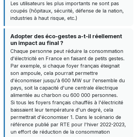
Les utilisateurs les plus importants ne sont pas
coupés (hôpitaux, sécurité, défense de la nation,
industries à haut risque, etc.)
Adopter des éco-gestes a-t-il réellement
un impact au final ?
Chaque personne peut réduire la consommation
d'électricité en France en faisant de petits gestes.
Par exemple, si chaque foyer français éteignait
son ampoule, cela pourrait permettre
d'économiser jusqu'à 600 MW sur l'ensemble du
pays, soit la capacité d'une centrale électrique
alimentée au charbon ou 600 000 personnes.
Si tous les foyers français chauffés à l'électricité
baissaient leur température d'un degré, cela
permettrait d'économiser 1. Dans le scénario de
référence publié par RTE pour l'hiver 2022-2023,
un effort de réduction de la consommation