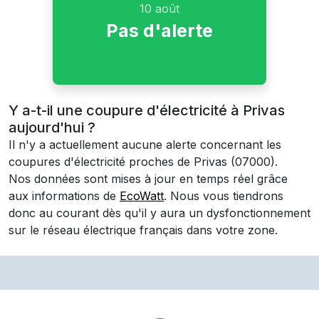
10 août
Pas d'alerte
Y a-t-il une coupure d'électricité à Privas
aujourd'hui ?
Il n'y a actuellement aucune alerte concernant les
coupures d'électricité proches de
Privas
(07000)
.
Nos données sont mises à jour en temps réel grâce
aux informations de
EcoWatt
. Nous vous tiendrons
donc au courant dès qu'il y aura un dysfonctionnement
sur le réseau électrique français dans votre zone.