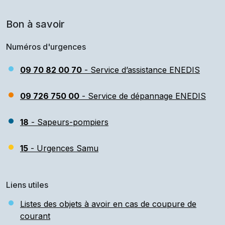
Bon à savoir
Numéros d'urgences
09 70 82 00 70
- Service d’assistance ENEDIS
09 726 750 00
- Service de dépannage ENEDIS
18
- Sapeurs-pompiers
15
- Urgences Samu
Liens utiles
Listes des objets à avoir en cas de coupure de
courant