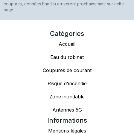
coupures, données Enedis) arriveront prochainement sur cette
page.
Catégories
Accueil
Eau du robinet
Coupures de courant
Risque d'incendie
Zone inondable
Antennes 5G
Informations
Mentions légales