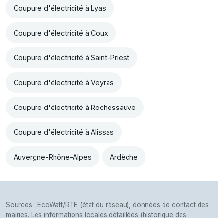
Coupure d'électricité à Lyas
Coupure d'électricité à Coux
Coupure d'électricité à Saint-Priest
Coupure d'électricité à Veyras
Coupure d'électricité à Rochessauve
Coupure d'électricité à Alissas
Auvergne-Rhône-Alpes
Ardèche
Sources : EcoWatt/RTE (état du réseau), données de contact des
mairies. Les informations locales détaillées (historique des