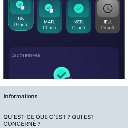
Informations
QU’EST-CE QUE C’EST ? QUI EST
CONCERNÉ ?