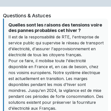
Questions & Astuces
Quelles sont les raisons des tensions voire
des pannes probables cet hiver ?
Il est de la responsabilité de RTE, l'entreprise de
service public qui supervise le réseau de transport
d'électricité, d'assurer l'approvisionnement en
électricité de tous les citoyens français.
Pour ce faire, il mobilise toute l'électricité
disponible en France et, en cas de besoin, chez
nos voisins européens. Notre système électrique
est actuellement en transition. Les marges
disponibles pendant les mois d'hiver sont
moindres. Jusqu'en 2024, la vigilance est de mise
pendant ces périodes de forte consommation. Des
solutions existent pour préserver la fourniture
d'électricité aux Français.