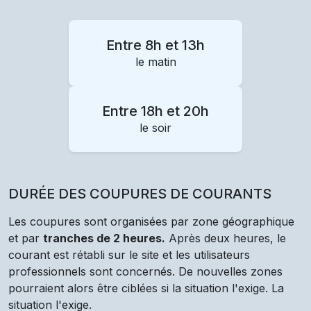
Entre 8h et 13h
le matin
Entre 18h et 20h
le soir
DURÉE DES COUPURES DE COURANTS
Les coupures sont organisées par zone géographique
et par
tranches de 2 heures.
Après deux heures, le
courant est rétabli sur le site et les utilisateurs
professionnels sont concernés. De nouvelles zones
pourraient alors être ciblées si la situation l'exige. La
situation l'exige.