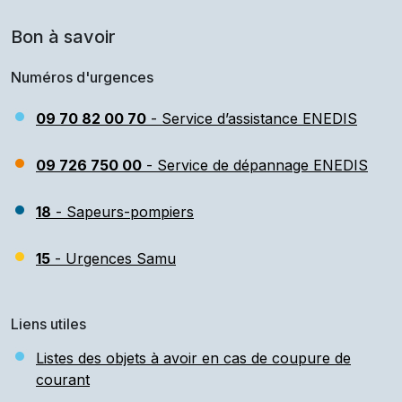
Bon à savoir
Numéros d'urgences
09 70 82 00 70
- Service d’assistance ENEDIS
09 726 750 00
- Service de dépannage ENEDIS
18
- Sapeurs-pompiers
15
- Urgences Samu
Liens utiles
Listes des objets à avoir en cas de coupure de
courant