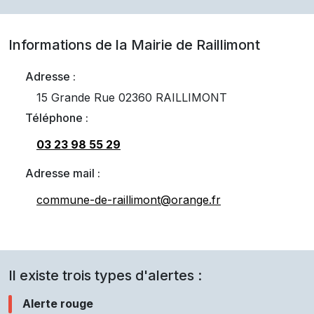
Informations de la Mairie de
Raillimont
Adresse :
15 Grande Rue 02360 RAILLIMONT
Téléphone :
03 23 98 55 29
Adresse mail :
commune-de-raillimont@orange.fr
Il existe trois types d'alertes :
Alerte rouge