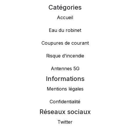
Catégories
Accueil
Eau du robinet
Coupures de courant
Risque d'incendie
Antennes 5G
Informations
Mentions légales
Confidentialité
Réseaux sociaux
Twitter