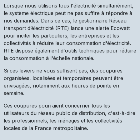
Lorsque nous utilisons tous l'électricité simultanément,
le système électrique peut ne pas suffire à répondre à
nos demandes. Dans ce cas, le gestionnaire Réseau
transport d’électricité (RTE) lance une alerte Ecowatt
pour inciter les particuliers, les entreprises et les
collectivités à réduire leur consommation d'électricité.
RTE dispose également d'outils techniques pour réduire
la consommation à l'échelle nationale.
Si ces leviers ne vous suffisent pas, des coupures
organisées, localisées et temporaires peuvent être
envisagées, notamment aux heures de pointe en
semaine.
Ces coupures pourraient concerner tous les
utilisateurs du réseau public de distribution, c'est-à-dire
les professionnels, les ménages et les collectivités
locales de la France métropolitaine.