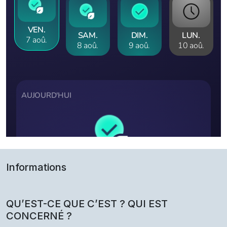
Informations
QU’EST-CE QUE C’EST ? QUI EST
CONCERNÉ ?