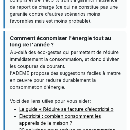
compris entre 1 et 5 % suffit à garantir l'absence
de report de charge (ce qui ne constitue pas une
garantie contre d'autres scénarios moins
favorables mais est moins probable).
Comment économiser l'énergie tout au
long de l'année ?
Au-delà des éco-gestes qui permettent de réduire
immédiatement la consommation, et donc d'éviter
les coupures de courant.
l'ADEME propose des suggestions faciles à mettre
en œuvre pour réduire durablement la
consommation d'énergie.
Voici des liens utiles pour vous aider:
Le guide « Réduire sa facture d’électricité »
Électricité : combien consomment les
appareils de la maison ?