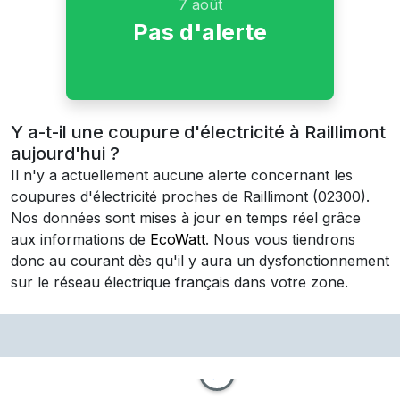
7 août
Pas d'alerte
Y a-t-il une coupure d'électricité à Raillimont
aujourd'hui ?
Il n'y a actuellement aucune alerte concernant les
coupures d'électricité proches de
Raillimont
(02300)
.
Nos données sont mises à jour en temps réel grâce
aux informations de
EcoWatt
. Nous vous tiendrons
donc au courant dès qu'il y aura un dysfonctionnement
sur le réseau électrique français dans votre zone.
⚡