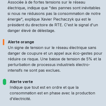
Associée à de fortes tensions sur le réseau
électrique, indique que "des pannes sont inévitables
si nous ne réduisons pas la consommation de notre
énergie", explique Xavier Piechaczyk qui est le
président du directoire de RTE. C'est le signal d'un
danger élevé de délestage.
Alerte orange
Un signe de tension sur le réseau électrique sans
danger de coupure et un appel aux éco-gestes pour
réduire ce risque. Une baisse de tension de 5% et la
perturbation de processus industriels électro-
intensifs ne sont pas exclues.
Alerte verte
Indique que tout est en ordre et que la
consommation est en phase avec la production
d'électricité.