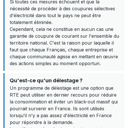
Si toutes ces mesures échouent et que la
nécessité de procéder à des coupures sélectives
d'électricité dans tout le pays ne peut être
totalement éliminée.
Cependant, cela ne constitue en aucun cas une
garantie de coupure de courant sur l'ensemble du
territoire national. C'est la raison pour laquelle il
faut que chaque Français, chaque entreprise et
chaque communauté agisse en mettant en œuvre
des actions simples au moment opportun.
Qu'est-ce qu'un délestage ?
Un programme de délestage est une option que
RTE peut utiliser en dernier recours pour réduire
la consommation et éviter un black-out massif qui
pourrait survenir en France. Ils sont utilisés
lorsqu'il n'y a pas assez d'électricité en France
pour répondre à la demande.