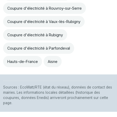
Coupure d'électricité à Rouvroy-sur-Serre
Coupure d'électricité à Vaux-lès-Rubigny
Coupure d'électricité à Rubigny
Coupure d'électricité à Parfondeval
Hauts-de-France
Aisne
Sources : EcoWatt/RTE (état du réseau), données de contact des
mairies. Les informations locales détaillées (historique des
coupures, données Enedis) arriveront prochainement sur cette
page.