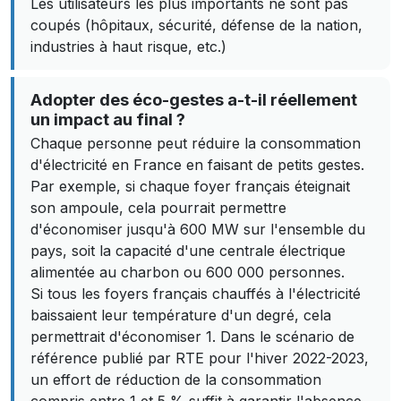
Les utilisateurs les plus importants ne sont pas
coupés (hôpitaux, sécurité, défense de la nation,
industries à haut risque, etc.)
Adopter des éco-gestes a-t-il réellement
un impact au final ?
Chaque personne peut réduire la consommation
d'électricité en France en faisant de petits gestes.
Par exemple, si chaque foyer français éteignait
son ampoule, cela pourrait permettre
d'économiser jusqu'à 600 MW sur l'ensemble du
pays, soit la capacité d'une centrale électrique
alimentée au charbon ou 600 000 personnes.
Si tous les foyers français chauffés à l'électricité
baissaient leur température d'un degré, cela
permettrait d'économiser 1. Dans le scénario de
référence publié par RTE pour l'hiver 2022-2023,
un effort de réduction de la consommation