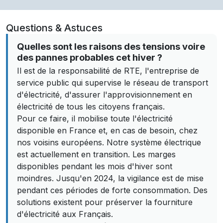
Questions & Astuces
Quelles sont les raisons des tensions voire
des pannes probables cet hiver ?
Il est de la responsabilité de RTE, l'entreprise de
service public qui supervise le réseau de transport
d'électricité, d'assurer l'approvisionnement en
électricité de tous les citoyens français.
Pour ce faire, il mobilise toute l'électricité
disponible en France et, en cas de besoin, chez
nos voisins européens. Notre système électrique
est actuellement en transition. Les marges
disponibles pendant les mois d'hiver sont
moindres. Jusqu'en 2024, la vigilance est de mise
pendant ces périodes de forte consommation. Des
solutions existent pour préserver la fourniture
d'électricité aux Français.