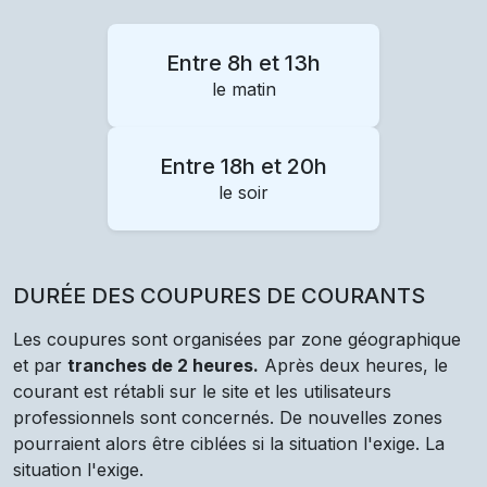
Entre 8h et 13h
le matin
Entre 18h et 20h
le soir
DURÉE DES COUPURES DE COURANTS
Les coupures sont organisées par zone géographique
et par
tranches de 2 heures.
Après deux heures, le
courant est rétabli sur le site et les utilisateurs
professionnels sont concernés. De nouvelles zones
pourraient alors être ciblées si la situation l'exige. La
situation l'exige.