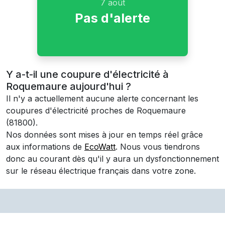
7 août
Pas d'alerte
Y a-t-il une coupure d'électricité à
Roquemaure aujourd'hui ?
Il n'y a actuellement aucune alerte concernant les
coupures d'électricité proches de
Roquemaure
(81800)
.
Nos données sont mises à jour en temps réel grâce
aux informations de
EcoWatt
. Nous vous tiendrons
donc au courant dès qu'il y aura un dysfonctionnement
sur le réseau électrique français dans votre zone.