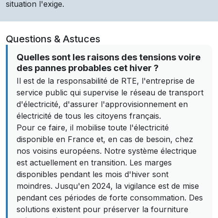
situation l'exige.
Questions & Astuces
Quelles sont les raisons des tensions voire
des pannes probables cet hiver ?
Il est de la responsabilité de RTE, l'entreprise de
service public qui supervise le réseau de transport
d'électricité, d'assurer l'approvisionnement en
électricité de tous les citoyens français.
Pour ce faire, il mobilise toute l'électricité
disponible en France et, en cas de besoin, chez
nos voisins européens. Notre système électrique
est actuellement en transition. Les marges
disponibles pendant les mois d'hiver sont
moindres. Jusqu'en 2024, la vigilance est de mise
pendant ces périodes de forte consommation. Des
solutions existent pour préserver la fourniture