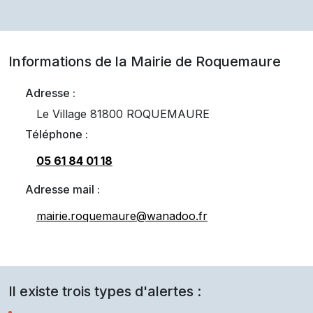
Informations de la Mairie de
Roquemaure
Adresse :
Le Village 81800 ROQUEMAURE
Téléphone :
05 61 84 01 18
Adresse mail :
mairie.roquemaure@wanadoo.fr
Il existe trois types d'alertes :