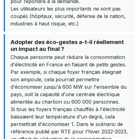
pour répondre à la demande.
Les utilisateurs les plus importants ne sont pas
coupés (hôpitaux, sécurité, défense de la nation,
industries à haut risque, etc.)
Adopter des éco-gestes a-t-il réellement
un impact au final ?
Chaque personne peut réduire la consommation
d'électricité en France en faisant de petits gestes.
Par exemple, si chaque foyer français éteignait
son ampoule, cela pourrait permettre
d'économiser jusqu'à 600 MW sur l'ensemble du
pays, soit la capacité d'une centrale électrique
alimentée au charbon ou 600 000 personnes.
Si tous les foyers français chauffés à l'électricité
baissaient leur température d'un degré, cela
permettrait d'économiser 1. Dans le scénario de
référence publié par RTE pour l'hiver 2022-2023,