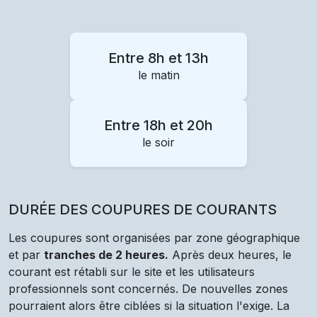
Entre 8h et 13h
le matin
Entre 18h et 20h
le soir
DURÉE DES COUPURES DE COURANTS
Les coupures sont organisées par zone géographique
et par
tranches de 2 heures.
Après deux heures, le
courant est rétabli sur le site et les utilisateurs
professionnels sont concernés. De nouvelles zones
pourraient alors être ciblées si la situation l'exige. La