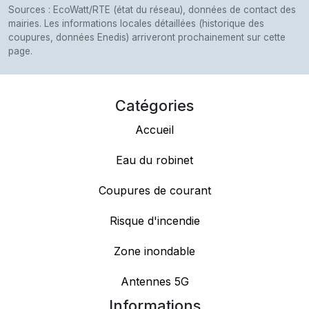
Sources : EcoWatt/RTE (état du réseau), données de contact des
mairies. Les informations locales détaillées (historique des
coupures, données Enedis) arriveront prochainement sur cette
page.
Catégories
Accueil
Eau du robinet
Coupures de courant
Risque d'incendie
Zone inondable
Antennes 5G
Informations