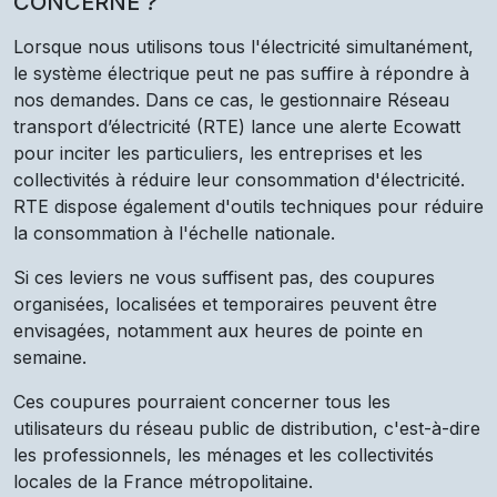
CONCERNÉ ?
Lorsque nous utilisons tous l'électricité simultanément,
le système électrique peut ne pas suffire à répondre à
nos demandes. Dans ce cas, le gestionnaire Réseau
transport d’électricité (RTE) lance une alerte Ecowatt
pour inciter les particuliers, les entreprises et les
collectivités à réduire leur consommation d'électricité.
RTE dispose également d'outils techniques pour réduire
la consommation à l'échelle nationale.
Si ces leviers ne vous suffisent pas, des coupures
organisées, localisées et temporaires peuvent être
envisagées, notamment aux heures de pointe en
semaine.
Ces coupures pourraient concerner tous les
utilisateurs du réseau public de distribution, c'est-à-dire
les professionnels, les ménages et les collectivités
locales de la France métropolitaine.