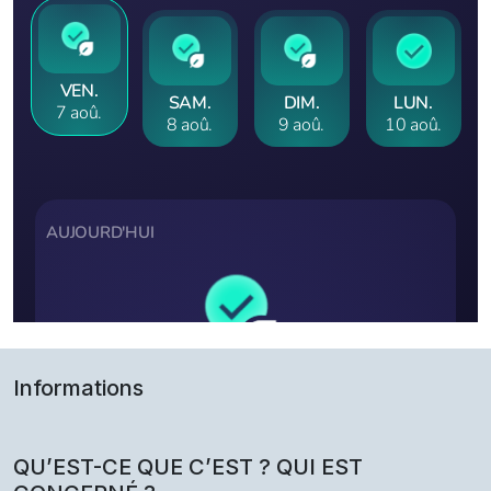
Informations
QU’EST-CE QUE C’EST ? QUI EST