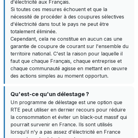
d'électricité aux Français.
Si toutes ces mesures échouent et que la
nécessité de procéder à des coupures sélectives
d'électricité dans tout le pays ne peut être
totalement éliminée.
Cependant, cela ne constitue en aucun cas une
garantie de coupure de courant sur l'ensemble du
territoire national. C'est la raison pour laquelle il
faut que chaque Français, chaque entreprise et
chaque communauté agisse en mettant en œuvre
des actions simples au moment opportun.
Qu'est-ce qu'un délestage ?
Un programme de délestage est une option que
RTE peut utiliser en dernier recours pour réduire
la consommation et éviter un black-out massif qui
pourrait survenir en France. Ils sont utilisés
lorsqu'il n'y a pas assez d'électricité en France