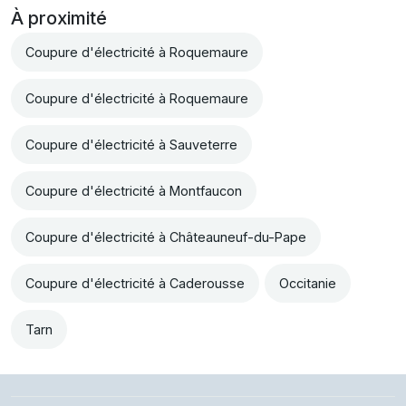
À proximité
Coupure d'électricité à Roquemaure
Coupure d'électricité à Roquemaure
Coupure d'électricité à Sauveterre
Coupure d'électricité à Montfaucon
Coupure d'électricité à Châteauneuf-du-Pape
Coupure d'électricité à Caderousse
Occitanie
Tarn