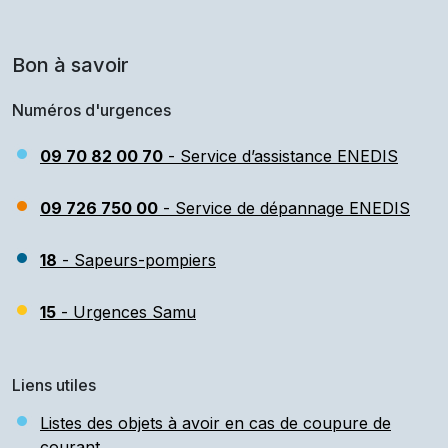
Bon à savoir
Numéros d'urgences
09 70 82 00 70
- Service d’assistance ENEDIS
09 726 750 00
- Service de dépannage ENEDIS
18
- Sapeurs-pompiers
15
- Urgences Samu
Liens utiles
Listes des objets à avoir en cas de coupure de
courant