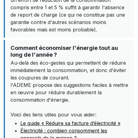
un effort de réduction de la consommation
compris entre 1 et 5 % suffit à garantir l'absence
de report de charge (ce qui ne constitue pas une
garantie contre d'autres scénarios moins
favorables mais est moins probable).
Comment économiser l'énergie tout au
long de l'année ?
Au-delà des éco-gestes qui permettent de réduire
immédiatement la consommation, et donc d'éviter
les coupures de courant.
l'ADEME propose des suggestions faciles à mettre
en œuvre pour réduire durablement la
consommation d'énergie.
Voici des liens utiles pour vous aider:
Le guide « Réduire sa facture d’électricité »
Électricité : combien consomment les