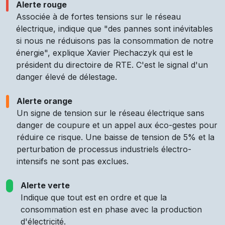
Alerte rouge
Associée à de fortes tensions sur le réseau
électrique, indique que "des pannes sont inévitables
si nous ne réduisons pas la consommation de notre
énergie", explique Xavier Piechaczyk qui est le
président du directoire de RTE. C'est le signal d'un
danger élevé de délestage.
Alerte orange
Un signe de tension sur le réseau électrique sans
danger de coupure et un appel aux éco-gestes pour
réduire ce risque. Une baisse de tension de 5% et la
perturbation de processus industriels électro-
intensifs ne sont pas exclues.
Alerte verte
Indique que tout est en ordre et que la
consommation est en phase avec la production
d'électricité.