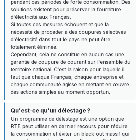
pendant ces périodes de forte consommation. Des
solutions existent pour préserver la fourniture
d'électricité aux Français.
Si toutes ces mesures échouent et que la
nécessité de procéder à des coupures sélectives
d'électricité dans tout le pays ne peut être
totalement éliminée.
Cependant, cela ne constitue en aucun cas une
garantie de coupure de courant sur l'ensemble du
territoire national. C'est la raison pour laquelle il
faut que chaque Français, chaque entreprise et
chaque communauté agisse en mettant en œuvre
des actions simples au moment opportun.
Qu'est-ce qu'un délestage ?
Un programme de délestage est une option que
RTE peut utiliser en dernier recours pour réduire
la consommation et éviter un black-out massif qui