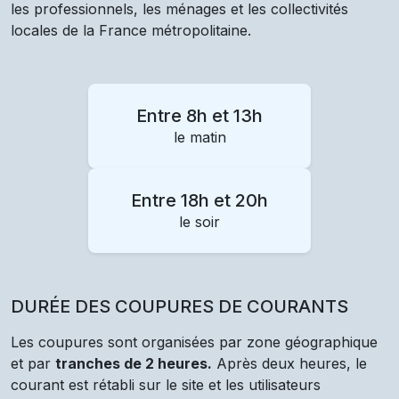
les professionnels, les ménages et les collectivités
locales de la France métropolitaine.
Entre 8h et 13h
le matin
Entre 18h et 20h
le soir
DURÉE DES COUPURES DE COURANTS
Les coupures sont organisées par zone géographique
et par
tranches de 2 heures.
Après deux heures, le
courant est rétabli sur le site et les utilisateurs