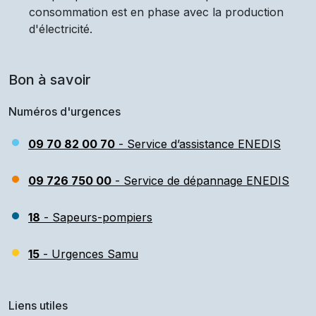
consommation est en phase avec la production
d'électricité.
Bon à savoir
Numéros d'urgences
09 70 82 00 70
- Service d’assistance ENEDIS
09 726 750 00
- Service de dépannage ENEDIS
18
- Sapeurs-pompiers
15
- Urgences Samu
Liens utiles