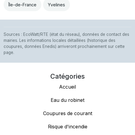
Île-de-France
Yvelines
Sources : EcoWatt/RTE (état du réseau), données de contact des
mairies. Les informations locales détaillées (historique des
coupures, données Enedis) arriveront prochainement sur cette
page.
Catégories
Accueil
Eau du robinet
Coupures de courant
Risque d'incendie