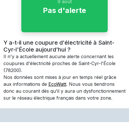
9 août
Pas d'alerte
Y a-t-il une coupure d'électricité à Saint-
Cyr-l'École aujourd'hui ?
Il n'y a actuellement aucune alerte concernant les
coupures d'électricité proches de
Saint-Cyr-l'École
(78200)
.
Nos données sont mises à jour en temps réel grâce
aux informations de
EcoWatt
. Nous vous tiendrons
donc au courant dès qu'il y aura un dysfonctionnement
sur le réseau électrique français dans votre zone.