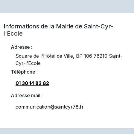
Informations de la Mairie de
Saint-Cyr-
l'École
Adresse :
Square de l'Hôtel de Ville, BP 106 78210 Saint-
Cyr-l'École
Téléphone :
01 30 14 82 82
Adresse mail :
communication@saintcyr78.fr