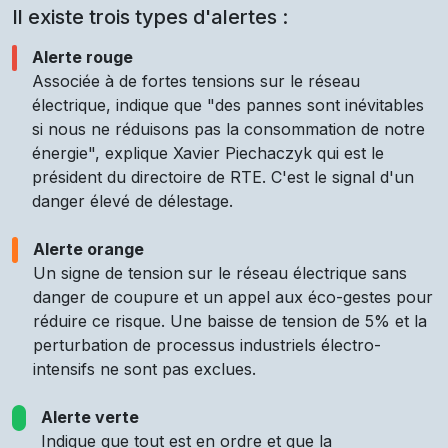
Il existe trois types d'alertes :
Alerte rouge
Associée à de fortes tensions sur le réseau
électrique, indique que "des pannes sont inévitables
si nous ne réduisons pas la consommation de notre
énergie", explique Xavier Piechaczyk qui est le
président du directoire de RTE. C'est le signal d'un
danger élevé de délestage.
Alerte orange
Un signe de tension sur le réseau électrique sans
danger de coupure et un appel aux éco-gestes pour
réduire ce risque. Une baisse de tension de 5% et la
perturbation de processus industriels électro-
intensifs ne sont pas exclues.
Alerte verte
Indique que tout est en ordre et que la