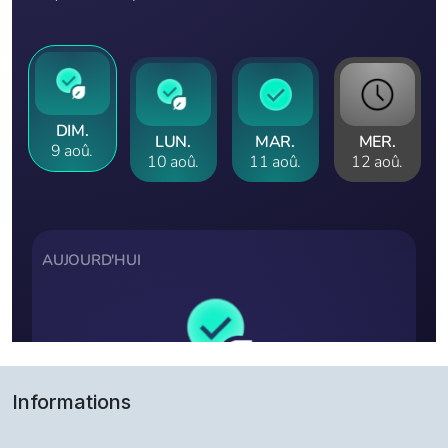
Informations