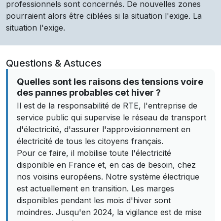
professionnels sont concernés. De nouvelles zones
pourraient alors être ciblées si la situation l'exige. La
situation l'exige.
Questions & Astuces
Quelles sont les raisons des tensions voire
des pannes probables cet hiver ?
Il est de la responsabilité de RTE, l'entreprise de
service public qui supervise le réseau de transport
d'électricité, d'assurer l'approvisionnement en
électricité de tous les citoyens français.
Pour ce faire, il mobilise toute l'électricité
disponible en France et, en cas de besoin, chez
nos voisins européens. Notre système électrique
est actuellement en transition. Les marges
disponibles pendant les mois d'hiver sont
moindres. Jusqu'en 2024, la vigilance est de mise