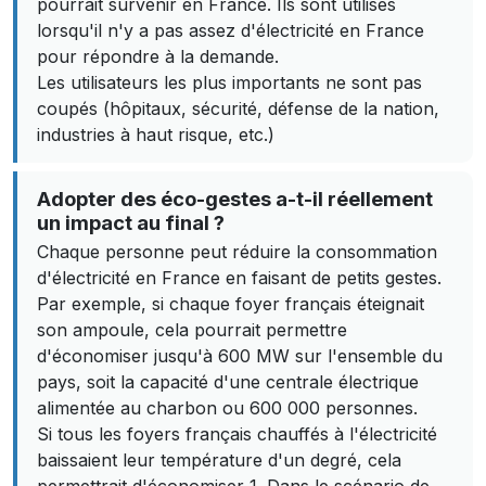
pourrait survenir en France. Ils sont utilisés
lorsqu'il n'y a pas assez d'électricité en France
pour répondre à la demande.
Les utilisateurs les plus importants ne sont pas
coupés (hôpitaux, sécurité, défense de la nation,
industries à haut risque, etc.)
Adopter des éco-gestes a-t-il réellement
un impact au final ?
Chaque personne peut réduire la consommation
d'électricité en France en faisant de petits gestes.
Par exemple, si chaque foyer français éteignait
son ampoule, cela pourrait permettre
d'économiser jusqu'à 600 MW sur l'ensemble du
pays, soit la capacité d'une centrale électrique
alimentée au charbon ou 600 000 personnes.
Si tous les foyers français chauffés à l'électricité
baissaient leur température d'un degré, cela