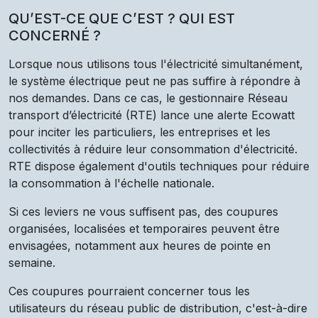
QU’EST-CE QUE C’EST ? QUI EST
CONCERNÉ ?
Lorsque nous utilisons tous l'électricité simultanément,
le système électrique peut ne pas suffire à répondre à
nos demandes. Dans ce cas, le gestionnaire Réseau
transport d’électricité (RTE) lance une alerte Ecowatt
pour inciter les particuliers, les entreprises et les
collectivités à réduire leur consommation d'électricité.
RTE dispose également d'outils techniques pour réduire
la consommation à l'échelle nationale.
Si ces leviers ne vous suffisent pas, des coupures
organisées, localisées et temporaires peuvent être
envisagées, notamment aux heures de pointe en
semaine.
Ces coupures pourraient concerner tous les
utilisateurs du réseau public de distribution, c'est-à-dire