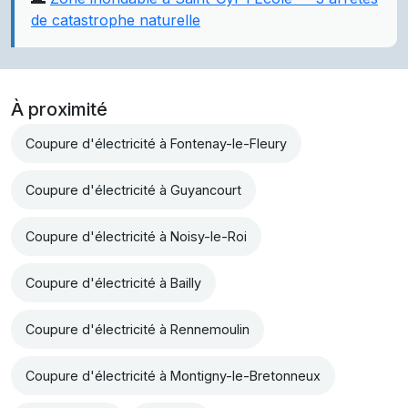
de catastrophe naturelle
À proximité
Coupure d'électricité à Fontenay-le-Fleury
Coupure d'électricité à Guyancourt
Coupure d'électricité à Noisy-le-Roi
Coupure d'électricité à Bailly
Coupure d'électricité à Rennemoulin
Coupure d'électricité à Montigny-le-Bretonneux