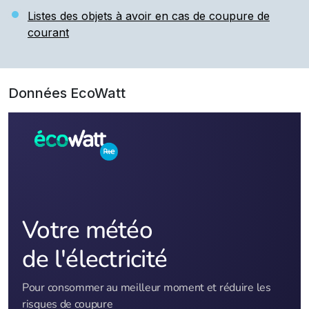
Listes des objets à avoir en cas de coupure de
courant
Données EcoWatt