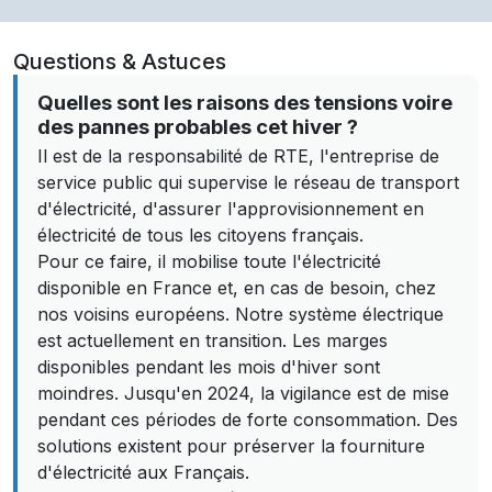
Questions & Astuces
Quelles sont les raisons des tensions voire
des pannes probables cet hiver ?
Il est de la responsabilité de RTE, l'entreprise de
service public qui supervise le réseau de transport
d'électricité, d'assurer l'approvisionnement en
électricité de tous les citoyens français.
Pour ce faire, il mobilise toute l'électricité
disponible en France et, en cas de besoin, chez
nos voisins européens. Notre système électrique
est actuellement en transition. Les marges
disponibles pendant les mois d'hiver sont
moindres. Jusqu'en 2024, la vigilance est de mise
pendant ces périodes de forte consommation. Des
solutions existent pour préserver la fourniture
d'électricité aux Français.