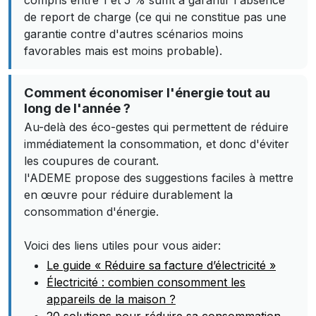
compris entre 1 et 5 % suffit à garantir l'absence
de report de charge (ce qui ne constitue pas une
garantie contre d'autres scénarios moins
favorables mais est moins probable).
Comment économiser l'énergie tout au
long de l'année ?
Au-delà des éco-gestes qui permettent de réduire
immédiatement la consommation, et donc d'éviter
les coupures de courant.
l'ADEME propose des suggestions faciles à mettre
en œuvre pour réduire durablement la
consommation d'énergie.
Voici des liens utiles pour vous aider:
Le guide « Réduire sa facture d’électricité »
Électricité : combien consomment les
appareils de la maison ?