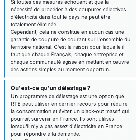
Si toutes ces mesures échouent et que la
nécessité de procéder à des coupures sélectives
d'électricité dans tout le pays ne peut être
totalement éliminée.
Cependant, cela ne constitue en aucun cas une
garantie de coupure de courant sur l'ensemble du
territoire national. C'est la raison pour laquelle il
faut que chaque Français, chaque entreprise et
chaque communauté agisse en mettant en œuvre
des actions simples au moment opportun.
Qu'est-ce qu'un délestage ?
Un programme de délestage est une option que
RTE peut utiliser en dernier recours pour réduire
la consommation et éviter un black-out massif qui
pourrait survenir en France. Ils sont utilisés
lorsqu'il n'y a pas assez d'électricité en France
pour répondre à la demande.