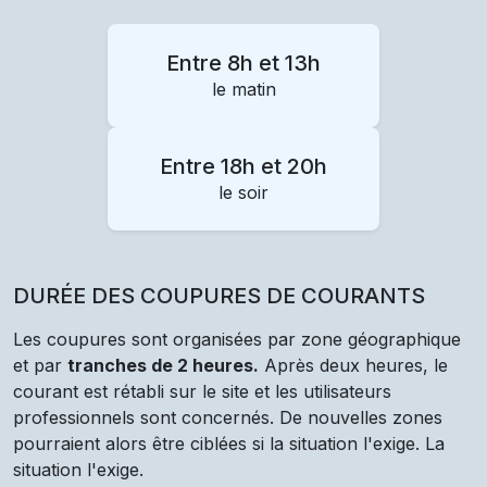
Entre 8h et 13h
le matin
Entre 18h et 20h
le soir
DURÉE DES COUPURES DE COURANTS
Les coupures sont organisées par zone géographique
et par
tranches de 2 heures.
Après deux heures, le
courant est rétabli sur le site et les utilisateurs
professionnels sont concernés. De nouvelles zones
pourraient alors être ciblées si la situation l'exige. La
situation l'exige.