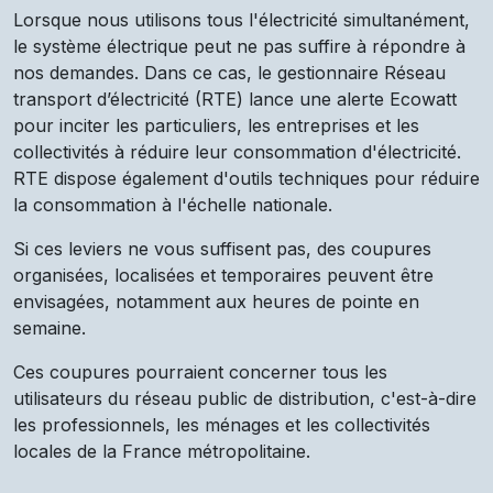
Lorsque nous utilisons tous l'électricité simultanément,
le système électrique peut ne pas suffire à répondre à
nos demandes. Dans ce cas, le gestionnaire Réseau
transport d’électricité (RTE) lance une alerte Ecowatt
pour inciter les particuliers, les entreprises et les
collectivités à réduire leur consommation d'électricité.
RTE dispose également d'outils techniques pour réduire
la consommation à l'échelle nationale.
Si ces leviers ne vous suffisent pas, des coupures
organisées, localisées et temporaires peuvent être
envisagées, notamment aux heures de pointe en
semaine.
Ces coupures pourraient concerner tous les
utilisateurs du réseau public de distribution, c'est-à-dire
les professionnels, les ménages et les collectivités
locales de la France métropolitaine.