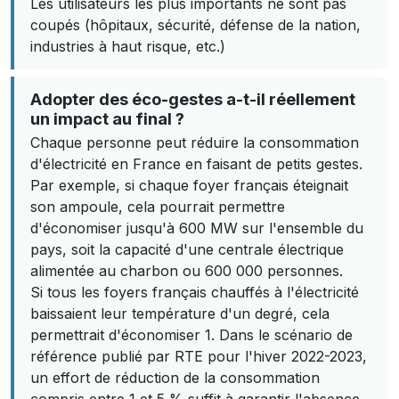
Les utilisateurs les plus importants ne sont pas
coupés (hôpitaux, sécurité, défense de la nation,
industries à haut risque, etc.)
Adopter des éco-gestes a-t-il réellement
un impact au final ?
Chaque personne peut réduire la consommation
d'électricité en France en faisant de petits gestes.
Par exemple, si chaque foyer français éteignait
son ampoule, cela pourrait permettre
d'économiser jusqu'à 600 MW sur l'ensemble du
pays, soit la capacité d'une centrale électrique
alimentée au charbon ou 600 000 personnes.
Si tous les foyers français chauffés à l'électricité
baissaient leur température d'un degré, cela
permettrait d'économiser 1. Dans le scénario de
référence publié par RTE pour l'hiver 2022-2023,
un effort de réduction de la consommation