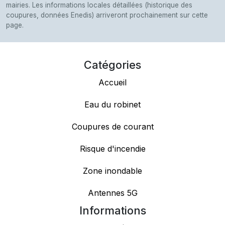
mairies. Les informations locales détaillées (historique des
coupures, données Enedis) arriveront prochainement sur cette
page.
Catégories
Accueil
Eau du robinet
Coupures de courant
Risque d'incendie
Zone inondable
Antennes 5G
Informations