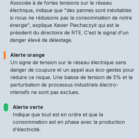
Associée à de fortes tensions sur le réseau
électrique, indique que "des pannes sont inévitables
si nous ne réduisons pas la consommation de notre
énergie", explique Xavier Piechaczyk qui est le
président du directoire de RTE. C'est le signal d'un
danger élevé de délestage.
Alerte orange
Un signe de tension sur le réseau électrique sans
danger de coupure et un appel aux éco-gestes pour
réduire ce risque. Une baisse de tension de 5% et la
perturbation de processus industriels électro-
intensifs ne sont pas exclues.
Alerte verte
Indique que tout est en ordre et que la
consommation est en phase avec la production
d'électricité.