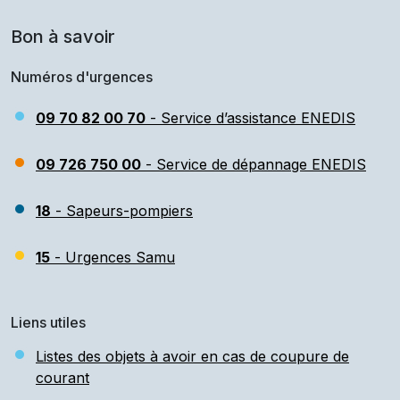
Bon à savoir
Numéros d'urgences
09 70 82 00 70
- Service d’assistance ENEDIS
09 726 750 00
- Service de dépannage ENEDIS
18
- Sapeurs-pompiers
15
- Urgences Samu
Liens utiles
Listes des objets à avoir en cas de coupure de
courant