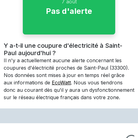
7 août
Pas d'alerte
Y a-t-il une coupure d'électricité à Saint-
Paul aujourd'hui ?
Il n'y a actuellement aucune alerte concernant les
coupures d'électricité proches de
Saint-Paul
(33300)
.
Nos données sont mises à jour en temps réel grâce
aux informations de
EcoWatt
. Nous vous tiendrons
donc au courant dès qu'il y aura un dysfonctionnement
sur le réseau électrique français dans votre zone.