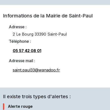
Informations de la Mairie de
Saint-Paul
Adresse :
2 Le Bourg 33390 Saint-Paul
Téléphone :
05 57 42 08 01
Adresse mail :
saint.paul33@wanadoo.fr
Il existe trois types d'alertes :
Alerte rouge