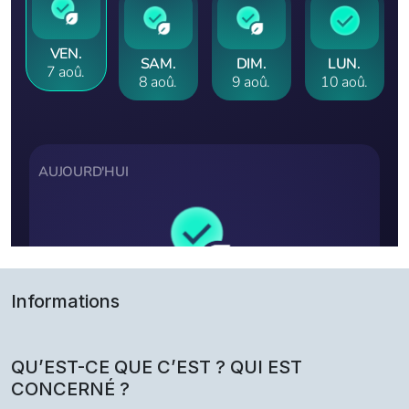
Informations
QU’EST-CE QUE C’EST ? QUI EST
CONCERNÉ ?