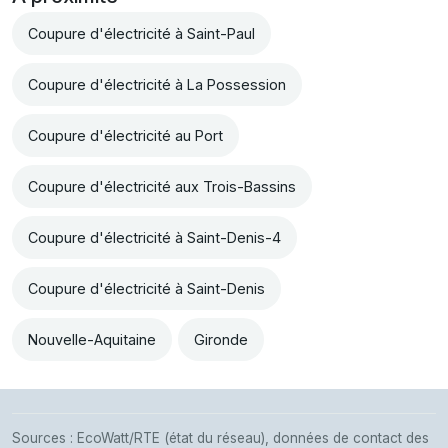
Coupure d'électricité à Saint-Paul
Coupure d'électricité à La Possession
Coupure d'électricité au Port
Coupure d'électricité aux Trois-Bassins
Coupure d'électricité à Saint-Denis-4
Coupure d'électricité à Saint-Denis
Nouvelle-Aquitaine
Gironde
Sources : EcoWatt/RTE (état du réseau), données de contact des