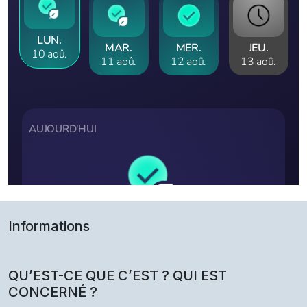
Informations
QU’EST-CE QUE C’EST ? QUI EST
CONCERNÉ ?