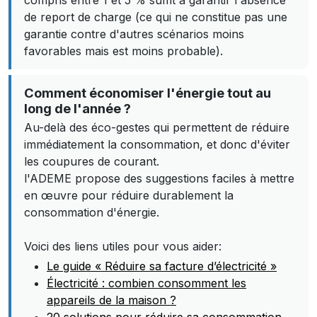
compris entre 1 et 5 % suffit à garantir l'absence
de report de charge (ce qui ne constitue pas une
garantie contre d'autres scénarios moins
favorables mais est moins probable).
Comment économiser l'énergie tout au
long de l'année ?
Au-delà des éco-gestes qui permettent de réduire
immédiatement la consommation, et donc d'éviter
les coupures de courant.
l'ADEME propose des suggestions faciles à mettre
en œuvre pour réduire durablement la
consommation d'énergie.
Voici des liens utiles pour vous aider:
Le guide « Réduire sa facture d’électricité »
Électricité : combien consomment les
appareils de la maison ?