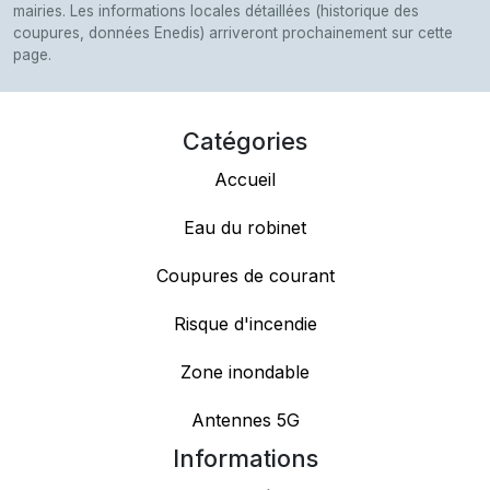
mairies. Les informations locales détaillées (historique des
coupures, données Enedis) arriveront prochainement sur cette
page.
Catégories
Accueil
Eau du robinet
Coupures de courant
Risque d'incendie
Zone inondable
Antennes 5G
Informations