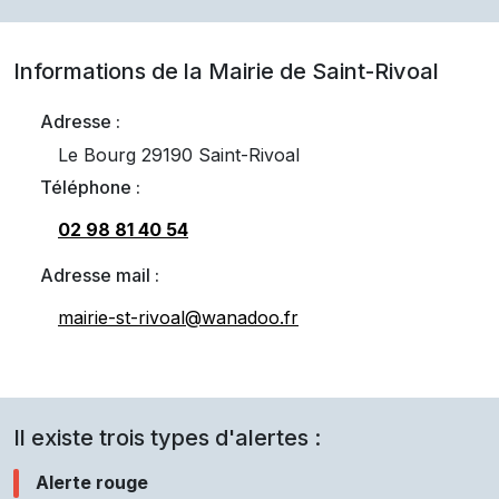
Informations de la Mairie de
Saint-Rivoal
Adresse :
Le Bourg 29190 Saint-Rivoal
Téléphone :
02 98 81 40 54
Adresse mail :
mairie-st-rivoal@wanadoo.fr
Il existe trois types d'alertes :
Alerte rouge