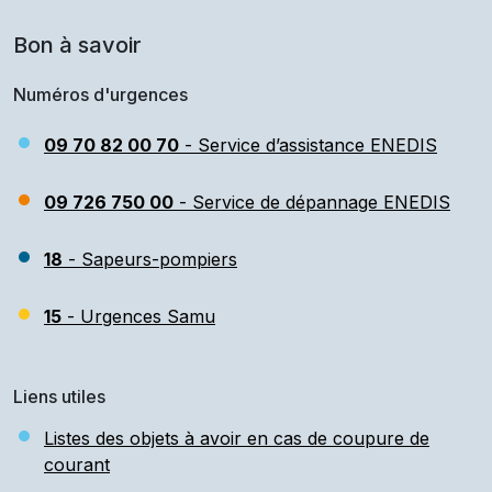
Bon à savoir
Numéros d'urgences
09 70 82 00 70
- Service d’assistance ENEDIS
09 726 750 00
- Service de dépannage ENEDIS
18
- Sapeurs-pompiers
15
- Urgences Samu
Liens utiles
Listes des objets à avoir en cas de coupure de
courant