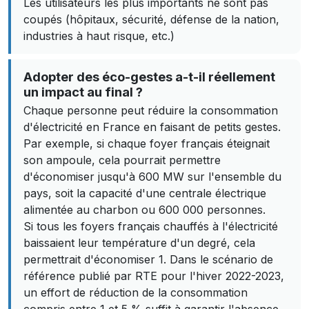
Les utilisateurs les plus importants ne sont pas
coupés (hôpitaux, sécurité, défense de la nation,
industries à haut risque, etc.)
Adopter des éco-gestes a-t-il réellement
un impact au final ?
Chaque personne peut réduire la consommation
d'électricité en France en faisant de petits gestes.
Par exemple, si chaque foyer français éteignait
son ampoule, cela pourrait permettre
d'économiser jusqu'à 600 MW sur l'ensemble du
pays, soit la capacité d'une centrale électrique
alimentée au charbon ou 600 000 personnes.
Si tous les foyers français chauffés à l'électricité
baissaient leur température d'un degré, cela
permettrait d'économiser 1. Dans le scénario de
référence publié par RTE pour l'hiver 2022-2023,
un effort de réduction de la consommation