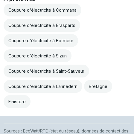
Coupure d'électricité à Commana
Coupure d'électricité à Brasparts
Coupure d'électricité à Botmeur
Coupure d'électricité à Sizun
Coupure d'électricité à Saint-Sauveur
Coupure d'électricité à Lannédern
Bretagne
Finistère
Sources : EcoWatt/RTE (état du réseau), données de contact des