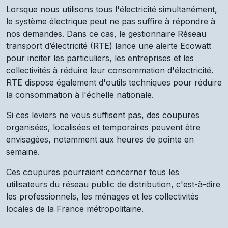
Lorsque nous utilisons tous l'électricité simultanément,
le système électrique peut ne pas suffire à répondre à
nos demandes. Dans ce cas, le gestionnaire Réseau
transport d’électricité (RTE) lance une alerte Ecowatt
pour inciter les particuliers, les entreprises et les
collectivités à réduire leur consommation d'électricité.
RTE dispose également d'outils techniques pour réduire
la consommation à l'échelle nationale.
Si ces leviers ne vous suffisent pas, des coupures
organisées, localisées et temporaires peuvent être
envisagées, notamment aux heures de pointe en
semaine.
Ces coupures pourraient concerner tous les
utilisateurs du réseau public de distribution, c'est-à-dire
les professionnels, les ménages et les collectivités
locales de la France métropolitaine.