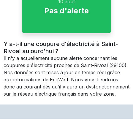
10 août
Pas d'alerte
Y a-t-il une coupure d'électricité à Saint-
Rivoal aujourd'hui ?
Il n'y a actuellement aucune alerte concernant les
coupures d'électricité proches de
Saint-Rivoal
(29100)
.
Nos données sont mises à jour en temps réel grâce
aux informations de
EcoWatt
. Nous vous tiendrons
donc au courant dès qu'il y aura un dysfonctionnement
sur le réseau électrique français dans votre zone.