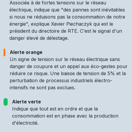
Associée à de fortes tensions sur le réseau
électrique, indique que "des pannes sont inévitables
si nous ne réduisons pas la consommation de notre
énergie", explique Xavier Piechaczyk qui est le
président du directoire de RTE. C'est le signal d'un
danger élevé de délestage.
Alerte orange
Un signe de tension sur le réseau électrique sans
danger de coupure et un appel aux éco-gestes pour
réduire ce risque. Une baisse de tension de 5% et la
perturbation de processus industriels électro-
intensifs ne sont pas exclues.
Alerte verte
Indique que tout est en ordre et que la
consommation est en phase avec la production
d'électricité.