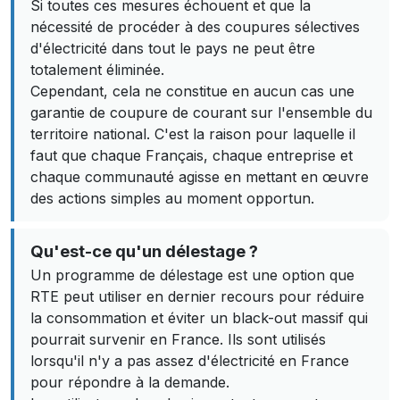
Si toutes ces mesures échouent et que la
nécessité de procéder à des coupures sélectives
d'électricité dans tout le pays ne peut être
totalement éliminée.
Cependant, cela ne constitue en aucun cas une
garantie de coupure de courant sur l'ensemble du
territoire national. C'est la raison pour laquelle il
faut que chaque Français, chaque entreprise et
chaque communauté agisse en mettant en œuvre
des actions simples au moment opportun.
Qu'est-ce qu'un délestage ?
Un programme de délestage est une option que
RTE peut utiliser en dernier recours pour réduire
la consommation et éviter un black-out massif qui
pourrait survenir en France. Ils sont utilisés
lorsqu'il n'y a pas assez d'électricité en France
pour répondre à la demande.