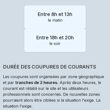
Entre 8h et 13h
le matin
Entre 18h et 20h
le soir
DURÉE DES COUPURES DE COURANTS
Les coupures sont organisées par zone géographique
et par
tranches de 2 heures.
Après deux heures, le
courant est rétabli sur le site et les utilisateurs
professionnels sont concernés. De nouvelles zones
pourraient alors être ciblées si la situation l'exige. La
situation l'exige.