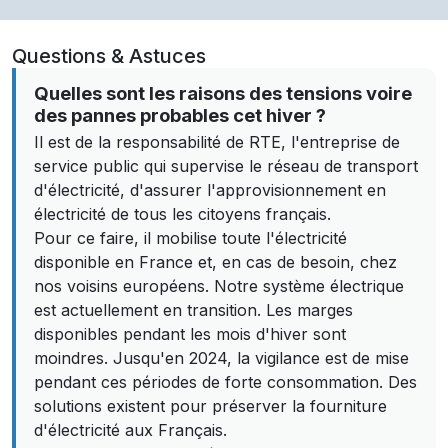
Questions & Astuces
Quelles sont les raisons des tensions voire
des pannes probables cet hiver ?
Il est de la responsabilité de RTE, l'entreprise de
service public qui supervise le réseau de transport
d'électricité, d'assurer l'approvisionnement en
électricité de tous les citoyens français.
Pour ce faire, il mobilise toute l'électricité
disponible en France et, en cas de besoin, chez
nos voisins européens. Notre système électrique
est actuellement en transition. Les marges
disponibles pendant les mois d'hiver sont
moindres. Jusqu'en 2024, la vigilance est de mise
pendant ces périodes de forte consommation. Des
solutions existent pour préserver la fourniture
d'électricité aux Français.