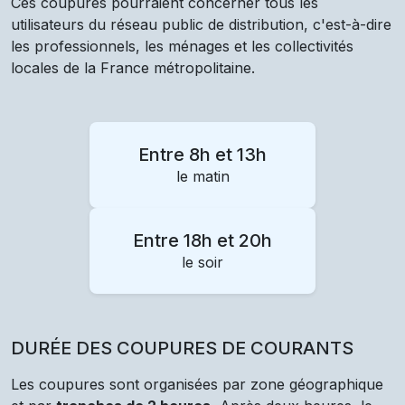
Ces coupures pourraient concerner tous les
utilisateurs du réseau public de distribution, c'est-à-dire
les professionnels, les ménages et les collectivités
locales de la France métropolitaine.
Entre 8h et 13h
le matin
Entre 18h et 20h
le soir
DURÉE DES COUPURES DE COURANTS
Les coupures sont organisées par zone géographique