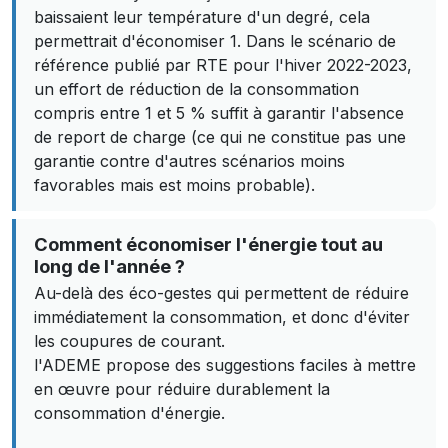
baissaient leur température d'un degré, cela
permettrait d'économiser 1. Dans le scénario de
référence publié par RTE pour l'hiver 2022-2023,
un effort de réduction de la consommation
compris entre 1 et 5 % suffit à garantir l'absence
de report de charge (ce qui ne constitue pas une
garantie contre d'autres scénarios moins
favorables mais est moins probable).
Comment économiser l'énergie tout au
long de l'année ?
Au-delà des éco-gestes qui permettent de réduire
immédiatement la consommation, et donc d'éviter
les coupures de courant.
l'ADEME propose des suggestions faciles à mettre
en œuvre pour réduire durablement la
consommation d'énergie.