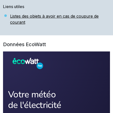
Liens utiles
Listes des objets à avoir en cas de coupure de
courant
Données EcoWatt