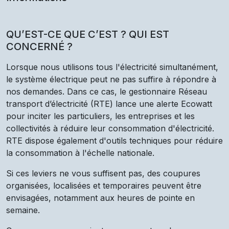
QU’EST-CE QUE C’EST ? QUI EST
CONCERNÉ ?
Lorsque nous utilisons tous l'électricité simultanément,
le système électrique peut ne pas suffire à répondre à
nos demandes. Dans ce cas, le gestionnaire Réseau
transport d’électricité (RTE) lance une alerte Ecowatt
pour inciter les particuliers, les entreprises et les
collectivités à réduire leur consommation d'électricité.
RTE dispose également d'outils techniques pour réduire
la consommation à l'échelle nationale.
Si ces leviers ne vous suffisent pas, des coupures
organisées, localisées et temporaires peuvent être
envisagées, notamment aux heures de pointe en
semaine.