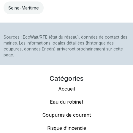
Seine-Maritime
Sources : EcoWatt/RTE (état du réseau), données de contact des
mairies. Les informations locales détaillées (historique des
coupures, données Enedis) arriveront prochainement sur cette
page.
Catégories
Accueil
Eau du robinet
Coupures de courant
Risque d'incendie