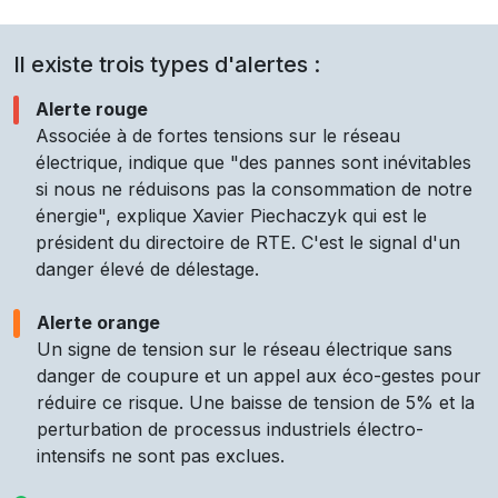
Il existe trois types d'alertes :
Alerte rouge
Associée à de fortes tensions sur le réseau
électrique, indique que "des pannes sont inévitables
si nous ne réduisons pas la consommation de notre
énergie", explique Xavier Piechaczyk qui est le
président du directoire de RTE. C'est le signal d'un
danger élevé de délestage.
Alerte orange
Un signe de tension sur le réseau électrique sans
danger de coupure et un appel aux éco-gestes pour
réduire ce risque. Une baisse de tension de 5% et la
perturbation de processus industriels électro-
intensifs ne sont pas exclues.