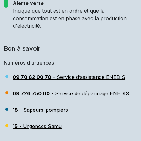
Alerte verte
Indique que tout est en ordre et que la
consommation est en phase avec la production
d'électricité.
Bon à savoir
Numéros d'urgences
09 70 82 00 70
- Service d’assistance ENEDIS
09 726 750 00
- Service de dépannage ENEDIS
18
- Sapeurs-pompiers
15
- Urgences Samu