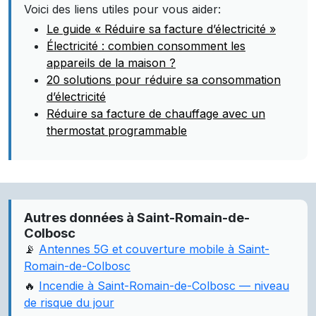
Voici des liens utiles pour vous aider:
Le guide « Réduire sa facture d’électricité »
Électricité : combien consomment les
appareils de la maison ?
20 solutions pour réduire sa consommation
d’électricité
Réduire sa facture de chauffage avec un
thermostat programmable
Autres données à Saint-Romain-de-
Colbosc
📡
Antennes 5G et couverture mobile à Saint-
Romain-de-Colbosc
🔥
Incendie à Saint-Romain-de-Colbosc — niveau
de risque du jour