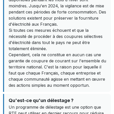
moindres. Jusqu'en 2024, la vigilance est de mise
pendant ces périodes de forte consommation. Des
solutions existent pour préserver la fourniture
d'électricité aux Français.
Si toutes ces mesures échouent et que la
nécessité de procéder à des coupures sélectives
d'électricité dans tout le pays ne peut être
totalement éliminée.
Cependant, cela ne constitue en aucun cas une
garantie de coupure de courant sur l'ensemble du
territoire national. C'est la raison pour laquelle il
faut que chaque Français, chaque entreprise et
chaque communauté agisse en mettant en œuvre
des actions simples au moment opportun.
Qu'est-ce qu'un délestage ?
Un programme de délestage est une option que
RTE peut utiliser en dernier recours pour réduire