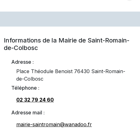
Informations de la Mairie de
Saint-Romain-
de-Colbosc
Adresse :
Place Théodule Benoist 76430 Saint-Romain-
de-Colbosc
Téléphone :
02 32 79 24 60
Adresse mail :
mairie-saintromain@wanadoo.fr