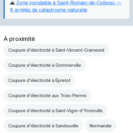
🌊
Zone inondable à Saint-Romain-de-Colbosc —
8 arrêtés de catastrophe naturelle
À proximité
Coupure d'électricité à Saint-Vincent-Cramesnil
Coupure d'électricité à Gommerville
Coupure d'électricité à Épretot
Coupure d'électricité aux Trois-Pierres
Coupure d'électricité à Saint-Vigor-d'Ymonville
Coupure d'électricité à Sandouville
Normandie