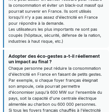
la consommation et éviter un black-out massif qui
pourrait survenir en France. Ils sont utilisés
lorsqu'il n'y a pas assez d'électricité en France
pour répondre à la demande.
Les utilisateurs les plus importants ne sont pas
coupés (hôpitaux, sécurité, défense de la nation,
industries à haut risque, etc.)
Adopter des éco-gestes a-t-il réellement
un impact au final ?
Chaque personne peut réduire la consommation
d'électricité en France en faisant de petits gestes.
Par exemple, si chaque foyer français éteignait
son ampoule, cela pourrait permettre
d'économiser jusqu'à 600 MW sur l'ensemble du
pays, soit la capacité d'une centrale électrique
alimentée au charbon ou 600 000 personnes.
Si tous les foyers français chauffés à l'électricité