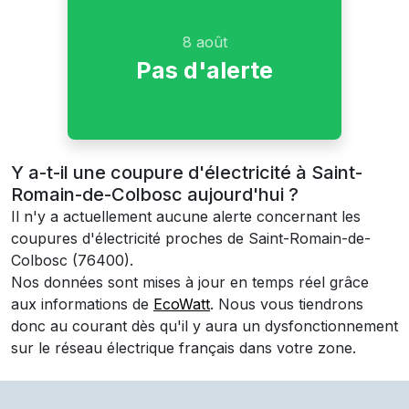
8 août
Pas d'alerte
Y a-t-il une coupure d'électricité à Saint-
Romain-de-Colbosc aujourd'hui ?
Il n'y a actuellement aucune alerte concernant les
coupures d'électricité proches de
Saint-Romain-de-
Colbosc
(76400)
.
Nos données sont mises à jour en temps réel grâce
aux informations de
EcoWatt
. Nous vous tiendrons
donc au courant dès qu'il y aura un dysfonctionnement
sur le réseau électrique français dans votre zone.