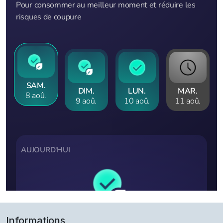
Informations