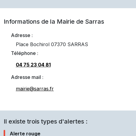
Informations de la Mairie de
Sarras
Adresse :
Place Bochirol 07370 SARRAS
Téléphone :
04 75 23 04 81
Adresse mail :
mairie@sarras.fr
Il existe trois types d'alertes :
Alerte rouge