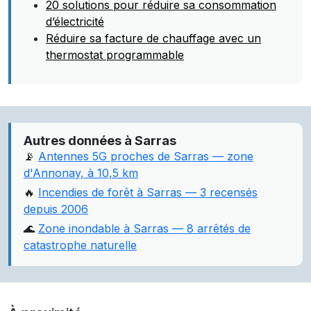
20 solutions pour réduire sa consommation
d’électricité
Réduire sa facture de chauffage avec un
thermostat programmable
Autres données à Sarras
📡
Antennes 5G proches de Sarras — zone
d'Annonay, à 10,5 km
🔥
Incendies de forêt à Sarras — 3 recensés
depuis 2006
🌊
Zone inondable à Sarras — 8 arrêtés de
catastrophe naturelle