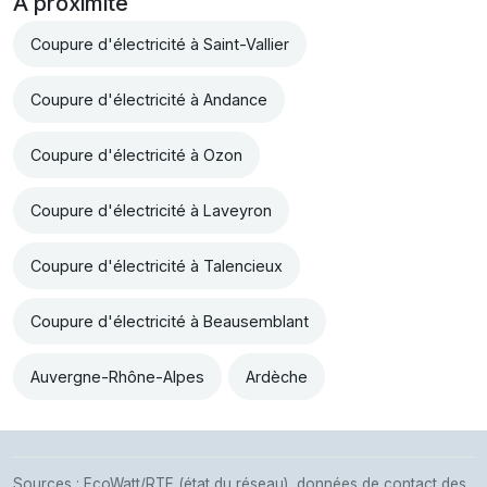
À proximité
Coupure d'électricité à Saint-Vallier
Coupure d'électricité à Andance
Coupure d'électricité à Ozon
Coupure d'électricité à Laveyron
Coupure d'électricité à Talencieux
Coupure d'électricité à Beausemblant
Auvergne-Rhône-Alpes
Ardèche
Sources : EcoWatt/RTE (état du réseau), données de contact des