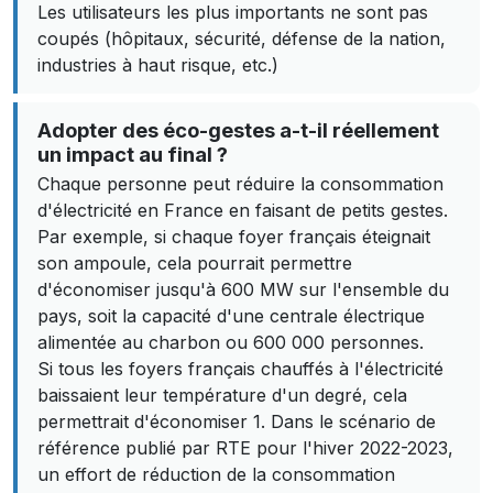
Les utilisateurs les plus importants ne sont pas
coupés (hôpitaux, sécurité, défense de la nation,
industries à haut risque, etc.)
Adopter des éco-gestes a-t-il réellement
un impact au final ?
Chaque personne peut réduire la consommation
d'électricité en France en faisant de petits gestes.
Par exemple, si chaque foyer français éteignait
son ampoule, cela pourrait permettre
d'économiser jusqu'à 600 MW sur l'ensemble du
pays, soit la capacité d'une centrale électrique
alimentée au charbon ou 600 000 personnes.
Si tous les foyers français chauffés à l'électricité
baissaient leur température d'un degré, cela
permettrait d'économiser 1. Dans le scénario de
référence publié par RTE pour l'hiver 2022-2023,
un effort de réduction de la consommation