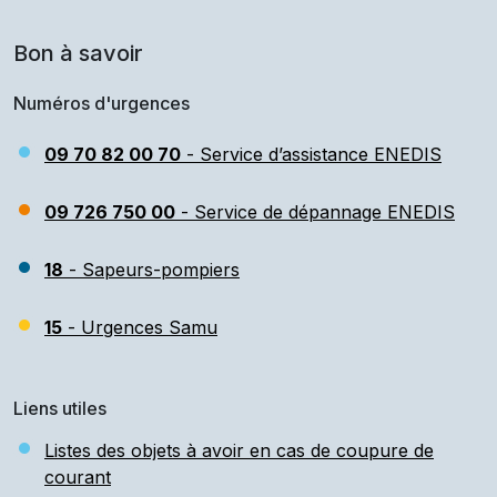
Bon à savoir
Numéros d'urgences
09 70 82 00 70
- Service d’assistance ENEDIS
09 726 750 00
- Service de dépannage ENEDIS
18
- Sapeurs-pompiers
15
- Urgences Samu
Liens utiles
Listes des objets à avoir en cas de coupure de
courant