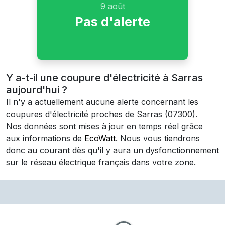
9 août
Pas d'alerte
Y a-t-il une coupure d'électricité à Sarras
aujourd'hui ?
Il n'y a actuellement aucune alerte concernant les
coupures d'électricité proches de
Sarras
(07300)
.
Nos données sont mises à jour en temps réel grâce
aux informations de
EcoWatt
. Nous vous tiendrons
donc au courant dès qu'il y aura un dysfonctionnement
sur le réseau électrique français dans votre zone.