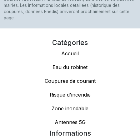
mairies. Les informations locales détaillées (historique des
coupures, données Enedis) arriveront prochainement sur cette
page.
Catégories
Accueil
Eau du robinet
Coupures de courant
Risque d'incendie
Zone inondable
Antennes 5G
Informations