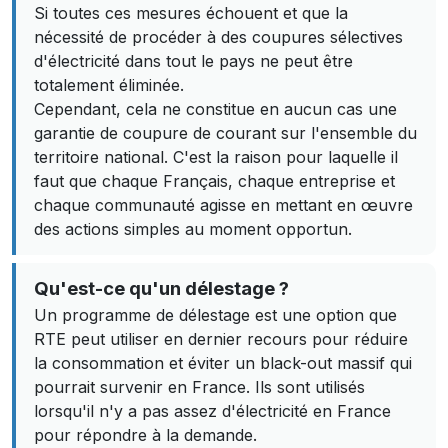
Si toutes ces mesures échouent et que la
nécessité de procéder à des coupures sélectives
d'électricité dans tout le pays ne peut être
totalement éliminée.
Cependant, cela ne constitue en aucun cas une
garantie de coupure de courant sur l'ensemble du
territoire national. C'est la raison pour laquelle il
faut que chaque Français, chaque entreprise et
chaque communauté agisse en mettant en œuvre
des actions simples au moment opportun.
Qu'est-ce qu'un délestage ?
Un programme de délestage est une option que
RTE peut utiliser en dernier recours pour réduire
la consommation et éviter un black-out massif qui
pourrait survenir en France. Ils sont utilisés
lorsqu'il n'y a pas assez d'électricité en France
pour répondre à la demande.