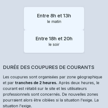
Entre 8h et 13h
le matin
Entre 18h et 20h
le soir
DURÉE DES COUPURES DE COURANTS
Les coupures sont organisées par zone géographique
et par
tranches de 2 heures.
Après deux heures, le
courant est rétabli sur le site et les utilisateurs
professionnels sont concernés. De nouvelles zones
pourraient alors être ciblées si la situation l'exige. La
situation l'exige.