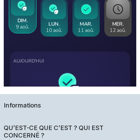
Informations
QU’EST-CE QUE C’EST ? QUI EST
CONCERNÉ ?