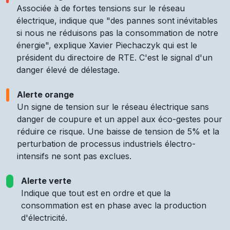
Associée à de fortes tensions sur le réseau
électrique, indique que "des pannes sont inévitables
si nous ne réduisons pas la consommation de notre
énergie", explique Xavier Piechaczyk qui est le
président du directoire de RTE. C'est le signal d'un
danger élevé de délestage.
Alerte orange
Un signe de tension sur le réseau électrique sans
danger de coupure et un appel aux éco-gestes pour
réduire ce risque. Une baisse de tension de 5% et la
perturbation de processus industriels électro-
intensifs ne sont pas exclues.
Alerte verte
Indique que tout est en ordre et que la
consommation est en phase avec la production
d'électricité.