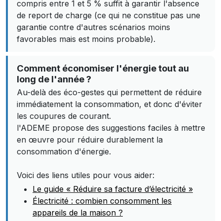
compris entre 1 et 5 % suffit à garantir l'absence
de report de charge (ce qui ne constitue pas une
garantie contre d'autres scénarios moins
favorables mais est moins probable).
Comment économiser l'énergie tout au
long de l'année ?
Au-delà des éco-gestes qui permettent de réduire
immédiatement la consommation, et donc d'éviter
les coupures de courant.
l'ADEME propose des suggestions faciles à mettre
en œuvre pour réduire durablement la
consommation d'énergie.
Voici des liens utiles pour vous aider:
Le guide « Réduire sa facture d’électricité »
Électricité : combien consomment les
appareils de la maison ?