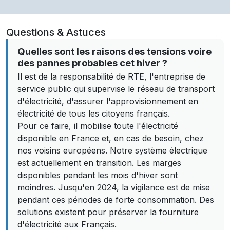
Questions & Astuces
Quelles sont les raisons des tensions voire
des pannes probables cet hiver ?
Il est de la responsabilité de RTE, l'entreprise de
service public qui supervise le réseau de transport
d'électricité, d'assurer l'approvisionnement en
électricité de tous les citoyens français.
Pour ce faire, il mobilise toute l'électricité
disponible en France et, en cas de besoin, chez
nos voisins européens. Notre système électrique
est actuellement en transition. Les marges
disponibles pendant les mois d'hiver sont
moindres. Jusqu'en 2024, la vigilance est de mise
pendant ces périodes de forte consommation. Des
solutions existent pour préserver la fourniture
d'électricité aux Français.