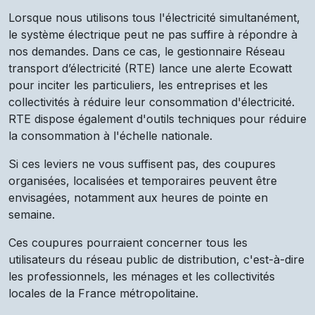
Lorsque nous utilisons tous l'électricité simultanément,
le système électrique peut ne pas suffire à répondre à
nos demandes. Dans ce cas, le gestionnaire Réseau
transport d’électricité (RTE) lance une alerte Ecowatt
pour inciter les particuliers, les entreprises et les
collectivités à réduire leur consommation d'électricité.
RTE dispose également d'outils techniques pour réduire
la consommation à l'échelle nationale.
Si ces leviers ne vous suffisent pas, des coupures
organisées, localisées et temporaires peuvent être
envisagées, notamment aux heures de pointe en
semaine.
Ces coupures pourraient concerner tous les
utilisateurs du réseau public de distribution, c'est-à-dire
les professionnels, les ménages et les collectivités
locales de la France métropolitaine.