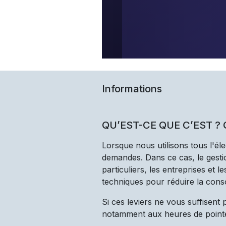
Informations
QU’EST-CE QUE C’EST ?
Lorsque nous utilisons tous l'él
demandes. Dans ce cas, le gestio
particuliers, les entreprises et 
techniques pour réduire la cons
Si ces leviers ne vous suffisent
notamment aux heures de point