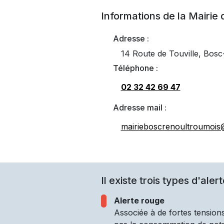
Informations de la Mairie
Adresse :
14 Route de Touville, Bos
Téléphone :
02 32 42 69 47
Adresse mail :
mairieboscrenoultroumois
Il existe trois types d'alert
Alerte rouge
Associée à de fortes tensions