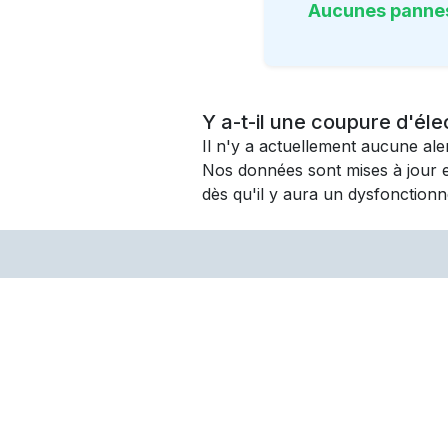
Aucunes panne
Y a-t-il une coupure d'éle
Il n'y a actuellement aucune al
Nos données sont mises à jour 
dès qu'il y aura un dysfonctionn