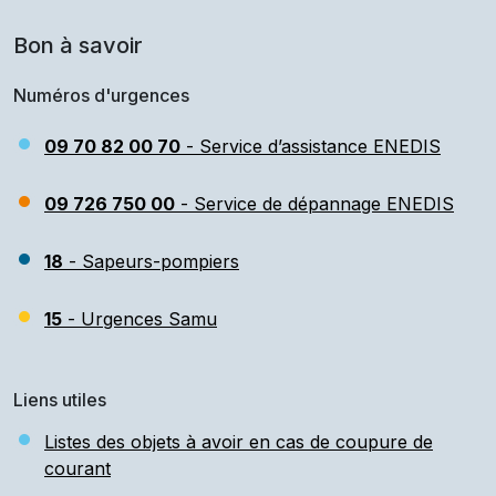
Bon à savoir
Numéros d'urgences
09 70 82 00 70
- Service d’assistance ENEDIS
09 726 750 00
- Service de dépannage ENEDIS
18
- Sapeurs-pompiers
15
- Urgences Samu
Liens utiles
Listes des objets à avoir en cas de coupure de
courant