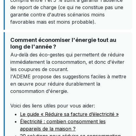
compris entre 1 et 5 % suffit à garantir l'absence
de report de charge (ce qui ne constitue pas une
garantie contre d'autres scénarios moins
favorables mais est moins probable).
Comment économiser l'énergie tout au
long de l'année ?
Au-delà des éco-gestes qui permettent de réduire
immédiatement la consommation, et donc d'éviter
les coupures de courant.
l'ADEME propose des suggestions faciles à mettre
en œuvre pour réduire durablement la
consommation d'énergie.
Voici des liens utiles pour vous aider:
Le guide « Réduire sa facture d’électricité »
Électricité : combien consomment les
appareils de la maison ?