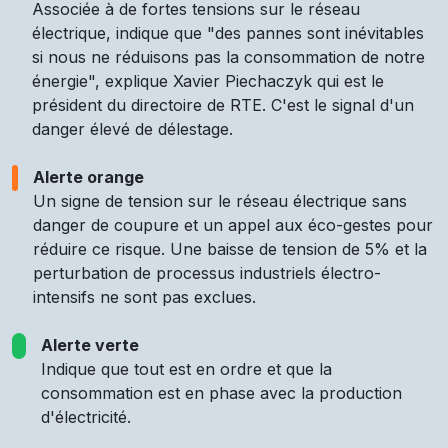
Associée à de fortes tensions sur le réseau
électrique, indique que "des pannes sont inévitables
si nous ne réduisons pas la consommation de notre
énergie", explique Xavier Piechaczyk qui est le
président du directoire de RTE. C'est le signal d'un
danger élevé de délestage.
Alerte orange
Un signe de tension sur le réseau électrique sans
danger de coupure et un appel aux éco-gestes pour
réduire ce risque. Une baisse de tension de 5% et la
perturbation de processus industriels électro-
intensifs ne sont pas exclues.
Alerte verte
Indique que tout est en ordre et que la
consommation est en phase avec la production
d'électricité.