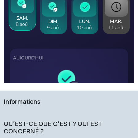
Informations
QU’EST-CE QUE C’EST ? QUI EST
CONCERNÉ ?