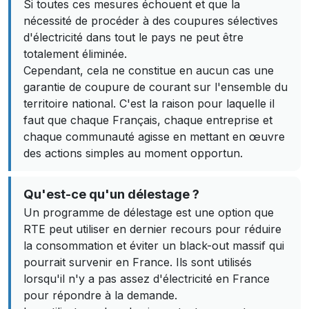
Si toutes ces mesures échouent et que la
nécessité de procéder à des coupures sélectives
d'électricité dans tout le pays ne peut être
totalement éliminée.
Cependant, cela ne constitue en aucun cas une
garantie de coupure de courant sur l'ensemble du
territoire national. C'est la raison pour laquelle il
faut que chaque Français, chaque entreprise et
chaque communauté agisse en mettant en œuvre
des actions simples au moment opportun.
Qu'est-ce qu'un délestage ?
Un programme de délestage est une option que
RTE peut utiliser en dernier recours pour réduire
la consommation et éviter un black-out massif qui
pourrait survenir en France. Ils sont utilisés
lorsqu'il n'y a pas assez d'électricité en France
pour répondre à la demande.