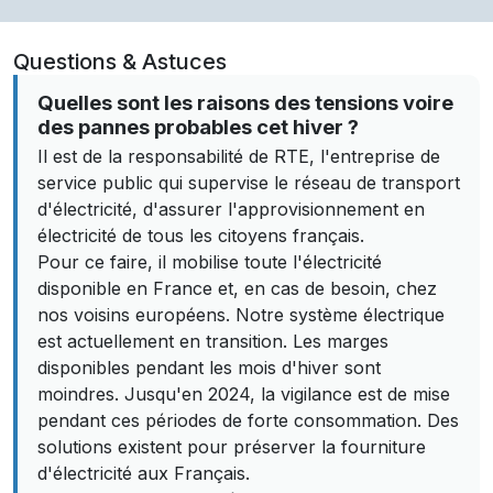
Questions & Astuces
Quelles sont les raisons des tensions voire
des pannes probables cet hiver ?
Il est de la responsabilité de RTE, l'entreprise de
service public qui supervise le réseau de transport
d'électricité, d'assurer l'approvisionnement en
électricité de tous les citoyens français.
Pour ce faire, il mobilise toute l'électricité
disponible en France et, en cas de besoin, chez
nos voisins européens. Notre système électrique
est actuellement en transition. Les marges
disponibles pendant les mois d'hiver sont
moindres. Jusqu'en 2024, la vigilance est de mise
pendant ces périodes de forte consommation. Des
solutions existent pour préserver la fourniture
d'électricité aux Français.