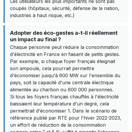
Les utilisateurs les plus importants ne sont pas
coupés (hôpitaux, sécurité, défense de la nation,
industries à haut risque, etc.)
Adopter des éco-gestes a-t-il réellement
un impact au final ?
Chaque personne peut réduire la consommation
d'électricité en France en faisant de petits gestes.
Par exemple, si chaque foyer français éteignait
son ampoule, cela pourrait permettre
d'économiser jusqu'à 600 MW sur l'ensemble du
pays, soit la capacité d'une centrale électrique
alimentée au charbon ou 600 000 personnes.
Si tous les foyers français chauffés à l'électricité
baissaient leur température d'un degré, cela
permettrait d'économiser 1. Dans le scénario de
référence publié par RTE pour l'hiver 2022-2023,
un effort de réduction de la consommation