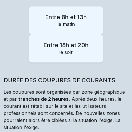
Entre 8h et 13h
le matin
Entre 18h et 20h
le soir
DURÉE DES COUPURES DE COURANTS
Les coupures sont organisées par zone géographique
et par
tranches de 2 heures.
Après deux heures, le
courant est rétabli sur le site et les utilisateurs
professionnels sont concernés. De nouvelles zones
pourraient alors être ciblées si la situation l'exige. La
situation l'exige.