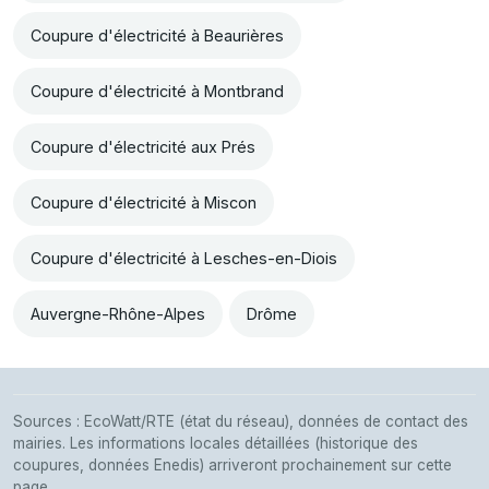
Coupure d'électricité à Beaurières
Coupure d'électricité à Montbrand
Coupure d'électricité aux Prés
Coupure d'électricité à Miscon
Coupure d'électricité à Lesches-en-Diois
Auvergne-Rhône-Alpes
Drôme
Sources : EcoWatt/RTE (état du réseau), données de contact des
mairies. Les informations locales détaillées (historique des
coupures, données Enedis) arriveront prochainement sur cette
page.