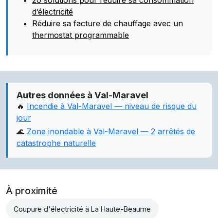
20 solutions pour réduire sa consommation
d’électricité
Réduire sa facture de chauffage avec un
thermostat programmable
Autres données à Val-Maravel
🔥
Incendie à Val-Maravel — niveau de risque du
jour
🌊
Zone inondable à Val-Maravel — 2 arrêtés de
catastrophe naturelle
À proximité
Coupure d'électricité à La Haute-Beaume