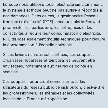
Lorsque nous utilisons tous l'électricité simultanément,
le système électrique peut ne pas suffire à répondre à
nos demandes. Dans ce cas, le gestionnaire Réseau
transport d’électricité (RTE) lance une alerte Ecowatt
pour inciter les particuliers, les entreprises et les
collectivités à réduire leur consommation d'électricité.
RTE dispose également d'outils techniques pour réduire
la consommation à l'échelle nationale.
Si ces leviers ne vous suffisent pas, des coupures
organisées, localisées et temporaires peuvent être
envisagées, notamment aux heures de pointe en
semaine.
Ces coupures pourraient concerner tous les
utilisateurs du réseau public de distribution, c'est-à-dire
les professionnels, les ménages et les collectivités
locales de la France métropolitaine.