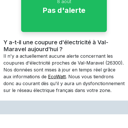
8 août
Pas d'alerte
Y a-t-il une coupure d'électricité à Val-
Maravel aujourd'hui ?
Il n'y a actuellement aucune alerte concernant les
coupures d'électricité proches de
Val-Maravel
(26300)
.
Nos données sont mises à jour en temps réel grâce
aux informations de
EcoWatt
. Nous vous tiendrons
donc au courant dès qu'il y aura un dysfonctionnement
sur le réseau électrique français dans votre zone.