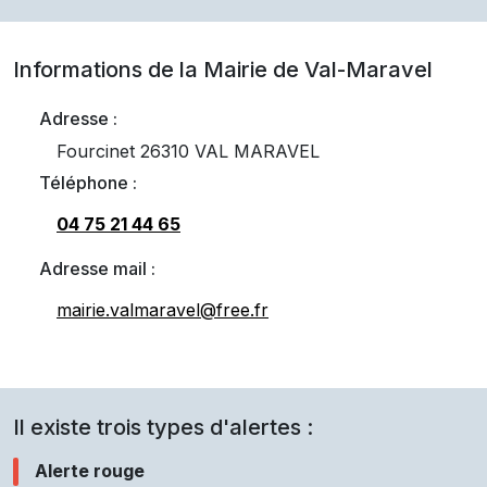
Informations de la Mairie de
Val-Maravel
Adresse :
Fourcinet 26310 VAL MARAVEL
Téléphone :
04 75 21 44 65
Adresse mail :
mairie.valmaravel@free.fr
Il existe trois types d'alertes :
Alerte rouge