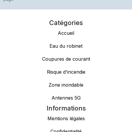
Catégories
Accueil
Eau du robinet
Coupures de courant
Risque d'incendie
Zone inondable
Antennes 5G
Informations
Mentions légales
Confidentialité