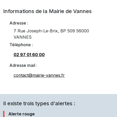
Informations de la Mairie de
Vannes
Adresse :
7 Rue Joseph-Le-Brix, BP 509 56000
VANNES
Téléphone :
02 97 01 60 00
Adresse mail :
contact@mairie-vannes.fr
Il existe trois types d'alertes :
Alerte rouge