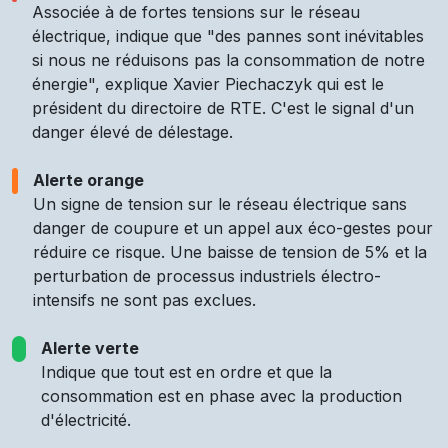
Associée à de fortes tensions sur le réseau
électrique, indique que "des pannes sont inévitables
si nous ne réduisons pas la consommation de notre
énergie", explique Xavier Piechaczyk qui est le
président du directoire de RTE. C'est le signal d'un
danger élevé de délestage.
Alerte orange
Un signe de tension sur le réseau électrique sans
danger de coupure et un appel aux éco-gestes pour
réduire ce risque. Une baisse de tension de 5% et la
perturbation de processus industriels électro-
intensifs ne sont pas exclues.
Alerte verte
Indique que tout est en ordre et que la
consommation est en phase avec la production
d'électricité.