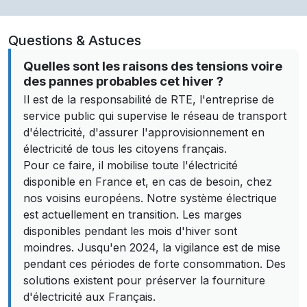
Questions & Astuces
Quelles sont les raisons des tensions voire
des pannes probables cet hiver ?
Il est de la responsabilité de RTE, l'entreprise de
service public qui supervise le réseau de transport
d'électricité, d'assurer l'approvisionnement en
électricité de tous les citoyens français.
Pour ce faire, il mobilise toute l'électricité
disponible en France et, en cas de besoin, chez
nos voisins européens. Notre système électrique
est actuellement en transition. Les marges
disponibles pendant les mois d'hiver sont
moindres. Jusqu'en 2024, la vigilance est de mise
pendant ces périodes de forte consommation. Des
solutions existent pour préserver la fourniture
d'électricité aux Français.