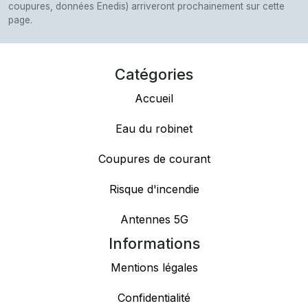
coupures, données Enedis) arriveront prochainement sur cette
page.
Catégories
Accueil
Eau du robinet
Coupures de courant
Risque d'incendie
Antennes 5G
Informations
Mentions légales
Confidentialité