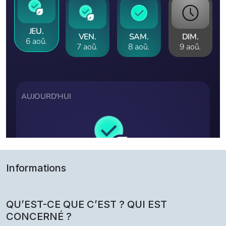
Informations
QU’EST-CE QUE C’EST ? QUI EST
CONCERNÉ ?