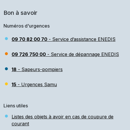
Bon à savoir
Numéros d'urgences
09 70 82 00 70
- Service d’assistance ENEDIS
09 726 750 00
- Service de dépannage ENEDIS
18
- Sapeurs-pompiers
15
- Urgences Samu
Liens utiles
Listes des objets à avoir en cas de coupure de
courant