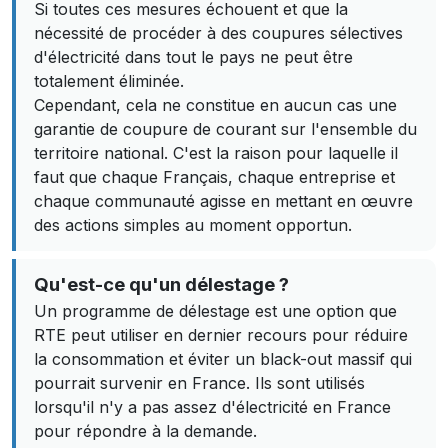
Si toutes ces mesures échouent et que la
nécessité de procéder à des coupures sélectives
d'électricité dans tout le pays ne peut être
totalement éliminée.
Cependant, cela ne constitue en aucun cas une
garantie de coupure de courant sur l'ensemble du
territoire national. C'est la raison pour laquelle il
faut que chaque Français, chaque entreprise et
chaque communauté agisse en mettant en œuvre
des actions simples au moment opportun.
Qu'est-ce qu'un délestage ?
Un programme de délestage est une option que
RTE peut utiliser en dernier recours pour réduire
la consommation et éviter un black-out massif qui
pourrait survenir en France. Ils sont utilisés
lorsqu'il n'y a pas assez d'électricité en France
pour répondre à la demande.