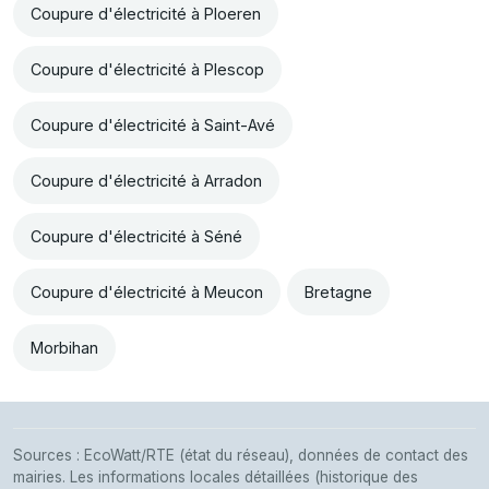
Coupure d'électricité à Ploeren
Coupure d'électricité à Plescop
Coupure d'électricité à Saint-Avé
Coupure d'électricité à Arradon
Coupure d'électricité à Séné
Coupure d'électricité à Meucon
Bretagne
Morbihan
Sources : EcoWatt/RTE (état du réseau), données de contact des
mairies. Les informations locales détaillées (historique des