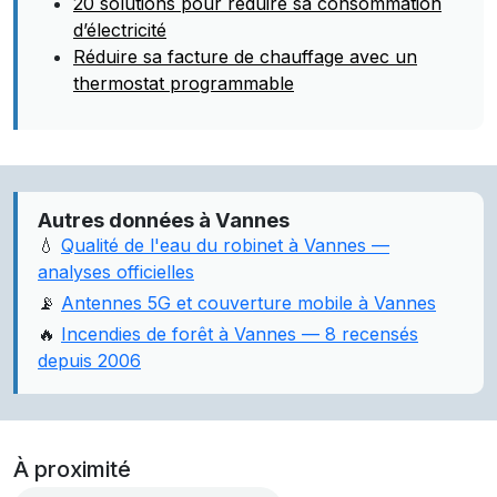
20 solutions pour réduire sa consommation
d’électricité
Réduire sa facture de chauffage avec un
thermostat programmable
Autres données à Vannes
💧
Qualité de l'eau du robinet à Vannes —
analyses officielles
📡
Antennes 5G et couverture mobile à Vannes
🔥
Incendies de forêt à Vannes — 8 recensés
depuis 2006
À proximité