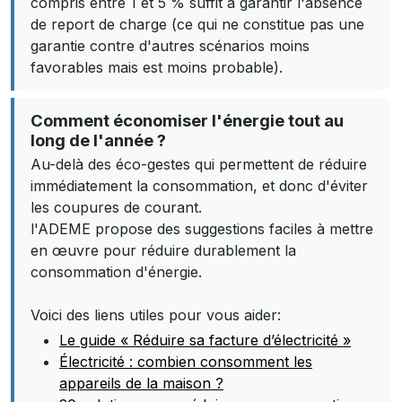
compris entre 1 et 5 % suffit à garantir l'absence
de report de charge (ce qui ne constitue pas une
garantie contre d'autres scénarios moins
favorables mais est moins probable).
Comment économiser l'énergie tout au
long de l'année ?
Au-delà des éco-gestes qui permettent de réduire
immédiatement la consommation, et donc d'éviter
les coupures de courant.
l'ADEME propose des suggestions faciles à mettre
en œuvre pour réduire durablement la
consommation d'énergie.
Voici des liens utiles pour vous aider:
Le guide « Réduire sa facture d’électricité »
Électricité : combien consomment les
appareils de la maison ?