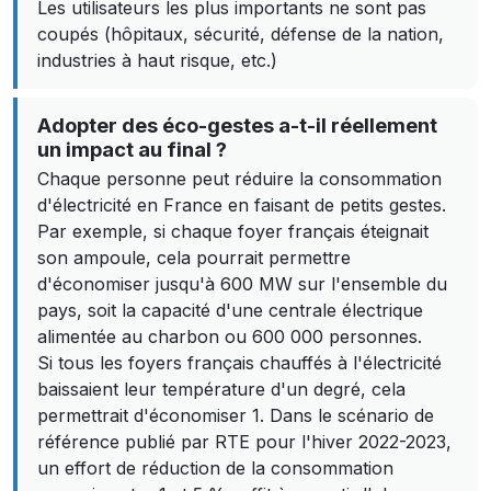
Les utilisateurs les plus importants ne sont pas
coupés (hôpitaux, sécurité, défense de la nation,
industries à haut risque, etc.)
Adopter des éco-gestes a-t-il réellement
un impact au final ?
Chaque personne peut réduire la consommation
d'électricité en France en faisant de petits gestes.
Par exemple, si chaque foyer français éteignait
son ampoule, cela pourrait permettre
d'économiser jusqu'à 600 MW sur l'ensemble du
pays, soit la capacité d'une centrale électrique
alimentée au charbon ou 600 000 personnes.
Si tous les foyers français chauffés à l'électricité
baissaient leur température d'un degré, cela
permettrait d'économiser 1. Dans le scénario de
référence publié par RTE pour l'hiver 2022-2023,
un effort de réduction de la consommation