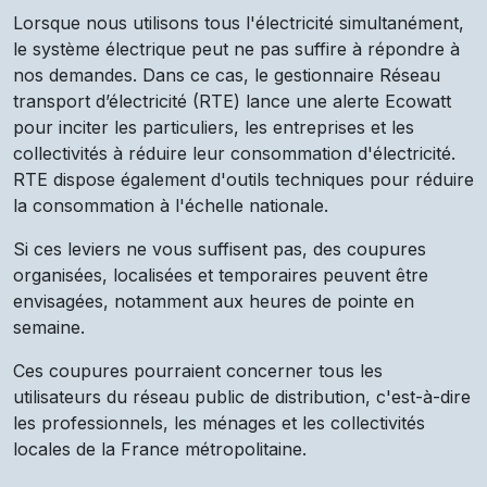
Lorsque nous utilisons tous l'électricité simultanément,
le système électrique peut ne pas suffire à répondre à
nos demandes. Dans ce cas, le gestionnaire Réseau
transport d’électricité (RTE) lance une alerte Ecowatt
pour inciter les particuliers, les entreprises et les
collectivités à réduire leur consommation d'électricité.
RTE dispose également d'outils techniques pour réduire
la consommation à l'échelle nationale.
Si ces leviers ne vous suffisent pas, des coupures
organisées, localisées et temporaires peuvent être
envisagées, notamment aux heures de pointe en
semaine.
Ces coupures pourraient concerner tous les
utilisateurs du réseau public de distribution, c'est-à-dire
les professionnels, les ménages et les collectivités
locales de la France métropolitaine.