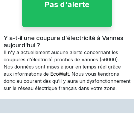
Pas d'alerte
Y a-t-il une coupure d'électricité à Vannes
aujourd'hui ?
Il n'y a actuellement aucune alerte concernant les
coupures d'électricité proches de
Vannes
(56000)
.
Nos données sont mises à jour en temps réel grâce
aux informations de
EcoWatt
. Nous vous tiendrons
donc au courant dès qu'il y aura un dysfonctionnement
sur le réseau électrique français dans votre zone.