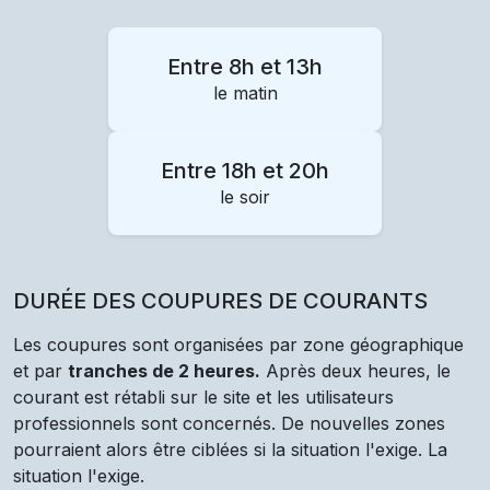
Entre 8h et 13h
le matin
Entre 18h et 20h
le soir
DURÉE DES COUPURES DE COURANTS
Les coupures sont organisées par zone géographique
et par
tranches de 2 heures.
Après deux heures, le
courant est rétabli sur le site et les utilisateurs
professionnels sont concernés. De nouvelles zones
pourraient alors être ciblées si la situation l'exige. La
situation l'exige.