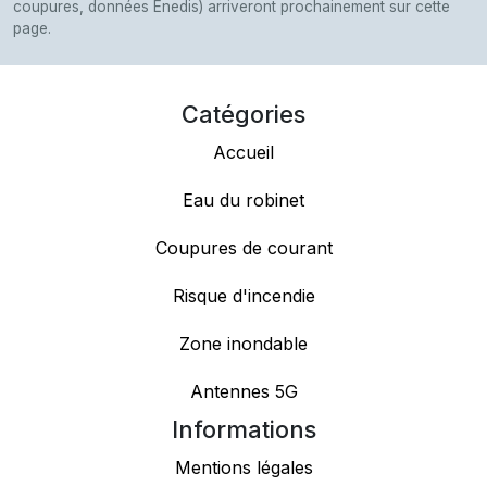
coupures, données Enedis) arriveront prochainement sur cette
page.
Catégories
Accueil
Eau du robinet
Coupures de courant
Risque d'incendie
Zone inondable
Antennes 5G
Informations
Mentions légales