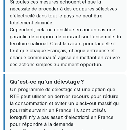
Si toutes ces mesures échouent et que la
nécessité de procéder à des coupures sélectives
d'électricité dans tout le pays ne peut être
totalement éliminée.
Cependant, cela ne constitue en aucun cas une
garantie de coupure de courant sur l'ensemble du
territoire national. C'est la raison pour laquelle il
faut que chaque Français, chaque entreprise et
chaque communauté agisse en mettant en œuvre
des actions simples au moment opportun.
Qu'est-ce qu'un délestage ?
Un programme de délestage est une option que
RTE peut utiliser en dernier recours pour réduire
la consommation et éviter un black-out massif qui
pourrait survenir en France. Ils sont utilisés
lorsqu'il n'y a pas assez d'électricité en France
pour répondre à la demande.