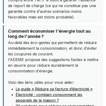
compris entre 1 et 5 % suffit à garantir l'absence
de report de charge (ce qui ne constitue pas une
garantie contre d'autres scénarios moins
favorables mais est moins probable).
Comment économiser l'énergie tout au
long de l'année ?
Au-delà des éco-gestes qui permettent de réduire
immédiatement la consommation, et donc d'éviter
les coupures de courant.
l'ADEME propose des suggestions faciles à mettre
en œuvre pour réduire durablement la
consommation d'énergie.
Voici des liens utiles pour vous aider:
Le guide « Réduire sa facture d’électricité »
Électricité : combien consomment les
appareils de la maison ?