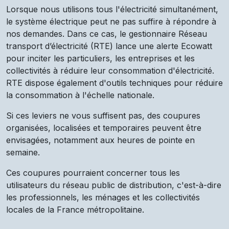
Lorsque nous utilisons tous l'électricité simultanément,
le système électrique peut ne pas suffire à répondre à
nos demandes. Dans ce cas, le gestionnaire Réseau
transport d’électricité (RTE) lance une alerte Ecowatt
pour inciter les particuliers, les entreprises et les
collectivités à réduire leur consommation d'électricité.
RTE dispose également d'outils techniques pour réduire
la consommation à l'échelle nationale.
Si ces leviers ne vous suffisent pas, des coupures
organisées, localisées et temporaires peuvent être
envisagées, notamment aux heures de pointe en
semaine.
Ces coupures pourraient concerner tous les
utilisateurs du réseau public de distribution, c'est-à-dire
les professionnels, les ménages et les collectivités
locales de la France métropolitaine.