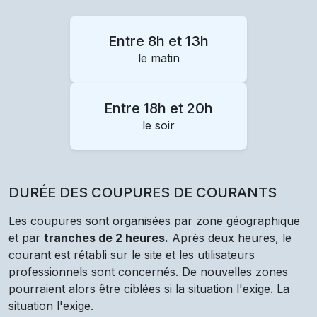
Entre 8h et 13h
le matin
Entre 18h et 20h
le soir
DURÉE DES COUPURES DE COURANTS
Les coupures sont organisées par zone géographique
et par
tranches de 2 heures.
Après deux heures, le
courant est rétabli sur le site et les utilisateurs
professionnels sont concernés. De nouvelles zones
pourraient alors être ciblées si la situation l'exige. La
situation l'exige.