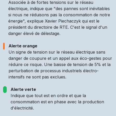
Associée à de fortes tensions sur le réseau
électrique, indique que "des pannes sont inévitables
si nous ne réduisons pas la consommation de notre
énergie", explique Xavier Piechaczyk qui est le
président du directoire de RTE. C'est le signal d'un
danger élevé de délestage.
Alerte orange
Un signe de tension sur le réseau électrique sans
danger de coupure et un appel aux éco-gestes pour
réduire ce risque. Une baisse de tension de 5% et la
perturbation de processus industriels électro-
intensifs ne sont pas exclues.
Alerte verte
Indique que tout est en ordre et que la
consommation est en phase avec la production
d'électricité.