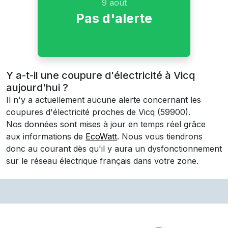
9 août
Pas d'alerte
Y a-t-il une coupure d'électricité à Vicq
aujourd'hui ?
Il n'y a actuellement aucune alerte concernant les
coupures d'électricité proches de
Vicq
(59900)
.
Nos données sont mises à jour en temps réel grâce
aux informations de
EcoWatt
. Nous vous tiendrons
donc au courant dès qu'il y aura un dysfonctionnement
sur le réseau électrique français dans votre zone.