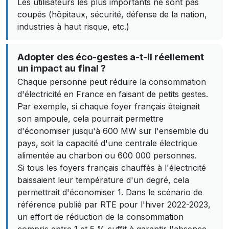
Les utilisateurs les plus importants ne sont pas
coupés (hôpitaux, sécurité, défense de la nation,
industries à haut risque, etc.)
Adopter des éco-gestes a-t-il réellement
un impact au final ?
Chaque personne peut réduire la consommation
d'électricité en France en faisant de petits gestes.
Par exemple, si chaque foyer français éteignait
son ampoule, cela pourrait permettre
d'économiser jusqu'à 600 MW sur l'ensemble du
pays, soit la capacité d'une centrale électrique
alimentée au charbon ou 600 000 personnes.
Si tous les foyers français chauffés à l'électricité
baissaient leur température d'un degré, cela
permettrait d'économiser 1. Dans le scénario de
référence publié par RTE pour l'hiver 2022-2023,
un effort de réduction de la consommation