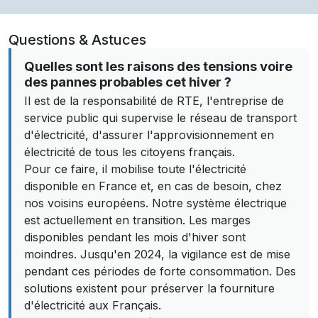
Questions & Astuces
Quelles sont les raisons des tensions voire
des pannes probables cet hiver ?
Il est de la responsabilité de RTE, l'entreprise de
service public qui supervise le réseau de transport
d'électricité, d'assurer l'approvisionnement en
électricité de tous les citoyens français.
Pour ce faire, il mobilise toute l'électricité
disponible en France et, en cas de besoin, chez
nos voisins européens. Notre système électrique
est actuellement en transition. Les marges
disponibles pendant les mois d'hiver sont
moindres. Jusqu'en 2024, la vigilance est de mise
pendant ces périodes de forte consommation. Des
solutions existent pour préserver la fourniture
d'électricité aux Français.