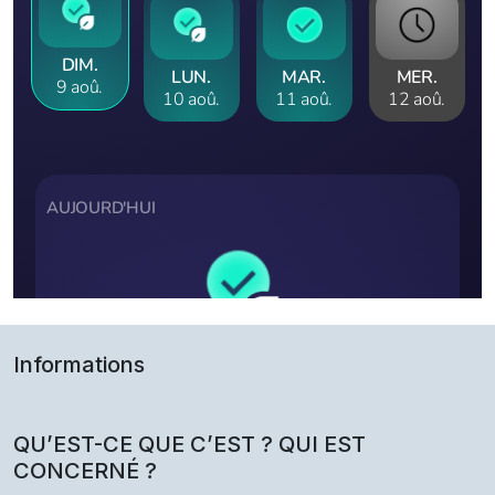
Informations
QU’EST-CE QUE C’EST ? QUI EST
CONCERNÉ ?