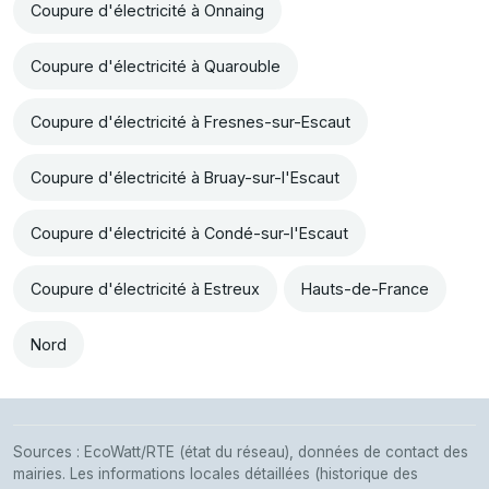
Coupure d'électricité à Onnaing
Coupure d'électricité à Quarouble
Coupure d'électricité à Fresnes-sur-Escaut
Coupure d'électricité à Bruay-sur-l'Escaut
Coupure d'électricité à Condé-sur-l'Escaut
Coupure d'électricité à Estreux
Hauts-de-France
Nord
Sources : EcoWatt/RTE (état du réseau), données de contact des
mairies. Les informations locales détaillées (historique des