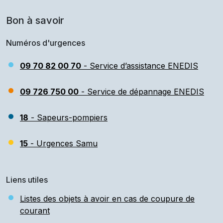
Bon à savoir
Numéros d'urgences
09 70 82 00 70
- Service d’assistance ENEDIS
09 726 750 00
- Service de dépannage ENEDIS
18
- Sapeurs-pompiers
15
- Urgences Samu
Liens utiles
Listes des objets à avoir en cas de coupure de
courant