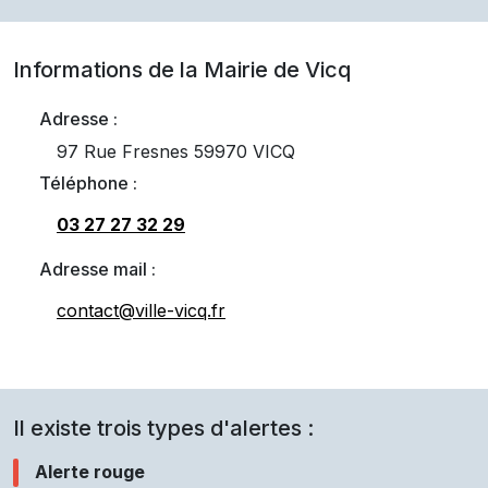
Informations de la Mairie de
Vicq
Adresse :
97 Rue Fresnes 59970 VICQ
Téléphone :
03 27 27 32 29
Adresse mail :
contact@ville-vicq.fr
Il existe trois types d'alertes :
Alerte rouge