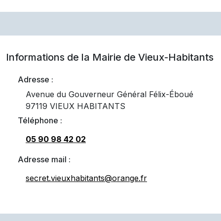
Informations de la Mairie de
Vieux-Habitants
Adresse :
Avenue du Gouverneur Général Félix-Éboué
97119 VIEUX HABITANTS
Téléphone :
05 90 98 42 02
Adresse mail :
secret.vieuxhabitants@orange.fr