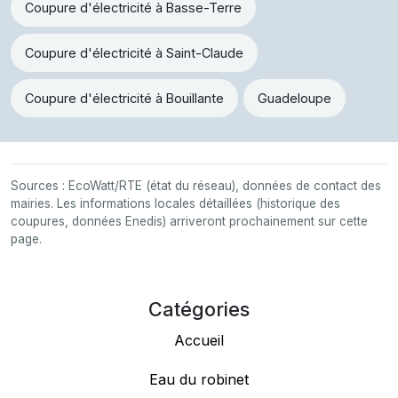
Coupure d'électricité à Basse-Terre
Coupure d'électricité à Saint-Claude
Coupure d'électricité à Bouillante
Guadeloupe
Sources : EcoWatt/RTE (état du réseau), données de contact des
mairies. Les informations locales détaillées (historique des
coupures, données Enedis) arriveront prochainement sur cette
page.
Catégories
Accueil
Eau du robinet