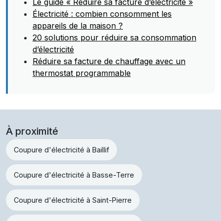
Le guide « Réduire sa facture d’électricité »
Électricité : combien consomment les
appareils de la maison ?
20 solutions pour réduire sa consommation
d’électricité
Réduire sa facture de chauffage avec un
thermostat programmable
À proximité
Coupure d'électricité à Baillif
Coupure d'électricité à Basse-Terre
Coupure d'électricité à Saint-Pierre