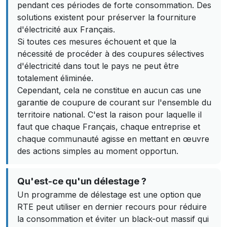
pendant ces périodes de forte consommation. Des
solutions existent pour préserver la fourniture
d'électricité aux Français.
Si toutes ces mesures échouent et que la
nécessité de procéder à des coupures sélectives
d'électricité dans tout le pays ne peut être
totalement éliminée.
Cependant, cela ne constitue en aucun cas une
garantie de coupure de courant sur l'ensemble du
territoire national. C'est la raison pour laquelle il
faut que chaque Français, chaque entreprise et
chaque communauté agisse en mettant en œuvre
des actions simples au moment opportun.
Qu'est-ce qu'un délestage ?
Un programme de délestage est une option que
RTE peut utiliser en dernier recours pour réduire
la consommation et éviter un black-out massif qui