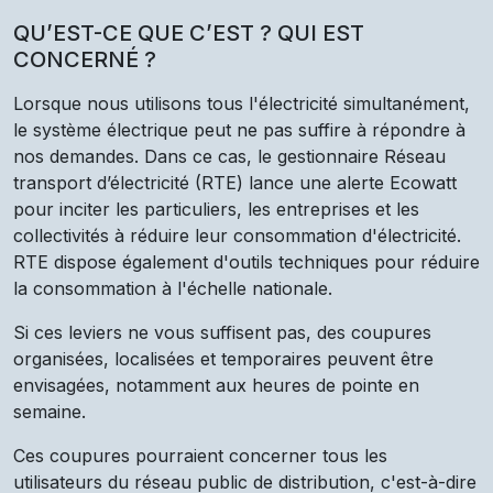
QU’EST-CE QUE C’EST ? QUI EST
CONCERNÉ ?
Lorsque nous utilisons tous l'électricité simultanément,
le système électrique peut ne pas suffire à répondre à
nos demandes. Dans ce cas, le gestionnaire Réseau
transport d’électricité (RTE) lance une alerte Ecowatt
pour inciter les particuliers, les entreprises et les
collectivités à réduire leur consommation d'électricité.
RTE dispose également d'outils techniques pour réduire
la consommation à l'échelle nationale.
Si ces leviers ne vous suffisent pas, des coupures
organisées, localisées et temporaires peuvent être
envisagées, notamment aux heures de pointe en
semaine.
Ces coupures pourraient concerner tous les
utilisateurs du réseau public de distribution, c'est-à-dire