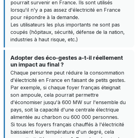
pourrait survenir en France. Ils sont utilisés
lorsqu'il n'y a pas assez d'électricité en France
pour répondre à la demande.
Les utilisateurs les plus importants ne sont pas
coupés (hôpitaux, sécurité, défense de la nation,
industries à haut risque, etc.)
Adopter des éco-gestes a-t-il réellement
un impact au final ?
Chaque personne peut réduire la consommation
d'électricité en France en faisant de petits gestes.
Par exemple, si chaque foyer français éteignait
son ampoule, cela pourrait permettre
d'économiser jusqu'à 600 MW sur l'ensemble du
pays, soit la capacité d'une centrale électrique
alimentée au charbon ou 600 000 personnes.
Si tous les foyers français chauffés à l'électricité
baissaient leur température d'un degré, cela