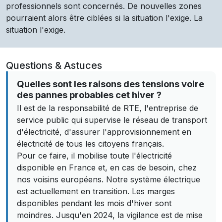
professionnels sont concernés. De nouvelles zones
pourraient alors être ciblées si la situation l'exige. La
situation l'exige.
Questions & Astuces
Quelles sont les raisons des tensions voire
des pannes probables cet hiver ?
Il est de la responsabilité de RTE, l'entreprise de
service public qui supervise le réseau de transport
d'électricité, d'assurer l'approvisionnement en
électricité de tous les citoyens français.
Pour ce faire, il mobilise toute l'électricité
disponible en France et, en cas de besoin, chez
nos voisins européens. Notre système électrique
est actuellement en transition. Les marges
disponibles pendant les mois d'hiver sont
moindres. Jusqu'en 2024, la vigilance est de mise