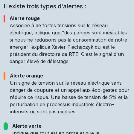
Il existe trois types d'alertes :
Alerte rouge
Associée à de fortes tensions sur le réseau
électrique, indique que "des pannes sont inévitables
si nous ne réduisons pas la consommation de notre
énergie", explique Xavier Piechaczyk qui est le
président du directoire de RTE. C'est le signal d'un
danger élevé de délestage.
Alerte orange
Un signe de tension sur le réseau électrique sans
danger de coupure et un appel aux éco-gestes pour
réduire ce risque. Une baisse de tension de 5% et la
perturbation de processus industriels électro-
intensifs ne sont pas exclues.
Alerte verte
Indique que tout est en ordre et que la