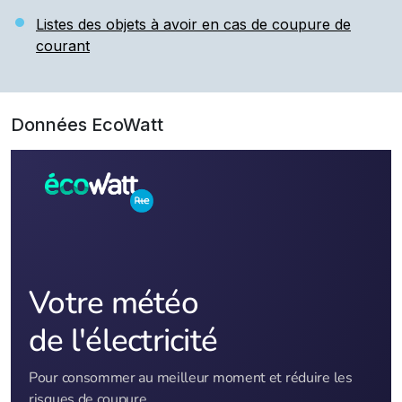
Listes des objets à avoir en cas de coupure de
courant
Données EcoWatt