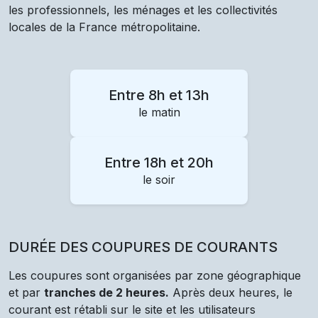
les professionnels, les ménages et les collectivités
locales de la France métropolitaine.
Entre 8h et 13h
le matin
Entre 18h et 20h
le soir
DURÉE DES COUPURES DE COURANTS
Les coupures sont organisées par zone géographique
et par
tranches de 2 heures.
Après deux heures, le
courant est rétabli sur le site et les utilisateurs