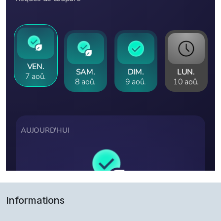
Informations