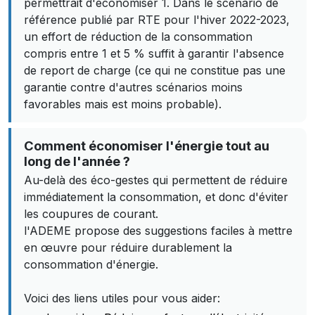
permettrait d'économiser 1. Dans le scénario de
référence publié par RTE pour l'hiver 2022-2023,
un effort de réduction de la consommation
compris entre 1 et 5 % suffit à garantir l'absence
de report de charge (ce qui ne constitue pas une
garantie contre d'autres scénarios moins
favorables mais est moins probable).
Comment économiser l'énergie tout au
long de l'année ?
Au-delà des éco-gestes qui permettent de réduire
immédiatement la consommation, et donc d'éviter
les coupures de courant.
l'ADEME propose des suggestions faciles à mettre
en œuvre pour réduire durablement la
consommation d'énergie.
Voici des liens utiles pour vous aider: