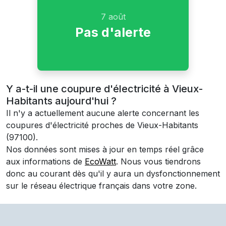
7 août
Pas d'alerte
Y a-t-il une coupure d'électricité à Vieux-
Habitants aujourd'hui ?
Il n'y a actuellement aucune alerte concernant les
coupures d'électricité proches de
Vieux-Habitants
(97100)
.
Nos données sont mises à jour en temps réel grâce
aux informations de
EcoWatt
. Nous vous tiendrons
donc au courant dès qu'il y aura un dysfonctionnement
sur le réseau électrique français dans votre zone.