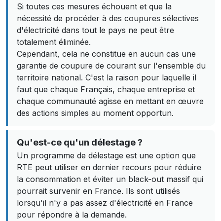
Si toutes ces mesures échouent et que la
nécessité de procéder à des coupures sélectives
d'électricité dans tout le pays ne peut être
totalement éliminée.
Cependant, cela ne constitue en aucun cas une
garantie de coupure de courant sur l'ensemble du
territoire national. C'est la raison pour laquelle il
faut que chaque Français, chaque entreprise et
chaque communauté agisse en mettant en œuvre
des actions simples au moment opportun.
Qu'est-ce qu'un délestage ?
Un programme de délestage est une option que
RTE peut utiliser en dernier recours pour réduire
la consommation et éviter un black-out massif qui
pourrait survenir en France. Ils sont utilisés
lorsqu'il n'y a pas assez d'électricité en France
pour répondre à la demande.