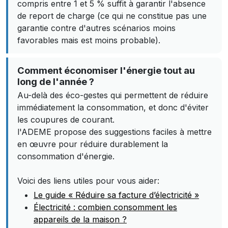
compris entre 1 et 5 % suffit à garantir l'absence
de report de charge (ce qui ne constitue pas une
garantie contre d'autres scénarios moins
favorables mais est moins probable).
Comment économiser l'énergie tout au
long de l'année ?
Au-delà des éco-gestes qui permettent de réduire
immédiatement la consommation, et donc d'éviter
les coupures de courant.
l'ADEME propose des suggestions faciles à mettre
en œuvre pour réduire durablement la
consommation d'énergie.
Voici des liens utiles pour vous aider:
Le guide « Réduire sa facture d’électricité »
Électricité : combien consomment les
appareils de la maison ?