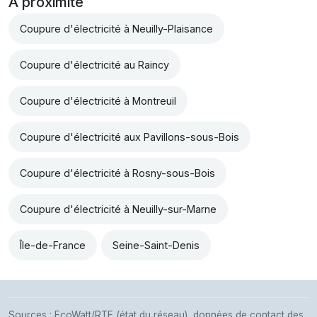
À proximité
Coupure d'électricité à Neuilly-Plaisance
Coupure d'électricité au Raincy
Coupure d'électricité à Montreuil
Coupure d'électricité aux Pavillons-sous-Bois
Coupure d'électricité à Rosny-sous-Bois
Coupure d'électricité à Neuilly-sur-Marne
Île-de-France
Seine-Saint-Denis
Sources : EcoWatt/RTE (état du réseau), données de contact des