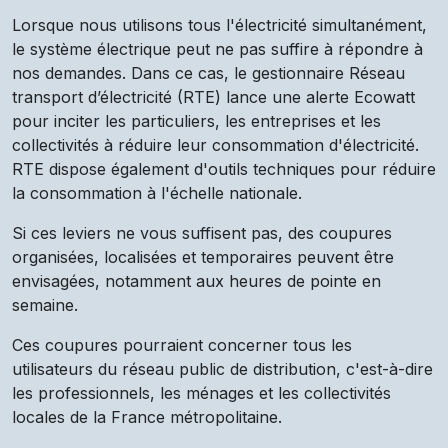
Lorsque nous utilisons tous l'électricité simultanément,
le système électrique peut ne pas suffire à répondre à
nos demandes. Dans ce cas, le gestionnaire Réseau
transport d’électricité (RTE) lance une alerte Ecowatt
pour inciter les particuliers, les entreprises et les
collectivités à réduire leur consommation d'électricité.
RTE dispose également d'outils techniques pour réduire
la consommation à l'échelle nationale.
Si ces leviers ne vous suffisent pas, des coupures
organisées, localisées et temporaires peuvent être
envisagées, notamment aux heures de pointe en
semaine.
Ces coupures pourraient concerner tous les
utilisateurs du réseau public de distribution, c'est-à-dire
les professionnels, les ménages et les collectivités
locales de la France métropolitaine.