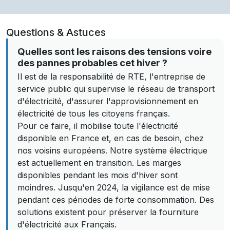
Questions & Astuces
Quelles sont les raisons des tensions voire
des pannes probables cet hiver ?
Il est de la responsabilité de RTE, l'entreprise de
service public qui supervise le réseau de transport
d'électricité, d'assurer l'approvisionnement en
électricité de tous les citoyens français.
Pour ce faire, il mobilise toute l'électricité
disponible en France et, en cas de besoin, chez
nos voisins européens. Notre système électrique
est actuellement en transition. Les marges
disponibles pendant les mois d'hiver sont
moindres. Jusqu'en 2024, la vigilance est de mise
pendant ces périodes de forte consommation. Des
solutions existent pour préserver la fourniture
d'électricité aux Français.