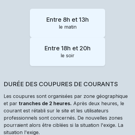
Entre 8h et 13h
le matin
Entre 18h et 20h
le soir
DURÉE DES COUPURES DE COURANTS
Les coupures sont organisées par zone géographique
et par
tranches de 2 heures.
Après deux heures, le
courant est rétabli sur le site et les utilisateurs
professionnels sont concernés. De nouvelles zones
pourraient alors être ciblées si la situation l'exige. La
situation l'exige.