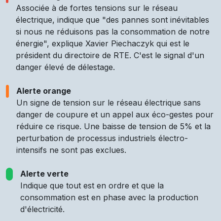
Associée à de fortes tensions sur le réseau
électrique, indique que "des pannes sont inévitables
si nous ne réduisons pas la consommation de notre
énergie", explique Xavier Piechaczyk qui est le
président du directoire de RTE. C'est le signal d'un
danger élevé de délestage.
Alerte orange
Un signe de tension sur le réseau électrique sans
danger de coupure et un appel aux éco-gestes pour
réduire ce risque. Une baisse de tension de 5% et la
perturbation de processus industriels électro-
intensifs ne sont pas exclues.
Alerte verte
Indique que tout est en ordre et que la
consommation est en phase avec la production
d'électricité.