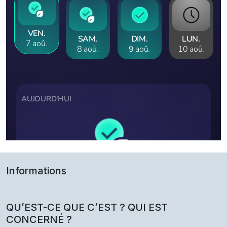
Informations
QU’EST-CE QUE C’EST ? QUI EST
CONCERNÉ ?