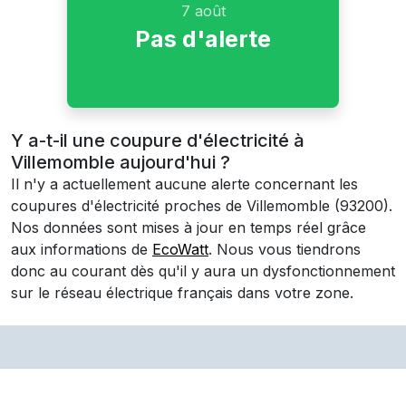
7 août
Pas d'alerte
Y a-t-il une coupure d'électricité à
Villemomble aujourd'hui ?
Il n'y a actuellement aucune alerte concernant les
coupures d'électricité proches de
Villemomble
(93200)
.
Nos données sont mises à jour en temps réel grâce
aux informations de
EcoWatt
. Nous vous tiendrons
donc au courant dès qu'il y aura un dysfonctionnement
sur le réseau électrique français dans votre zone.