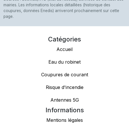
mairies. Les informations locales détaillées (historique des
coupures, données Enedis) arriveront prochainement sur cette
page.
Catégories
Accueil
Eau du robinet
Coupures de courant
Risque d'incendie
Antennes 5G
Informations
Mentions légales