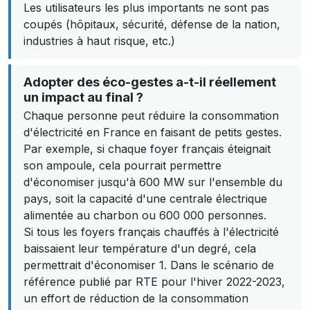
Les utilisateurs les plus importants ne sont pas
coupés (hôpitaux, sécurité, défense de la nation,
industries à haut risque, etc.)
Adopter des éco-gestes a-t-il réellement
un impact au final ?
Chaque personne peut réduire la consommation
d'électricité en France en faisant de petits gestes.
Par exemple, si chaque foyer français éteignait
son ampoule, cela pourrait permettre
d'économiser jusqu'à 600 MW sur l'ensemble du
pays, soit la capacité d'une centrale électrique
alimentée au charbon ou 600 000 personnes.
Si tous les foyers français chauffés à l'électricité
baissaient leur température d'un degré, cela
permettrait d'économiser 1. Dans le scénario de
référence publié par RTE pour l'hiver 2022-2023,
un effort de réduction de la consommation