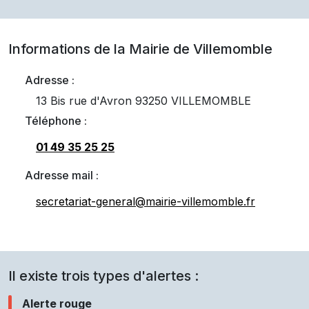
Informations de la Mairie de
Villemomble
Adresse :
13 Bis rue d'Avron 93250 VILLEMOMBLE
Téléphone :
01 49 35 25 25
Adresse mail :
secretariat-general@mairie-villemomble.fr
Il existe trois types d'alertes :
Alerte rouge