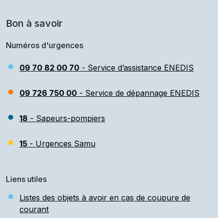
Bon à savoir
Numéros d'urgences
09 70 82 00 70
- Service d’assistance ENEDIS
09 726 750 00
- Service de dépannage ENEDIS
18
- Sapeurs-pompiers
15
- Urgences Samu
Liens utiles
Listes des objets à avoir en cas de coupure de
courant