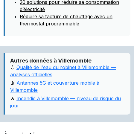
20 solutions pour réduire sa consommation
d’électricité
Réduire sa facture de chauffage avec un
thermostat programmable
Autres données à Villemomble
💧
Qualité de l'eau du robinet à Villemomble —
analyses officielles
📡
Antennes 5G et couverture mobile à
Villemomble
🔥
Incendie à Villemomble — niveau de risque du
jour