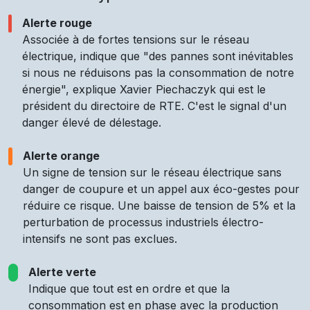
Alerte rouge
Associée à de fortes tensions sur le réseau
électrique, indique que "des pannes sont inévitables
si nous ne réduisons pas la consommation de notre
énergie", explique Xavier Piechaczyk qui est le
président du directoire de RTE. C'est le signal d'un
danger élevé de délestage.
Alerte orange
Un signe de tension sur le réseau électrique sans
danger de coupure et un appel aux éco-gestes pour
réduire ce risque. Une baisse de tension de 5% et la
perturbation de processus industriels électro-
intensifs ne sont pas exclues.
Alerte verte
Indique que tout est en ordre et que la
consommation est en phase avec la production