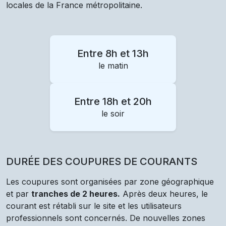
locales de la France métropolitaine.
Entre 8h et 13h
le matin
Entre 18h et 20h
le soir
DURÉE DES COUPURES DE COURANTS
Les coupures sont organisées par zone géographique
et par
tranches de 2 heures.
Après deux heures, le
courant est rétabli sur le site et les utilisateurs
professionnels sont concernés. De nouvelles zones