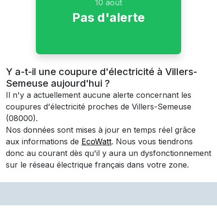
10 août
Pas d'alerte
Y a-t-il une coupure d'électricité à Villers-
Semeuse aujourd'hui ?
Il n'y a actuellement aucune alerte concernant les
coupures d'électricité proches de
Villers-Semeuse
(08000)
.
Nos données sont mises à jour en temps réel grâce
aux informations de
EcoWatt
. Nous vous tiendrons
donc au courant dès qu'il y aura un dysfonctionnement
sur le réseau électrique français dans votre zone.