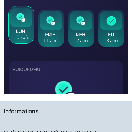
Informations