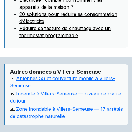
Électricité : combien consomment les
appareils de la maison ?
20 solutions pour réduire sa consommation
d’électricité
Réduire sa facture de chauffage avec un
thermostat programmable
Autres données à Villers-Semeuse
📡
Antennes 5G et couverture mobile à Villers-
Semeuse
🔥
Incendie à Villers-Semeuse — niveau de risque
du jour
🌊
Zone inondable à Villers-Semeuse — 17 arrêtés
de catastrophe naturelle