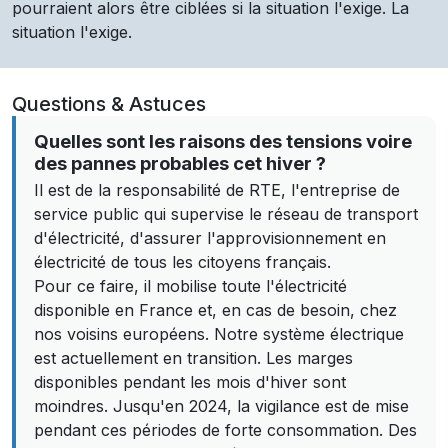
pourraient alors être ciblées si la situation l'exige. La
situation l'exige.
Questions & Astuces
Quelles sont les raisons des tensions voire
des pannes probables cet hiver ?
Il est de la responsabilité de RTE, l'entreprise de
service public qui supervise le réseau de transport
d'électricité, d'assurer l'approvisionnement en
électricité de tous les citoyens français.
Pour ce faire, il mobilise toute l'électricité
disponible en France et, en cas de besoin, chez
nos voisins européens. Notre système électrique
est actuellement en transition. Les marges
disponibles pendant les mois d'hiver sont
moindres. Jusqu'en 2024, la vigilance est de mise
pendant ces périodes de forte consommation. Des