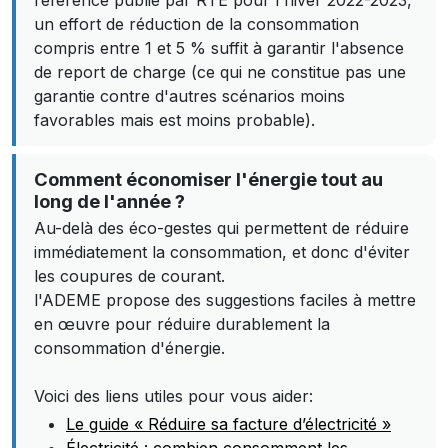
référence publié par RTE pour l'hiver 2022-2023,
un effort de réduction de la consommation
compris entre 1 et 5 % suffit à garantir l'absence
de report de charge (ce qui ne constitue pas une
garantie contre d'autres scénarios moins
favorables mais est moins probable).
Comment économiser l'énergie tout au
long de l'année ?
Au-delà des éco-gestes qui permettent de réduire
immédiatement la consommation, et donc d'éviter
les coupures de courant.
l'ADEME propose des suggestions faciles à mettre
en œuvre pour réduire durablement la
consommation d'énergie.
Voici des liens utiles pour vous aider:
Le guide « Réduire sa facture d’électricité »