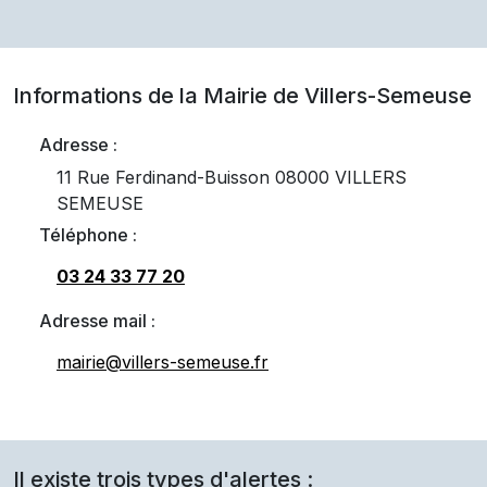
Informations de la Mairie de
Villers-Semeuse
Adresse :
11 Rue Ferdinand-Buisson 08000 VILLERS
SEMEUSE
Téléphone :
03 24 33 77 20
Adresse mail :
mairie@villers-semeuse.fr
Il existe trois types d'alertes :