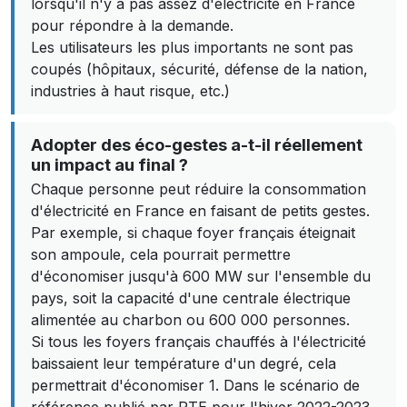
lorsqu'il n'y a pas assez d'électricité en France
pour répondre à la demande.
Les utilisateurs les plus importants ne sont pas
coupés (hôpitaux, sécurité, défense de la nation,
industries à haut risque, etc.)
Adopter des éco-gestes a-t-il réellement
un impact au final ?
Chaque personne peut réduire la consommation
d'électricité en France en faisant de petits gestes.
Par exemple, si chaque foyer français éteignait
son ampoule, cela pourrait permettre
d'économiser jusqu'à 600 MW sur l'ensemble du
pays, soit la capacité d'une centrale électrique
alimentée au charbon ou 600 000 personnes.
Si tous les foyers français chauffés à l'électricité
baissaient leur température d'un degré, cela
permettrait d'économiser 1. Dans le scénario de