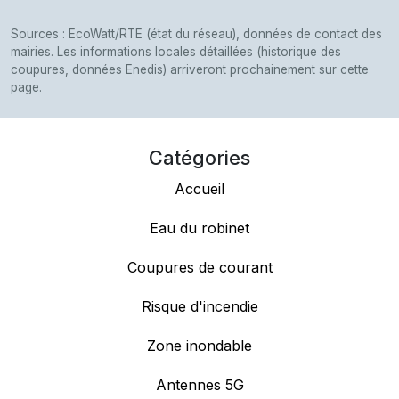
Sources : EcoWatt/RTE (état du réseau), données de contact des
mairies. Les informations locales détaillées (historique des
coupures, données Enedis) arriveront prochainement sur cette
page.
Catégories
Accueil
Eau du robinet
Coupures de courant
Risque d'incendie
Zone inondable
Antennes 5G