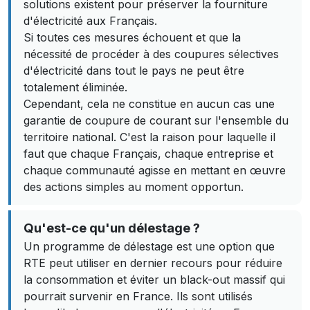
solutions existent pour préserver la fourniture
d'électricité aux Français.
Si toutes ces mesures échouent et que la
nécessité de procéder à des coupures sélectives
d'électricité dans tout le pays ne peut être
totalement éliminée.
Cependant, cela ne constitue en aucun cas une
garantie de coupure de courant sur l'ensemble du
territoire national. C'est la raison pour laquelle il
faut que chaque Français, chaque entreprise et
chaque communauté agisse en mettant en œuvre
des actions simples au moment opportun.
Qu'est-ce qu'un délestage ?
Un programme de délestage est une option que
RTE peut utiliser en dernier recours pour réduire
la consommation et éviter un black-out massif qui
pourrait survenir en France. Ils sont utilisés