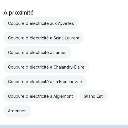
À proximité
Coupure d'électricité aux Ayvelles
Coupure d'électricité à Saint-Laurent
Coupure d'électricité à Lumes
Coupure d'électricité à Chalandry-Elaire
Coupure d'électricité à La Francheville
Coupure d'électricité à Aiglemont
Grand Est
Ardennes