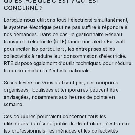
QU’EST-CE QUE C’EST ? QUI EST
CONCERNÉ ?
Lorsque nous utilisons tous l'électricité simultanément,
le système électrique peut ne pas suffire à répondre à
nos demandes. Dans ce cas, le gestionnaire Réseau
transport d’électricité (RTE) lance une alerte Ecowatt
pour inciter les particuliers, les entreprises et les
collectivités à réduire leur consommation d'électricité.
RTE dispose également d'outils techniques pour réduire
la consommation à l'échelle nationale.
Si ces leviers ne vous suffisent pas, des coupures
organisées, localisées et temporaires peuvent être
envisagées, notamment aux heures de pointe en
semaine.
Ces coupures pourraient concerner tous les
utilisateurs du réseau public de distribution, c'est-à-dire
les professionnels, les ménages et les collectivités