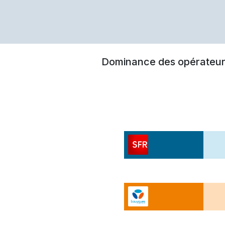
Dominance des opérateur