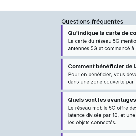
Questions fréquentes
Qu'indique la carte de c
La carte du réseau 5G mentio
antennes 5G et commencé à ve
Comment bénéficier de l
Pour en bénéficier, vous dev
dans une zone couverte par 
Quels sont les avantages
Le réseau mobile 5G offre des
latence divisée par 10, et un
les objets connectés.