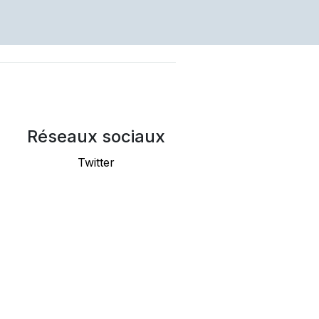
Réseaux sociaux
Twitter