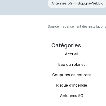
Antennes 5G — Biguglia-Nebbio
Source : recensement des installation
Catégories
Accueil
Eau du robinet
Coupures de courant
Risque d'incendie
Antennes 5G