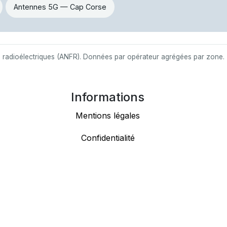
Antennes 5G — Cap Corse
s radioélectriques (ANFR). Données par opérateur agrégées par zone.
Informations
Mentions légales
Confidentialité