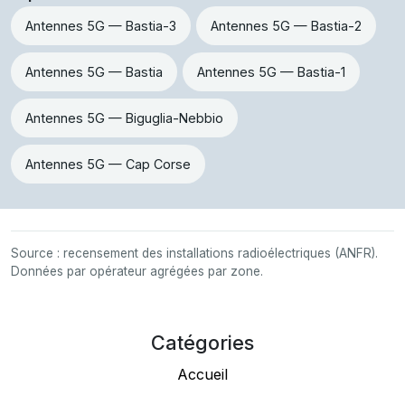
Antennes 5G — Bastia-3
Antennes 5G — Bastia-2
Antennes 5G — Bastia
Antennes 5G — Bastia-1
Antennes 5G — Biguglia-Nebbio
Antennes 5G — Cap Corse
Source : recensement des installations radioélectriques (ANFR).
Données par opérateur agrégées par zone.
Catégories
Accueil