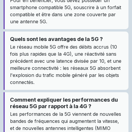
Pour en bénéficier, vous devez posséder un
smartphone compatible 5G, souscrire à un forfait
compatible et être dans une zone couverte par
une antenne 5G.
Quels sont les avantages de la 5G ?
Le réseau mobile 5G offre des débits accrus (10
fois plus rapides que la 4G), une réactivité sans
précédent avec une latence divisée par 10, et une
meilleure connectivité : les réseaux 5G absorbent
l'explosion du trafic mobile généré par les objets
connectés.
Comment expliquer les performances du
réseau 5G par rapport à la 4G ?
Les performances de la 5G viennent de nouvelles
bandes de fréquences qui augmentent la vitesse,
et de nouvelles antennes intelligentes (MIMO