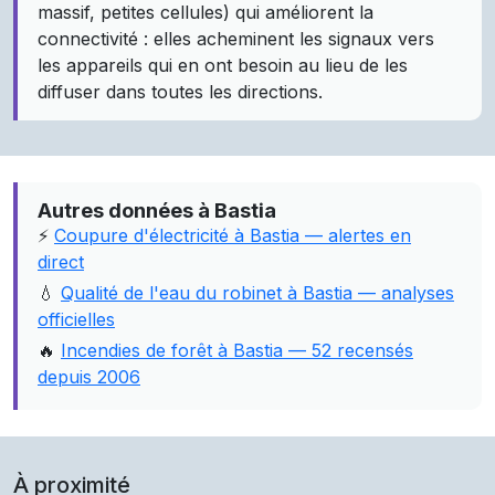
massif, petites cellules) qui améliorent la
connectivité : elles acheminent les signaux vers
les appareils qui en ont besoin au lieu de les
diffuser dans toutes les directions.
Autres données à Bastia
⚡
Coupure d'électricité à Bastia — alertes en
direct
💧
Qualité de l'eau du robinet à Bastia — analyses
officielles
🔥
Incendies de forêt à Bastia — 52 recensés
depuis 2006
À proximité