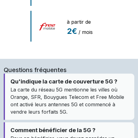
à partir de
2€
/ mois
Questions fréquentes
Qu'indique la carte de couverture 5G ?
La carte du réseau 5G mentionne les villes où
Orange, SFR, Bouygues Telecom et Free Mobile
ont activé leurs antennes 5G et commencé à
vendre leurs forfaits 5G.
Comment bénéficier de la 5G ?