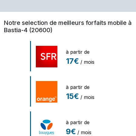
Notre selection de meilleurs forfaits mobile à
Bastia-4 (20600)
à partir de
17€
/ mois
à partir de
15€
/ mois
à partir de
9€
/ mois