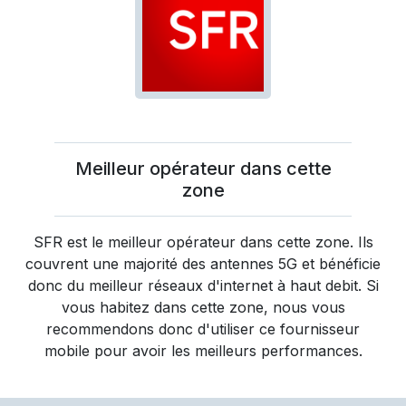
Meilleur opérateur dans cette
zone
SFR
est le meilleur opérateur dans cette zone. Ils
couvrent une majorité des antennes 5G et bénéficie
donc du meilleur réseaux d'internet à haut debit. Si
vous habitez dans cette zone, nous vous
recommendons donc d'utiliser ce fournisseur
mobile pour avoir les meilleurs performances.