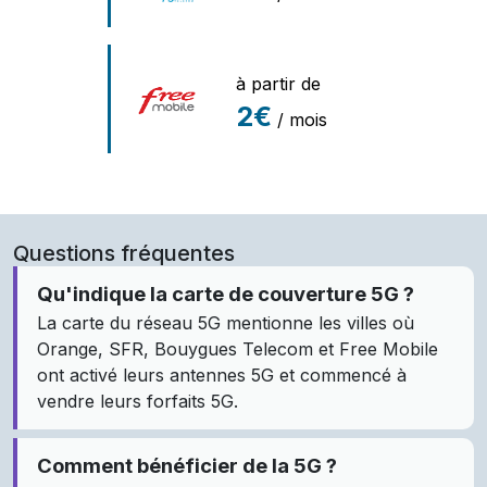
à partir de
2€
/ mois
Questions fréquentes
Qu'indique la carte de couverture 5G ?
La carte du réseau 5G mentionne les villes où
Orange, SFR, Bouygues Telecom et Free Mobile
ont activé leurs antennes 5G et commencé à
vendre leurs forfaits 5G.
Comment bénéficier de la 5G ?