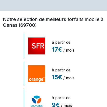
Notre selection de meilleurs forfaits mobile à
Genas (69700)
à partir de
17€
/ mois
à partir de
15€
/ mois
à partir de
9€
/ mois