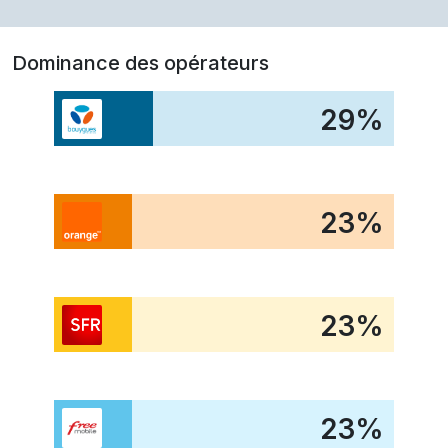
Dominance des opérateurs
29
%
23
%
23
%
23
%