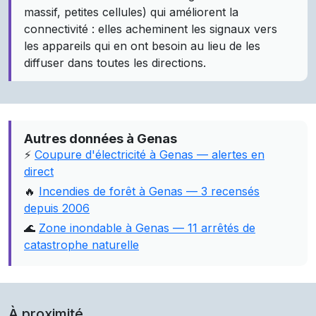
massif, petites cellules) qui améliorent la
connectivité : elles acheminent les signaux vers
les appareils qui en ont besoin au lieu de les
diffuser dans toutes les directions.
Autres données à Genas
⚡
Coupure d'électricité à Genas — alertes en
direct
🔥
Incendies de forêt à Genas — 3 recensés
depuis 2006
🌊
Zone inondable à Genas — 11 arrêtés de
catastrophe naturelle
À proximité