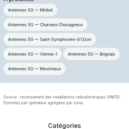
Antennes 5G — Miribel
Antennes 5G — Charvieu-Chavagneux
Antennes 5G — Saint-Symphorien-d'Ozon
Antennes 5G — Vienne-1
Antennes 5G — Brignais
Antennes 5G — Meximieux
Source : recensement des installations radioélectriques (ANFR).
Données par opérateur agrégées par zone.
Catégories