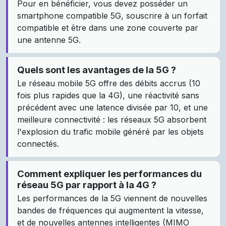
Pour en bénéficier, vous devez posséder un
smartphone compatible 5G, souscrire à un forfait
compatible et être dans une zone couverte par
une antenne 5G.
Quels sont les avantages de la 5G ?
Le réseau mobile 5G offre des débits accrus (10
fois plus rapides que la 4G), une réactivité sans
précédent avec une latence divisée par 10, et une
meilleure connectivité : les réseaux 5G absorbent
l'explosion du trafic mobile généré par les objets
connectés.
Comment expliquer les performances du
réseau 5G par rapport à la 4G ?
Les performances de la 5G viennent de nouvelles
bandes de fréquences qui augmentent la vitesse,
et de nouvelles antennes intelligentes (MIMO