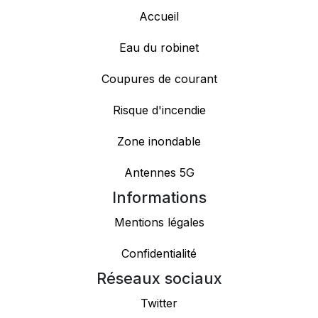
Accueil
Eau du robinet
Coupures de courant
Risque d'incendie
Zone inondable
Antennes 5G
Informations
Mentions légales
Confidentialité
Réseaux sociaux
Twitter