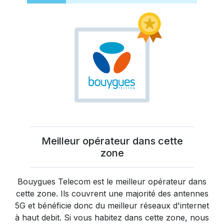
Meilleur opérateur dans cette
zone
Bouygues Telecom
est le meilleur opérateur dans
cette zone. Ils couvrent une majorité des antennes
5G et bénéficie donc du meilleur réseaux d'internet
à haut debit. Si vous habitez dans cette zone, nous