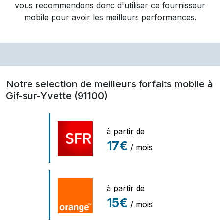
vous recommendons donc d'utiliser ce fournisseur
mobile pour avoir les meilleurs performances.
Notre selection de meilleurs forfaits mobile à
Gif-sur-Yvette (91100)
à partir de
17€
/ mois
à partir de
15€
/ mois