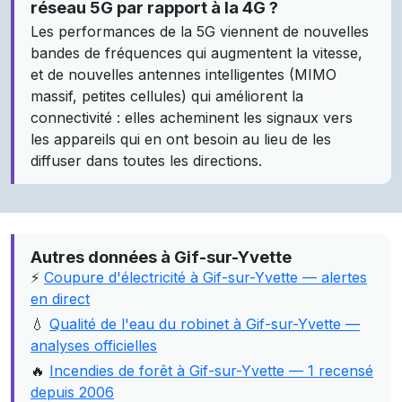
réseau 5G par rapport à la 4G ?
Les performances de la 5G viennent de nouvelles
bandes de fréquences qui augmentent la vitesse,
et de nouvelles antennes intelligentes (MIMO
massif, petites cellules) qui améliorent la
connectivité : elles acheminent les signaux vers
les appareils qui en ont besoin au lieu de les
diffuser dans toutes les directions.
Autres données à Gif-sur-Yvette
⚡
Coupure d'électricité à Gif-sur-Yvette — alertes
en direct
💧
Qualité de l'eau du robinet à Gif-sur-Yvette —
analyses officielles
🔥
Incendies de forêt à Gif-sur-Yvette — 1 recensé
depuis 2006