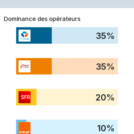
Dominance des opérateurs
35
%
35
%
20
%
10
%