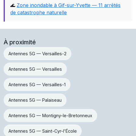
🌊
Zone inondable à Gif-sur-Yvette — 11 arrêtés
de catastrophe naturelle
À proximité
Antennes 5G — Versailles-2
Antennes 5G — Versailles
Antennes 5G — Versailles-1
Antennes 5G — Palaiseau
Antennes 5G — Montigny-le-Bretonneux
Antennes 5G — Saint-Cyr-l'École