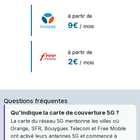
à partir de
9€
/ mois
à partir de
2€
/ mois
Questions fréquentes
Qu'indique la carte de couverture 5G ?
La carte du réseau 5G mentionne les villes où
Orange, SFR, Bouygues Telecom et Free Mobile
ont activé leurs antennes 5G et commencé à