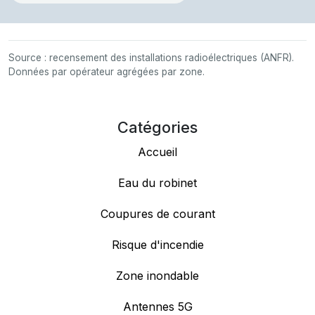
Source : recensement des installations radioélectriques (ANFR).
Données par opérateur agrégées par zone.
Catégories
Accueil
Eau du robinet
Coupures de courant
Risque d'incendie
Zone inondable
Antennes 5G