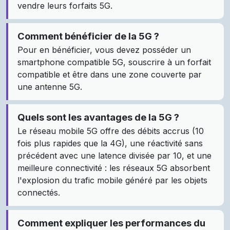
vendre leurs forfaits 5G.
Comment bénéficier de la 5G ?
Pour en bénéficier, vous devez posséder un
smartphone compatible 5G, souscrire à un forfait
compatible et être dans une zone couverte par
une antenne 5G.
Quels sont les avantages de la 5G ?
Le réseau mobile 5G offre des débits accrus (10
fois plus rapides que la 4G), une réactivité sans
précédent avec une latence divisée par 10, et une
meilleure connectivité : les réseaux 5G absorbent
l'explosion du trafic mobile généré par les objets
connectés.
Comment expliquer les performances du