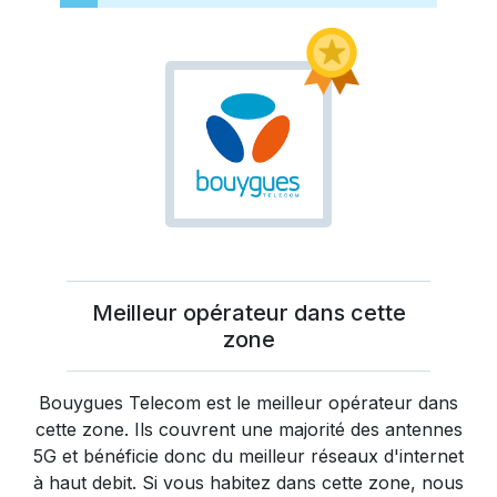
Meilleur opérateur dans cette
zone
Bouygues Telecom
est le meilleur opérateur dans
cette zone. Ils couvrent une majorité des antennes
5G et bénéficie donc du meilleur réseaux d'internet
à haut debit. Si vous habitez dans cette zone, nous