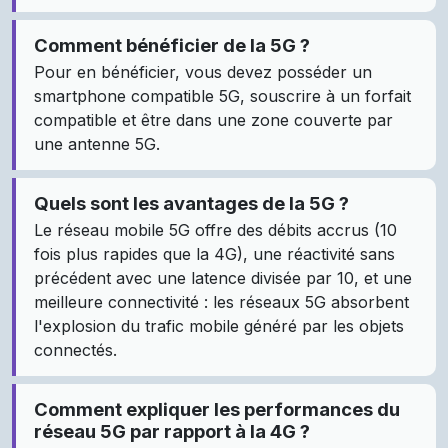
Comment bénéficier de la 5G ?
Pour en bénéficier, vous devez posséder un
smartphone compatible 5G, souscrire à un forfait
compatible et être dans une zone couverte par
une antenne 5G.
Quels sont les avantages de la 5G ?
Le réseau mobile 5G offre des débits accrus (10
fois plus rapides que la 4G), une réactivité sans
précédent avec une latence divisée par 10, et une
meilleure connectivité : les réseaux 5G absorbent
l'explosion du trafic mobile généré par les objets
connectés.
Comment expliquer les performances du
réseau 5G par rapport à la 4G ?