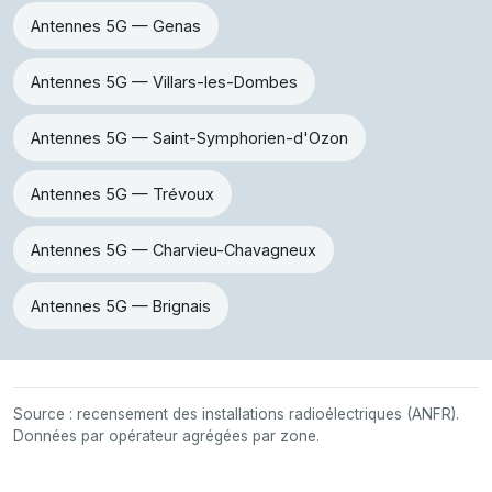
Antennes 5G — Genas
Antennes 5G — Villars-les-Dombes
Antennes 5G — Saint-Symphorien-d'Ozon
Antennes 5G — Trévoux
Antennes 5G — Charvieu-Chavagneux
Antennes 5G — Brignais
Source : recensement des installations radioélectriques (ANFR).
Données par opérateur agrégées par zone.