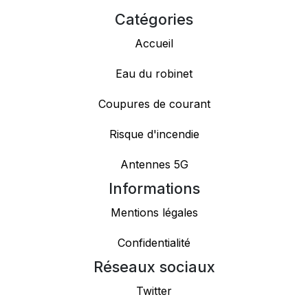
Catégories
Accueil
Eau du robinet
Coupures de courant
Risque d'incendie
Antennes 5G
Informations
Mentions légales
Confidentialité
Réseaux sociaux
Twitter