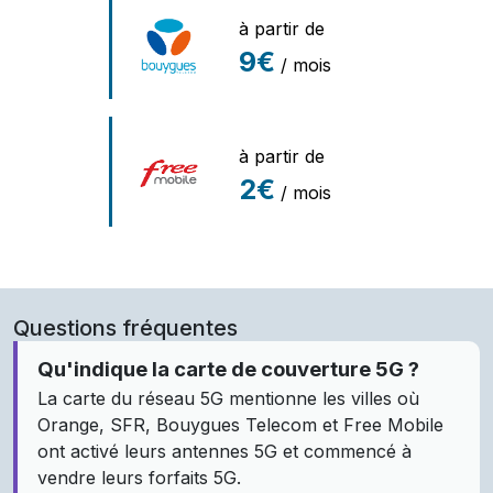
à partir de
9€
/ mois
à partir de
2€
/ mois
Questions fréquentes
Qu'indique la carte de couverture 5G ?
La carte du réseau 5G mentionne les villes où
Orange, SFR, Bouygues Telecom et Free Mobile
ont activé leurs antennes 5G et commencé à
vendre leurs forfaits 5G.