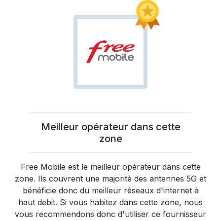
Meilleur opérateur dans cette
zone
Free Mobile
est le meilleur opérateur dans cette
zone. Ils couvrent une majorité des antennes 5G et
bénéficie donc du meilleur réseaux d'internet à
haut debit. Si vous habitez dans cette zone, nous
vous recommendons donc d'utiliser ce fournisseur