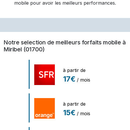
mobile pour avoir les meilleurs performances.
Notre selection de meilleurs forfaits mobile à
Miribel (01700)
à partir de
17€
/ mois
à partir de
15€
/ mois