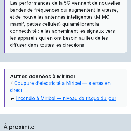
Les performances de la 5G viennent de nouvelles
bandes de fréquences qui augmentent la vitesse,
et de nouvelles antennes intelligentes (MIMO
massif, petites cellules) qui améliorent la
connectivité : elles acheminent les signaux vers
les appareils qui en ont besoin au lieu de les
diffuser dans toutes les directions.
Autres données à Miribel
⚡
Coupure d'électricité à Miribel — alertes en
direct
🔥
Incendie à Miribel — niveau de risque du jour
À proximité