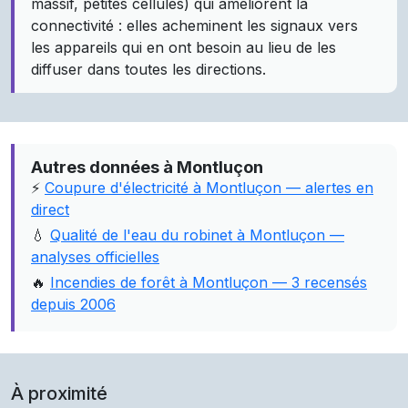
massif, petites cellules) qui améliorent la
connectivité : elles acheminent les signaux vers
les appareils qui en ont besoin au lieu de les
diffuser dans toutes les directions.
Autres données à Montluçon
⚡
Coupure d'électricité à Montluçon — alertes en
direct
💧
Qualité de l'eau du robinet à Montluçon —
analyses officielles
🔥
Incendies de forêt à Montluçon — 3 recensés
depuis 2006
À proximité