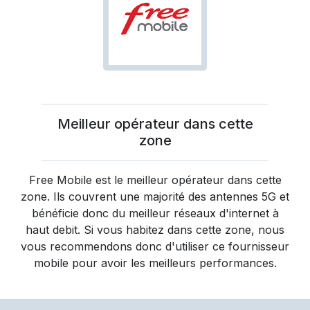
Meilleur opérateur dans cette
zone
Free Mobile
est le meilleur opérateur dans cette
zone. Ils couvrent une majorité des antennes 5G et
bénéficie donc du meilleur réseaux d'internet à
haut debit. Si vous habitez dans cette zone, nous
vous recommendons donc d'utiliser ce fournisseur
mobile pour avoir les meilleurs performances.