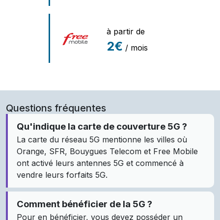
à partir de
2€
/ mois
Questions fréquentes
Qu'indique la carte de couverture 5G ?
La carte du réseau 5G mentionne les villes où
Orange, SFR, Bouygues Telecom et Free Mobile
ont activé leurs antennes 5G et commencé à
vendre leurs forfaits 5G.
Comment bénéficier de la 5G ?
Pour en bénéficier, vous devez posséder un