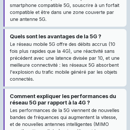
smartphone compatible 5G, souscrire à un forfait
compatible et être dans une zone couverte par
une antenne 5G.
Quels sont les avantages de la 5G ?
Le réseau mobile 5G offre des débits accrus (10
fois plus rapides que la 4G), une réactivité sans
précédent avec une latence divisée par 10, et une
meilleure connectivité : les réseaux 5G absorbent
l'explosion du trafic mobile généré par les objets
connectés.
Comment expliquer les performances du
réseau 5G par rapport à la 4G ?
Les performances de la 5G viennent de nouvelles
bandes de fréquences qui augmentent la vitesse,
et de nouvelles antennes intelligentes (MIMO