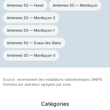
Antennes 5G — Huriel
Antennes 5G — Montluçon
Antennes 5G — Montluçon-2
Antennes 5G — Montluçon-1
Antennes 5G — Évaux-les-Bains
Antennes 5G — Montluçon-3
Source : recensement des installations radioélectriques (ANFR).
Données par opérateur agrégées par zone.
Catégories