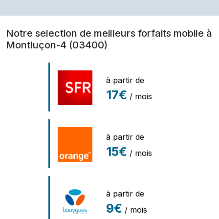
Notre selection de meilleurs forfaits mobile à
Montluçon-4 (03400)
à partir de
17€
/ mois
à partir de
15€
/ mois
à partir de
9€
/ mois