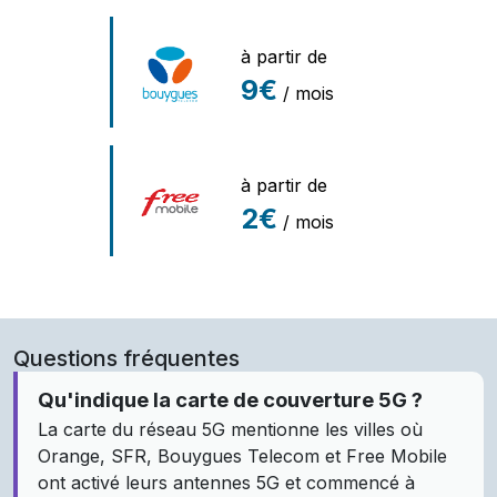
à partir de
9€
/ mois
à partir de
2€
/ mois
Questions fréquentes
Qu'indique la carte de couverture 5G ?
La carte du réseau 5G mentionne les villes où
Orange, SFR, Bouygues Telecom et Free Mobile
ont activé leurs antennes 5G et commencé à