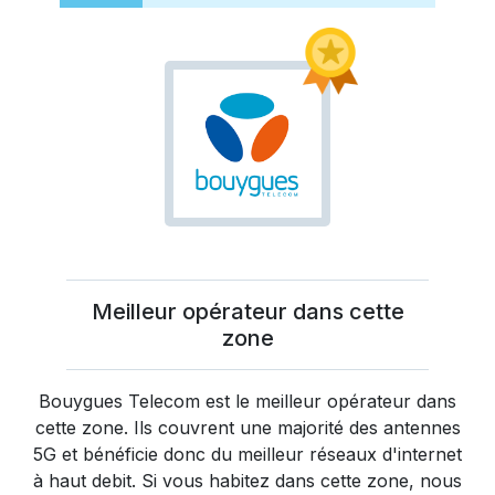
Meilleur opérateur dans cette
zone
Bouygues Telecom
est le meilleur opérateur dans
cette zone. Ils couvrent une majorité des antennes
5G et bénéficie donc du meilleur réseaux d'internet
à haut debit. Si vous habitez dans cette zone, nous