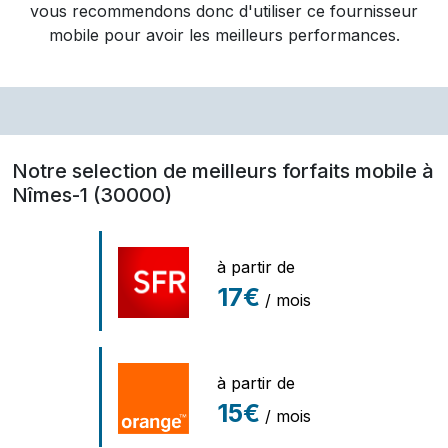
vous recommendons donc d'utiliser ce fournisseur
mobile pour avoir les meilleurs performances.
Notre selection de meilleurs forfaits mobile à
Nîmes-1 (30000)
à partir de
17€
/ mois
à partir de
15€
/ mois