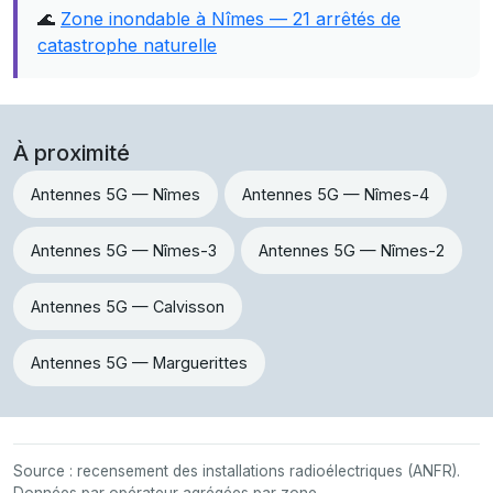
🌊
Zone inondable à Nîmes — 21 arrêtés de
catastrophe naturelle
À proximité
Antennes 5G — Nîmes
Antennes 5G — Nîmes-4
Antennes 5G — Nîmes-3
Antennes 5G — Nîmes-2
Antennes 5G — Calvisson
Antennes 5G — Marguerittes
Source : recensement des installations radioélectriques (ANFR).