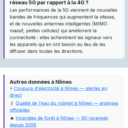
réseau 5G par rapport à la 4G ?
Les performances de la 5G viennent de nouvelles
bandes de fréquences qui augmentent la vitesse,
et de nouvelles antennes intelligentes (MIMO
massif, petites cellules) qui améliorent la
connectivité : elles acheminent les signaux vers
les appareils qui en ont besoin au lieu de les
diffuser dans toutes les directions.
Autres données à Nîmes
⚡
Coupure d'électricité à Nîmes — alertes en
direct
💧
Qualité de l'eau du robinet à Nîmes — analyses
officielles
🔥
Incendies de forêt à Nîmes — 60 recensés
depuis 2006