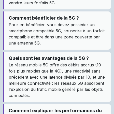
vendre leurs forfaits 5G.
Comment bénéficier de la 5G ?
Pour en bénéficier, vous devez posséder un
smartphone compatible 5G, souscrire à un forfait
compatible et être dans une zone couverte par
une antenne 5G.
Quels sont les avantages de la 5G ?
Le réseau mobile 5G offre des débits accrus (10
fois plus rapides que la 4G), une réactivité sans
précédent avec une latence divisée par 10, et une
meilleure connectivité : les réseaux 5G absorbent
l'explosion du trafic mobile généré par les objets
connectés.
Comment expliquer les performances du