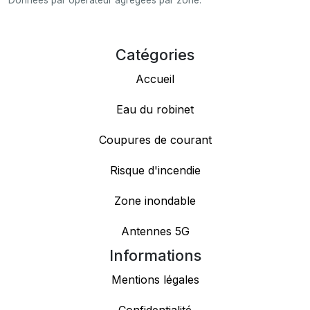
Données par opérateur agrégées par zone.
Catégories
Accueil
Eau du robinet
Coupures de courant
Risque d'incendie
Zone inondable
Antennes 5G
Informations
Mentions légales