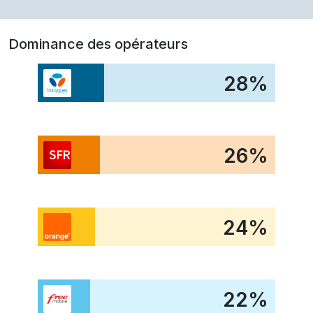
Dominance des opérateurs
28
%
26
%
24
%
22
%