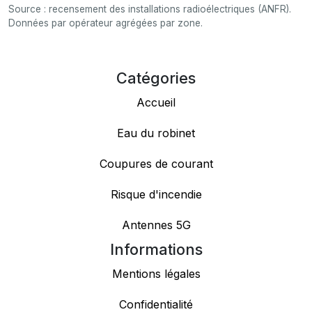
Source : recensement des installations radioélectriques (ANFR).
Données par opérateur agrégées par zone.
Catégories
Accueil
Eau du robinet
Coupures de courant
Risque d'incendie
Antennes 5G
Informations
Mentions légales
Confidentialité