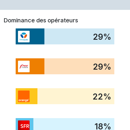
Dominance des opérateurs
29
%
29
%
22
%
18
%