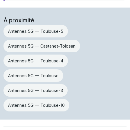
À proximité
Antennes 5G — Toulouse-5
Antennes 5G — Castanet-Tolosan
Antennes 5G — Toulouse-4
Antennes 5G — Toulouse
Antennes 5G — Toulouse-3
Antennes 5G — Toulouse-10