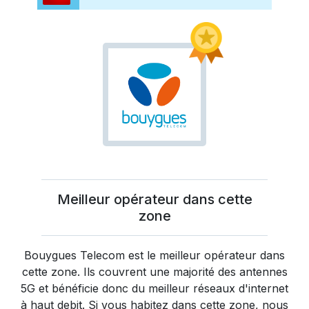
Meilleur opérateur dans cette
zone
Bouygues Telecom
est le meilleur opérateur dans
cette zone. Ils couvrent une majorité des antennes
5G et bénéficie donc du meilleur réseaux d'internet
à haut debit. Si vous habitez dans cette zone, nous