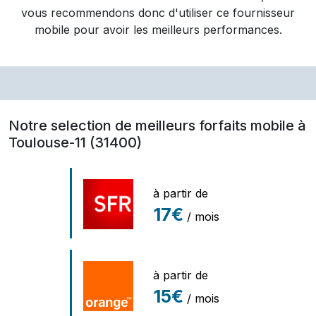
vous recommendons donc d'utiliser ce fournisseur
mobile pour avoir les meilleurs performances.
Notre selection de meilleurs forfaits mobile à
Toulouse-11 (31400)
à partir de
17€
/ mois
à partir de
15€
/ mois