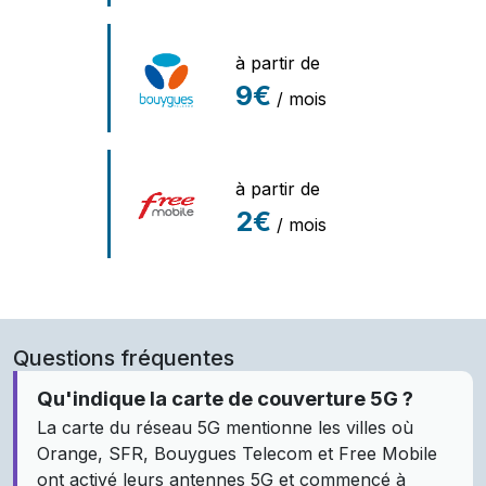
à partir de
9€
/ mois
à partir de
2€
/ mois
Questions fréquentes
Qu'indique la carte de couverture 5G ?
La carte du réseau 5G mentionne les villes où
Orange, SFR, Bouygues Telecom et Free Mobile
ont activé leurs antennes 5G et commencé à