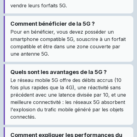
vendre leurs forfaits 5G.
Comment bénéficier de la 5G ?
Pour en bénéficier, vous devez posséder un
smartphone compatible 5G, souscrire à un forfait
compatible et être dans une zone couverte par
une antenne 5G.
Quels sont les avantages de la 5G ?
Le réseau mobile 5G offre des débits accrus (10
fois plus rapides que la 4G), une réactivité sans
précédent avec une latence divisée par 10, et une
meilleure connectivité : les réseaux 5G absorbent
l'explosion du trafic mobile généré par les objets
connectés.
Comment expliquer les performances du