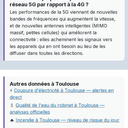
réseau 5G par rapport à la 4G ?
Les performances de la 5G viennent de nouvelles
bandes de fréquences qui augmentent la vitesse,
et de nouvelles antennes intelligentes (MIMO
massif, petites cellules) qui améliorent la
connectivité : elles acheminent les signaux vers
les appareils qui en ont besoin au lieu de les
diffuser dans toutes les directions.
Autres données à Toulouse
⚡
Coupure d'électricité à Toulouse — alertes en
direct
💧
Qualité de l'eau du robinet à Toulouse —
analyses officielles
🔥
Incendie à Toulouse — niveau de risque du jour