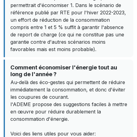
permettrait d'économiser 1. Dans le scénario de
référence publié par RTE pour l'hiver 2022-2023,
un effort de réduction de la consommation
compris entre 1 et 5 % suffit à garantir l'absence
de report de charge (ce qui ne constitue pas une
garantie contre d'autres scénarios moins
favorables mais est moins probable).
Comment économiser l'énergie tout au
long de l'année ?
Au-delà des éco-gestes qui permettent de réduire
immédiatement la consommation, et donc d'éviter
les coupures de courant.
l'ADEME propose des suggestions faciles à mettre
en œuvre pour réduire durablement la
consommation d'énergie.
Voici des liens utiles pour vous aider: