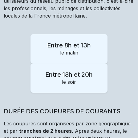
utilisateurs du réseau public de distribution, c'est-à-dire
les professionnels, les ménages et les collectivités
locales de la France métropolitaine.
Entre 8h et 13h
le matin
Entre 18h et 20h
le soir
DURÉE DES COUPURES DE COURANTS
Les coupures sont organisées par zone géographique
et par
tranches de 2 heures.
Après deux heures, le