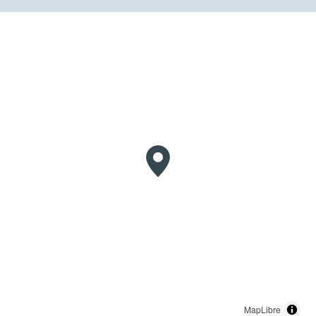
MapLibre