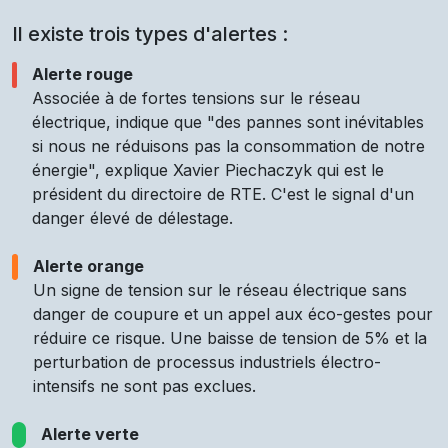
Il existe trois types d'alertes :
Alerte rouge
Associée à de fortes tensions sur le réseau
électrique, indique que "des pannes sont inévitables
si nous ne réduisons pas la consommation de notre
énergie", explique Xavier Piechaczyk qui est le
président du directoire de RTE. C'est le signal d'un
danger élevé de délestage.
Alerte orange
Un signe de tension sur le réseau électrique sans
danger de coupure et un appel aux éco-gestes pour
réduire ce risque. Une baisse de tension de 5% et la
perturbation de processus industriels électro-
intensifs ne sont pas exclues.
Alerte verte