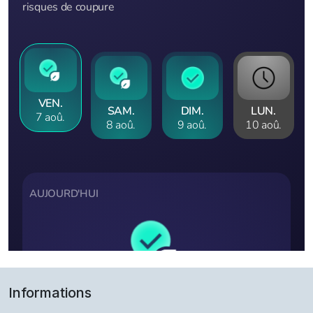
Informations