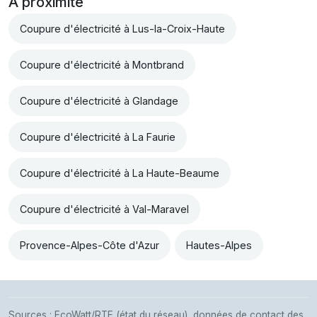
À proximité
Coupure d'électricité à Lus-la-Croix-Haute
Coupure d'électricité à Montbrand
Coupure d'électricité à Glandage
Coupure d'électricité à La Faurie
Coupure d'électricité à La Haute-Beaume
Coupure d'électricité à Val-Maravel
Provence-Alpes-Côte d'Azur
Hautes-Alpes
Sources : EcoWatt/RTE (état du réseau), données de contact des