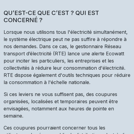
QU’EST-CE QUE C’EST ? QUI EST
CONCERNÉ ?
Lorsque nous utilisons tous l'électricité simultanément,
le système électrique peut ne pas suffire à répondre à
nos demandes. Dans ce cas, le gestionnaire Réseau
transport d’électricité (RTE) lance une alerte Ecowatt
pour inciter les particuliers, les entreprises et les
collectivités à réduire leur consommation d'électricité.
RTE dispose également d'outils techniques pour réduire
la consommation à l'échelle nationale.
Si ces leviers ne vous suffisent pas, des coupures
organisées, localisées et temporaires peuvent être
envisagées, notamment aux heures de pointe en
semaine.
Ces coupures pourraient concerner tous les