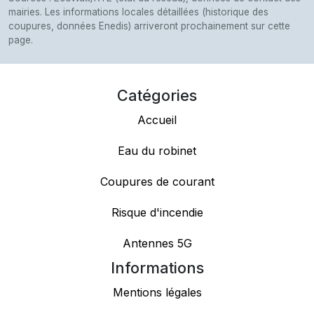
mairies. Les informations locales détaillées (historique des
coupures, données Enedis) arriveront prochainement sur cette
page.
Catégories
Accueil
Eau du robinet
Coupures de courant
Risque d'incendie
Antennes 5G
Informations
Mentions légales