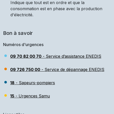
Indique que tout est en ordre et que la
consommation est en phase avec la production
d'électricité.
Bon à savoir
Numéros d'urgences
09 70 82 00 70
- Service d’assistance ENEDIS
09 726 750 00
- Service de dépannage ENEDIS
18
- Sapeurs-pompiers
15
- Urgences Samu