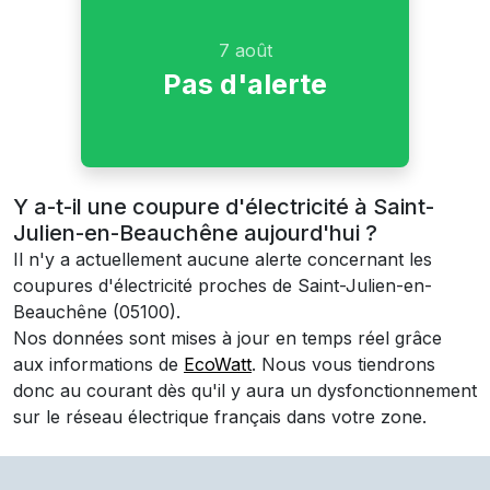
7 août
Pas d'alerte
Y a-t-il une coupure d'électricité à Saint-
Julien-en-Beauchêne aujourd'hui ?
Il n'y a actuellement aucune alerte concernant les
coupures d'électricité proches de
Saint-Julien-en-
Beauchêne
(05100)
.
Nos données sont mises à jour en temps réel grâce
aux informations de
EcoWatt
. Nous vous tiendrons
donc au courant dès qu'il y aura un dysfonctionnement
sur le réseau électrique français dans votre zone.