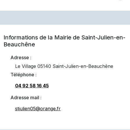
Informations de la Mairie de
Saint-Julien-en-
Beauchêne
Adresse :
Le Village 05140 Saint-Julien-en-Beauchêne
Téléphone :
04 92 58 16 45
Adresse mail :
stjulien05@orange.fr