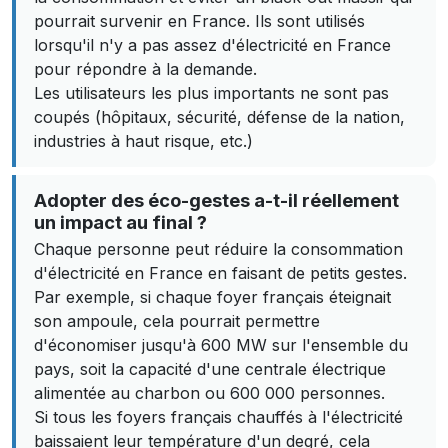
pourrait survenir en France. Ils sont utilisés
lorsqu'il n'y a pas assez d'électricité en France
pour répondre à la demande.
Les utilisateurs les plus importants ne sont pas
coupés (hôpitaux, sécurité, défense de la nation,
industries à haut risque, etc.)
Adopter des éco-gestes a-t-il réellement
un impact au final ?
Chaque personne peut réduire la consommation
d'électricité en France en faisant de petits gestes.
Par exemple, si chaque foyer français éteignait
son ampoule, cela pourrait permettre
d'économiser jusqu'à 600 MW sur l'ensemble du
pays, soit la capacité d'une centrale électrique
alimentée au charbon ou 600 000 personnes.
Si tous les foyers français chauffés à l'électricité
baissaient leur température d'un degré, cela