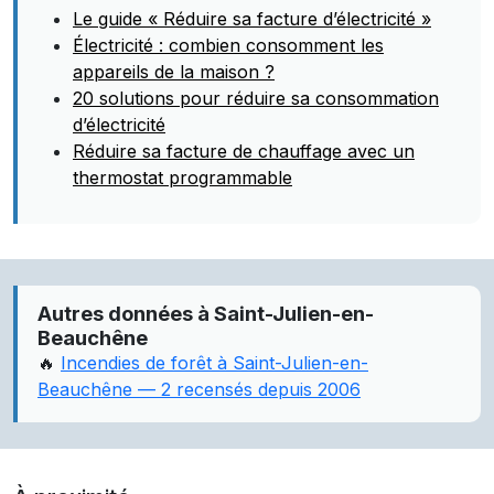
Le guide « Réduire sa facture d’électricité »
Électricité : combien consomment les
appareils de la maison ?
20 solutions pour réduire sa consommation
d’électricité
Réduire sa facture de chauffage avec un
thermostat programmable
Autres données à Saint-Julien-en-
Beauchêne
🔥
Incendies de forêt à Saint-Julien-en-
Beauchêne — 2 recensés depuis 2006