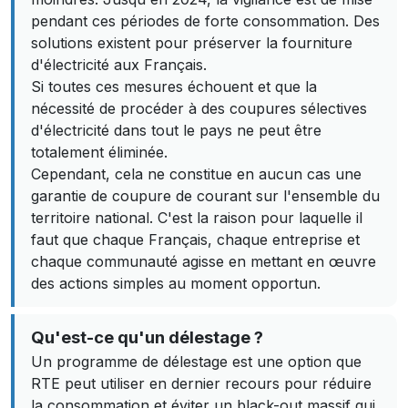
pendant ces périodes de forte consommation. Des
solutions existent pour préserver la fourniture
d'électricité aux Français.
Si toutes ces mesures échouent et que la
nécessité de procéder à des coupures sélectives
d'électricité dans tout le pays ne peut être
totalement éliminée.
Cependant, cela ne constitue en aucun cas une
garantie de coupure de courant sur l'ensemble du
territoire national. C'est la raison pour laquelle il
faut que chaque Français, chaque entreprise et
chaque communauté agisse en mettant en œuvre
des actions simples au moment opportun.
Qu'est-ce qu'un délestage ?
Un programme de délestage est une option que
RTE peut utiliser en dernier recours pour réduire
la consommation et éviter un black-out massif qui