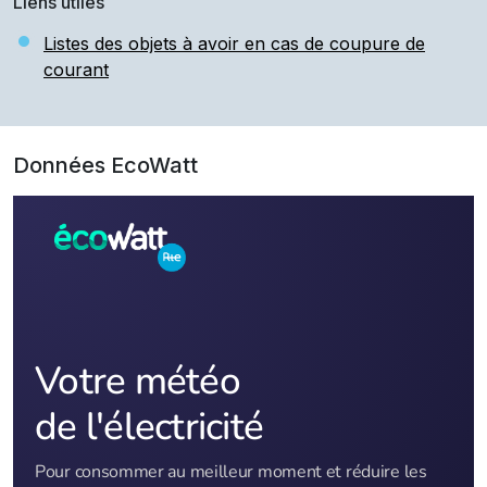
Liens utiles
Listes des objets à avoir en cas de coupure de
courant
Données EcoWatt