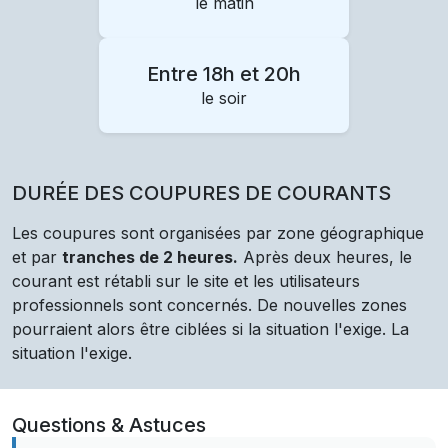
le matin
Entre 18h et 20h
le soir
DURÉE DES COUPURES DE COURANTS
Les coupures sont organisées par zone géographique
et par
tranches de 2 heures.
Après deux heures, le
courant est rétabli sur le site et les utilisateurs
professionnels sont concernés. De nouvelles zones
pourraient alors être ciblées si la situation l'exige. La
situation l'exige.
Questions & Astuces