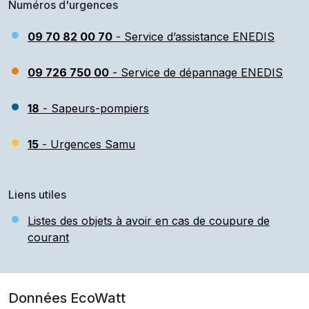
Numéros d'urgences
09 70 82 00 70
- Service d’assistance ENEDIS
09 726 750 00
- Service de dépannage ENEDIS
18
- Sapeurs-pompiers
15
- Urgences Samu
Liens utiles
Listes des objets à avoir en cas de coupure de
courant
Données EcoWatt