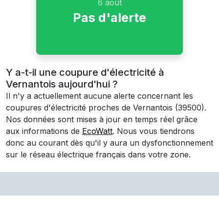
6 août
Pas d'alerte
Y a-t-il une coupure d'électricité à
Vernantois aujourd'hui ?
Il n'y a actuellement aucune alerte concernant les
coupures d'électricité proches de
Vernantois
(39500)
.
Nos données sont mises à jour en temps réel grâce
aux informations de
EcoWatt
. Nous vous tiendrons
donc au courant dès qu'il y aura un dysfonctionnement
sur le réseau électrique français dans votre zone.