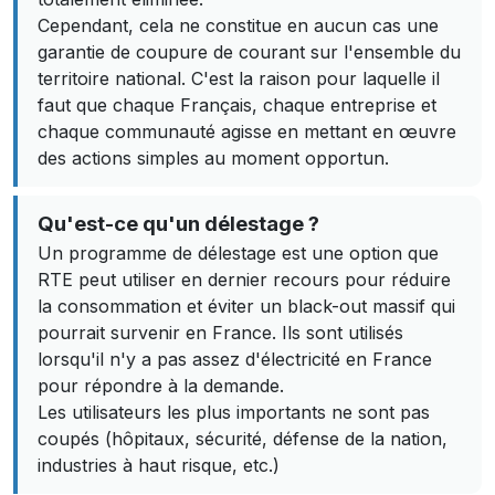
Cependant, cela ne constitue en aucun cas une
garantie de coupure de courant sur l'ensemble du
territoire national. C'est la raison pour laquelle il
faut que chaque Français, chaque entreprise et
chaque communauté agisse en mettant en œuvre
des actions simples au moment opportun.
Qu'est-ce qu'un délestage ?
Un programme de délestage est une option que
RTE peut utiliser en dernier recours pour réduire
la consommation et éviter un black-out massif qui
pourrait survenir en France. Ils sont utilisés
lorsqu'il n'y a pas assez d'électricité en France
pour répondre à la demande.
Les utilisateurs les plus importants ne sont pas
coupés (hôpitaux, sécurité, défense de la nation,
industries à haut risque, etc.)