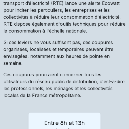
transport d’électricité (RTE) lance une alerte Ecowatt
pour inciter les particuliers, les entreprises et les
collectivités à réduire leur consommation d'électricité.
RTE dispose également d'outils techniques pour réduire
la consommation à l'échelle nationale.
Si ces leviers ne vous suffisent pas, des coupures
organisées, localisées et temporaires peuvent être
envisagées, notamment aux heures de pointe en
semaine.
Ces coupures pourraient concerner tous les
utilisateurs du réseau public de distribution, c'est-à-dire
les professionnels, les ménages et les collectivités
locales de la France métropolitaine.
Entre 8h et 13h