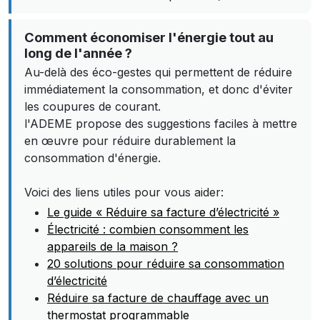
Comment économiser l'énergie tout au
long de l'année ?
Au-delà des éco-gestes qui permettent de réduire
immédiatement la consommation, et donc d'éviter
les coupures de courant.
l'ADEME propose des suggestions faciles à mettre
en œuvre pour réduire durablement la
consommation d'énergie.
Voici des liens utiles pour vous aider:
Le guide « Réduire sa facture d’électricité »
Électricité : combien consomment les
appareils de la maison ?
20 solutions pour réduire sa consommation
d’électricité
Réduire sa facture de chauffage avec un
thermostat programmable