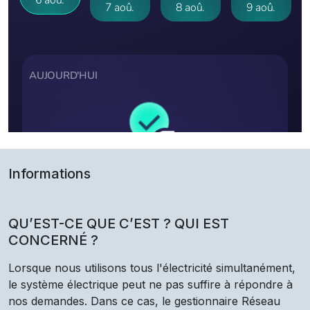
Informations
QU’EST-CE QUE C’EST ? QUI EST
CONCERNÉ ?
Lorsque nous utilisons tous l'électricité simultanément,
le système électrique peut ne pas suffire à répondre à
nos demandes. Dans ce cas, le gestionnaire Réseau