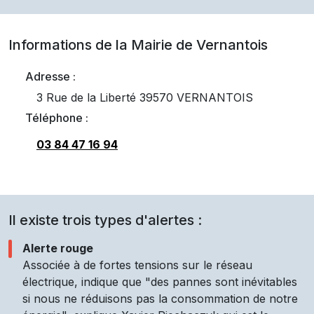
Informations de la Mairie de
Vernantois
Adresse :
3 Rue de la Liberté 39570 VERNANTOIS
Téléphone :
03 84 47 16 94
Il existe trois types d'alertes :
Alerte rouge
Associée à de fortes tensions sur le réseau
électrique, indique que "des pannes sont inévitables
si nous ne réduisons pas la consommation de notre