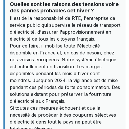
Quelles sont les raisons des tensions voire
des pannes probables cet hiver ?
Il est de la responsabilité de RTE, l'entreprise de
service public qui supervise le réseau de transport
d'électricité, d'assurer l'approvisionnement en
électricité de tous les citoyens français.
Pour ce faire, il mobilise toute l'électricité
disponible en France et, en cas de besoin, chez
nos voisins européens. Notre système électrique
est actuellement en transition. Les marges
disponibles pendant les mois d'hiver sont
moindres. Jusqu'en 2024, la vigilance est de mise
pendant ces périodes de forte consommation. Des
solutions existent pour préserver la fourniture
d'électricité aux Français.
Si toutes ces mesures échouent et que la
nécessité de procéder à des coupures sélectives
d'électricité dans tout le pays ne peut être
totalement éliminée.