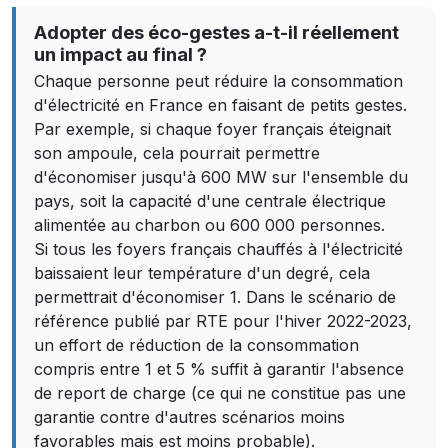
Adopter des éco-gestes a-t-il réellement
un impact au final ?
Chaque personne peut réduire la consommation
d'électricité en France en faisant de petits gestes.
Par exemple, si chaque foyer français éteignait
son ampoule, cela pourrait permettre
d'économiser jusqu'à 600 MW sur l'ensemble du
pays, soit la capacité d'une centrale électrique
alimentée au charbon ou 600 000 personnes.
Si tous les foyers français chauffés à l'électricité
baissaient leur température d'un degré, cela
permettrait d'économiser 1. Dans le scénario de
référence publié par RTE pour l'hiver 2022-2023,
un effort de réduction de la consommation
compris entre 1 et 5 % suffit à garantir l'absence
de report de charge (ce qui ne constitue pas une
garantie contre d'autres scénarios moins
favorables mais est moins probable).