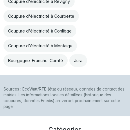
Coupure d'électricité à Revigny
Coupure d'électricité à Courbette
Coupure d'électricité à Conliège
Coupure d'électricité à Montaigu
Bourgogne-Franche-Comté
Jura
Sources : EcoWatt/RTE (état du réseau), données de contact des
mairies. Les informations locales détaillées (historique des
coupures, données Enedis) arriveront prochainement sur cette
page.
Catégories