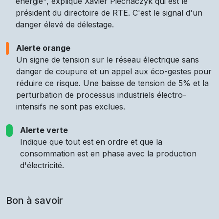
énergie", explique Xavier Piechaczyk qui est le
président du directoire de RTE. C'est le signal d'un
danger élevé de délestage.
Alerte orange
Un signe de tension sur le réseau électrique sans
danger de coupure et un appel aux éco-gestes pour
réduire ce risque. Une baisse de tension de 5% et la
perturbation de processus industriels électro-
intensifs ne sont pas exclues.
Alerte verte
Indique que tout est en ordre et que la
consommation est en phase avec la production
d'électricité.
Bon à savoir