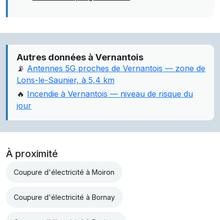
Autres données à Vernantois
📡
Antennes 5G proches de Vernantois — zone de
Lons-le-Saunier, à 5,4 km
🔥
Incendie à Vernantois — niveau de risque du
jour
À proximité
Coupure d'électricité à Moiron
Coupure d'électricité à Bornay